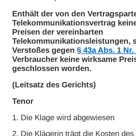
Enthält der von den Vertragspart
Telekommunikationsvertrag kein
Preisen der vereinbarten
Telekommunikationsleistungen, s
Verstoßes gegen
§ 43a Abs. 1 Nr
Verbraucher keine wirksame Prei
geschlossen worden.
(Leitsatz des Gerichts)
Tenor
1. Die Klage wird abgewiesen
2. Die Klägerin trägt die Kosten des