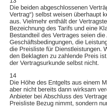
13
Die beiden abgeschlossenen Verträ
Vertrag“) selbst weisen überhaupt 
aus. Vielmehr enthält der Vertragstex
Bezeichnung des Tarifs und eine Kl
Bestandteil des Vertrages seien die
Geschäftsbedingungen, die Leistun
die Preisliste für Dienstleistungen.
den Beklagten zu zahlende Preis ist,
der Vertragsurkunde selbst nicht.
14
Die Höhe des Entgelts aus einem Mo
aber nicht bereits dann wirksam ver
Anbieter bei Abschluss des Vertrage
Preisliste Bezug nimmt, sondern nu