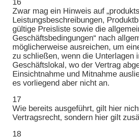
16
Zwar mag ein Hinweis auf „produkts
Leistungsbeschreibungen, Produktb
gültige Preisliste sowie die allgeme
Geschäftsbedingungen“ nach allg
möglicherweise ausreichen, um ein
zu schließen, wenn die Unterlagen 
Geschäftslokal, wo der Vertrag abg
Einsichtnahme und Mitnahme ausli
es vorliegend aber nicht an.
17
Wie bereits ausgeführt, gilt hier nic
Vertragsrecht, sondern hier gilt zus
18