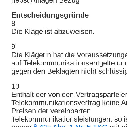
nebst Anlagen Bezug
Entscheidungsgründe
8
Die Klage ist abzuweisen.
9
Die Klägerin hat die Voraussetzung
auf Telekommunikationsentgelte un
gegen den Beklagten nicht schlüssi
10
Enthält der von den Vertragsparteie
Telekommunikationsvertrag keine 
Preisen der vereinbarten
Telekommunikationsleistungen, so 