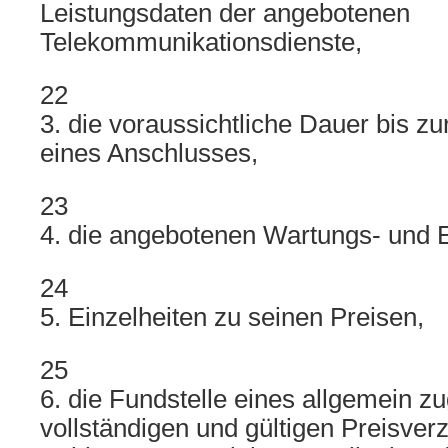
Leistungsdaten der angebotenen
Telekommunikationsdienste,
22
3. die voraussichtliche Dauer bis zu
eines Anschlusses,
23
4. die angebotenen Wartungs- und E
24
5. Einzelheiten zu seinen Preisen,
25
6. die Fundstelle eines allgemein z
vollständigen und gültigen Preisver