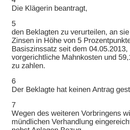
Die Klägerin beantragt,
5
den Beklagten zu verurteilen, an si
Zinsen in Höhe von 5 Prozentpunkt
Basiszinssatz seit dem 04.05.2013,
vorgerichtliche Mahnkosten und 59,
zu zahlen.
6
Der Beklagte hat keinen Antrag geste
7
Wegen des weiteren Vorbringens wir
mündlichen Verhandlung eingereicht