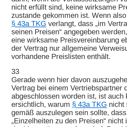
nicht erfüllt sind, keine wirksame P
zustande gekommen ist. Wenn also 
§ 43a TKG
verlangt, dass „im Vertra
seinen Preisen“ angegeben werden, 
eine wirksame Preisvereinbarung e
der Vertrag nur allgemeine Verweis
vorhandene Preislisten enthält.
33
Gerade wenn hier davon auszugehen
Vertrag bei einem Vertriebspartner 
abgeschlossen worden ist, ist auch
ersichtlich, warum
§ 43a TKG
nicht
gemäß auszulegen sein sollte, dass
„Einzelheiten zu den Preisen“ nicht