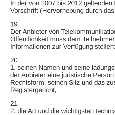
In der von 2007 bis 2012 geltenden 
Vorschrift (Hervorhebung durch das 
19
Der Anbieter von Telekommunikation
Öffentlichkeit muss dem Teilnehmer
Informationen zur Verfügung stellen
20
1. seinen Namen und seine ladungsfä
der Anbieter eine juristische Perso
Rechtsform, seinen Sitz und das zu
Registergericht,
21
2. die Art und die wichtigsten techn