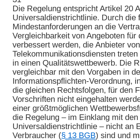
Die Regelung entspricht Artikel 20 A
Universaldienstrichtlinie. Durch die 
Mindestanforderungen an die Vertrag
Vergleichbarkeit von Angeboten für
verbessert werden, die Anbieter von
Telekommunikationsdiensten treten 
in einen Qualitätswettbewerb. Die R
vergleichbar mit den Vorgaben in d
Informationspflichten-Verordnung, i
die gleichen Rechtsfolgen, für den F
Vorschriften nicht eingehalten werd
einer größtmöglichen Wettbewerbsfre
die Regelung – im Einklang mit den 
Universaldienstrichtlinie – nicht an 
Verbraucher (
§ 13 BGB
) sind und m