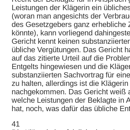
Leistungen der Klägerin ein übliches
(woran man angesichts der Verbrau
des Gesetzgebers ganz erhebliche 
könnte), kann vorliegend dahingeste
Gericht kennt keinen substanziierte
übliche Vergütungen. Das Gericht h
auf das zitierte Urteil auf die Probl
Entgelts hingewiesen und die Kläger
substanziierten Sachvortrag für ein
zu halten, allerdings ist die Klägeri
nachgekommen. Das Gericht weiß a
welche Leistungen der Beklagte i
hat, noch, was dafür das übliche Entg
41