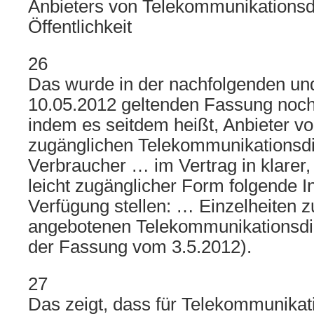
Anbieters von Telekommunikationsdi
Öffentlichkeit
26
Das wurde in der nachfolgenden un
10.05.2012 geltenden Fassung noch 
indem es seitdem heißt, Anbieter von
zugänglichen Telekommunikations
Verbraucher … im Vertrag in klarer
leicht zugänglicher Form folgende I
Verfügung stellen: … Einzelheiten z
angebotenen Telekommunikationsdi
der Fassung vom 3.5.2012).
27
Das zeigt, dass für Telekommunikat