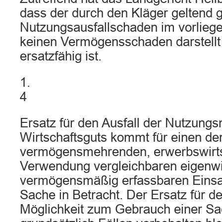
dass der durch den Kläger geltend
Nutzungsausfallschaden im vorliege
keinen Vermögensschaden darstellt 
ersatzfähig ist.
1.
4
Ersatz für den Ausfall der Nutzungs
Wirtschaftsguts kommt für einen de
vermögensmehrenden, erwerbswirts
Verwendung vergleichbaren eigenwir
vermögensmäßig erfassbaren Einsat
Sache in Betracht. Der Ersatz für de
Möglichkeit zum Gebrauch einer S