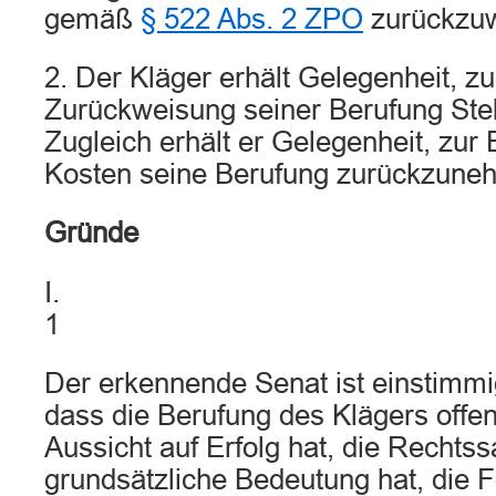
gemäß
§ 522 Abs. 2 ZPO
zurückzuw
2. Der Kläger erhält Gelegenheit, zu
Zurückweisung seiner Berufung Ste
Zugleich erhält er Gelegenheit, zur
Kosten seine Berufung zurückzune
Gründe
I.
1
Der erkennende Senat ist einstimmi
dass die Berufung des Klägers offen
Aussicht auf Erfolg hat, die Rechts
grundsätzliche Bedeutung hat, die F