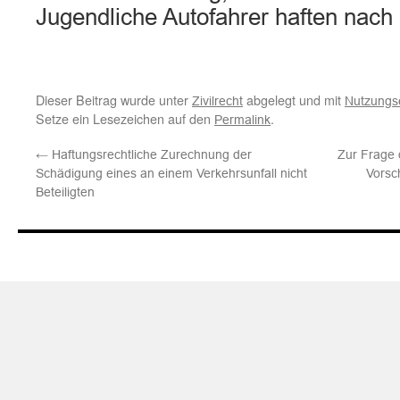
Jugendliche Autofahrer haften nach
Dieser Beitrag wurde unter
abgelegt und mit
Zivilrecht
Nutzungs
Setze ein Lesezeichen auf den
.
Permalink
←
Haftungsrechtliche Zurechnung der
Zur Frage 
Schädigung eines an einem Verkehrsunfall nicht
Vorsc
Beteiligten