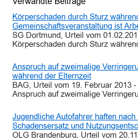
Verwandte Beiträge
Körperschaden durch Sturz während 
Gemeinschaftsveranstaltung ist Arbe
SG Dortmund, Urteil vom 01.02.201
Körperschaden durch Sturz während
Anspruch auf zweimalige Verringeru
während der Elternzeit
BAG, Urteil vom 19. Februar 2013 -
Anspruch auf zweimalige Verringe
Jugendliche Autofahrer haften nach 
Schadensersatz und Nutzungsents
OLG Brandenburg, Urteil vom 20.11