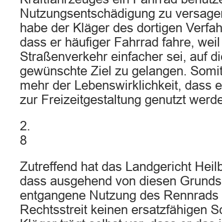
Nutzungsentschädigung zu versage
habe der Kläger des dortigen Verfa
dass er häufiger Fahrrad fahre, weil
Straßenverkehr einfacher sei, auf 
gewünschte Ziel zu gelangen. Somit
mehr der Lebenswirklichkeit, dass e
zur Freizeitgestaltung genutzt werde
2.
8
Zutreffend hat das Landgericht Heil
dass ausgehend von diesen Grunds
entgangene Nutzung des Rennrads 
Rechtsstreit keinen ersatzfähigen S