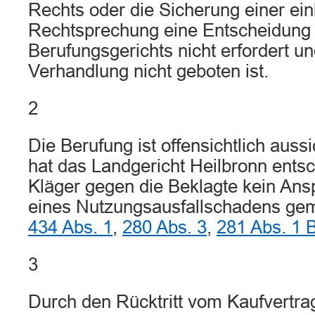
Rechts oder die Sicherung einer ein
Rechtsprechung eine Entscheidung
Berufungsgerichts nicht erfordert u
Verhandlung nicht geboten ist.
2
Die Berufung ist offensichtlich aussi
hat das Landgericht Heilbronn ents
Kläger gegen die Beklagte kein Ans
eines Nutzungsausfallschadens g
434 Abs. 1
,
280 Abs. 3
,
281 Abs. 1
3
Durch den Rücktritt vom Kaufvertra