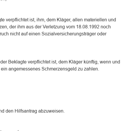
te verpflichtet ist, ihm, dem Kläger, allen materiellen und
zen, der ihm aus der Verletzung vom 18.08.1992 noch
ruch nicht auf einen Sozialversicherungsträger oder
s der Beklagte verpflichtet ist, dem Kläger künftig, wenn und
ert, ein angemessenes Schmerzensgeld zu zahlen.
nd den Hilfsantrag abzuweisen.