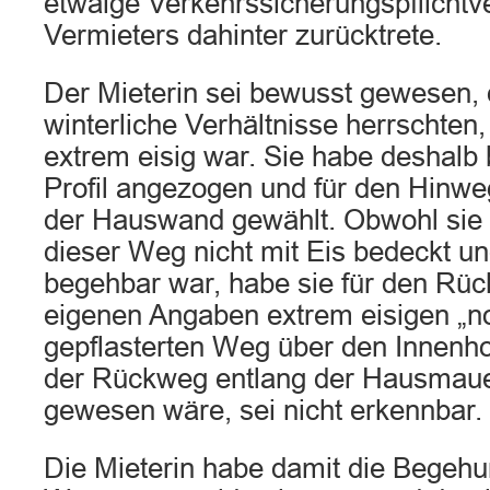
etwaige Verkehrssicherungspflichtv
Vermieters dahinter zurücktrete.
Der Mieterin sei bewusst gewesen, 
winterliche Verhältnisse herrschten
extrem eisig war. Sie habe deshalb b
Profil angezogen und für den Hinwe
der Hauswand gewählt. Obwohl sie
dieser Weg nicht mit Eis bedeckt u
begehbar war, habe sie für den Rü
eigenen Angaben extrem eisigen „n
gepflasterten Weg über den Innenho
der Rückweg entlang der Hausmaue
gewesen wäre, sei nicht erkennbar.
Die Mieterin habe damit die Begehu