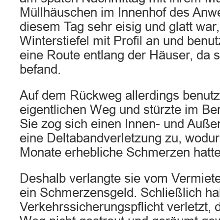
Müllhäuschen im Innenhof des Anw
diesem Tag sehr eisig und glatt war,
Winterstiefel mit Profil an und ben
eine Route entlang der Häuser, da si
befand.
Auf dem Rückweg allerdings benutz
eigentlichen Weg und stürzte im Ber
Sie zog sich einen Innen- und Auß
eine Deltabandverletzung zu, wodu
Monate erhebliche Schmerzen hatte
Deshalb verlangte sie vom Vermiet
ein Schmerzensgeld. Schließlich ha
Verkehrssicherungspflicht verletzt, 