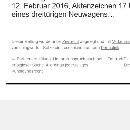
12. Februar 2016, Aktenzeichen 17 
eines dreitürigen Neuwagens…
Dieser Beitrag wurde unter
abgelegt und mit
Zivilrecht
Verkehrss
verschlagwortet. Setze ein Lesezeichen auf den
.
Permalink
←
Partnervermittlung: Honoraranspruch auch bei
Fahrrad-Die
erfolgloser Suche. Allerdings jederzeitiges
Die
Kündigungsrecht