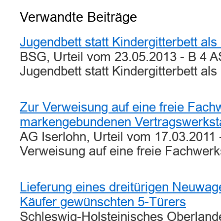
Verwandte Beiträge
Jugendbett statt Kindergitterbett als
BSG, Urteil vom 23.05.2013 - B 4 A
Jugendbett statt Kindergitterbett al
Zur Verweisung auf eine freie Fachwe
markengebundenen Vertragswerksta
AG Iserlohn, Urteil vom 17.03.2011 
Verweisung auf eine freie Fachwerk
Lieferung eines dreitürigen Neuwag
Käufer gewünschten 5-Türers
Schleswig-Holsteinisches Oberlande