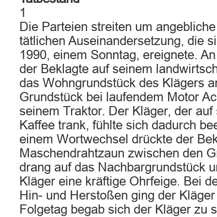
1
Die Parteien streiten um angebliche
tätlichen Auseinandersetzung, die s
1990, einem Sonntag, ereignete. An
der Beklagte auf seinem landwirtsch
das Wohngrundstück des Klägers 
Grundstück bei laufendem Motor Ac
seinem Traktor. Der Kläger, der auf
Kaffee trank, fühlte sich dadurch be
einem Wortwechsel drückte der Bek
Maschendrahtzaun zwischen den Gr
drang auf das Nachbargrundstück u
Kläger eine kräftige Ohrfeige. Bei
Hin- und Herstoßen ging der Kläge
Folgetag begab sich der Kläger zu 