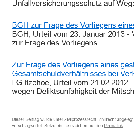
Unfallversicherungsschutz auf We
BGH zur Frage des Vorliegens eine
BGH, Urteil vom 23. Januar 2013 -
zur Frage des Vorliegens…
Zur Frage des Vorliegens eines ges
Gesamtschuldverhältnisses bei Verk
LG Itzehoe, Urteil vom 21.02.2012 –
wegen Deliktsunfähigkeit der Mitsc
Dieser Beitrag wurde unter
,
abgelegt
Zivilprozessrecht
Zivilrecht
verschlagwortet. Setze ein Lesezeichen auf den
.
Permalink