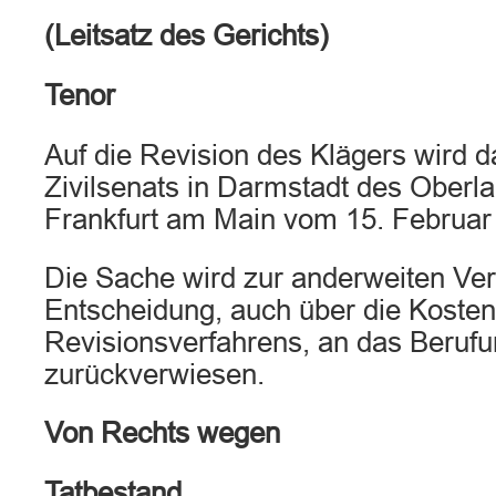
(Leitsatz des Gerichts)
Tenor
Auf die Revision des Klägers wird da
Zivilsenats in Darmstadt des Oberl
Frankfurt am Main vom 15. Februar
Die Sache wird zur anderweiten Ve
Entscheidung, auch über die Kosten
Revisionsverfahrens, an das Berufu
zurückverwiesen.
Von Rechts wegen
Tatbestand