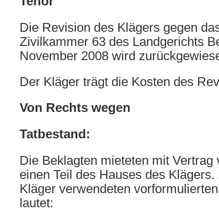
Tenor
Die Revision des Klägers gegen das 
Zivilkammer 63 des Landgerichts Be
November 2008 wird zurückgewies
Der Kläger trägt die Kosten des Rev
Von Rechts wegen
Tatbestand:
Die Beklagten mieteten mit Vertrag
einen Teil des Hauses des Klägers.
Kläger verwendeten vorformulierten
lautet: