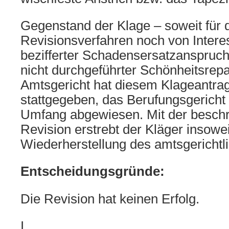
Gegenstand der Klage – soweit für 
Revisionsverfahren noch von Interes
bezifferter Schadensersatzanspruc
nicht durchgeführter Schönheitsrep
Amtsgericht hat diesem Klageantrag
stattgegeben, das Berufungsgericht 
Umfang abgewiesen. Mit der besch
Revision erstrebt der Kläger insowei
Wiederherstellung des amtsgerichtli
Entscheidungsgründe:
Die Revision hat keinen Erfolg.
I.