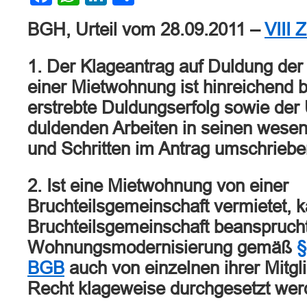
BGH, Urteil vom 28.09.2011 –
VIII 
1. Der Klageantrag auf Duldung der
einer Mietwohnung ist hinreichend 
erstrebte Duldungserfolg sowie der
duldenden Arbeiten in seinen wesen
und Schritten im Antrag umschriebe
2. Ist eine Mietwohnung von einer
Bruchteilsgemeinschaft vermietet, k
Bruchteilsgemeinschaft beanspruch
Wohnungsmodernisierung gemäß
§
BGB
auch von einzelnen ihrer Mitg
Recht klageweise durchgesetzt wer