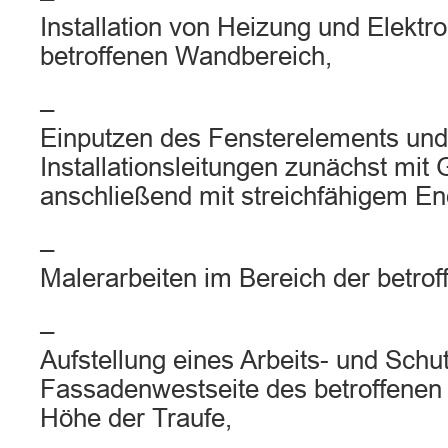
Installation von Heizung und Elektro
betroffenen Wandbereich,
–
Einputzen des Fensterelements und
Installationsleitungen zunächst mit
anschließend mit streichfähigem En
–
Malerarbeiten im Bereich der betrof
–
Aufstellung eines Arbeits- und Schu
Fassadenwestseite des betroffenen
Höhe der Traufe,