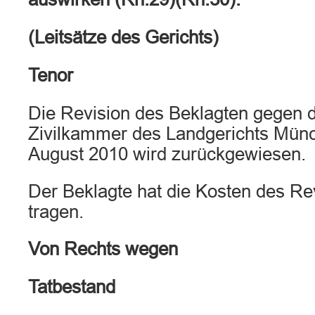
(Leitsätze des Gerichts)
Tenor
Die Revision des Beklagten gegen da
Zivilkammer des Landgerichts Münc
August 2010 wird zurückgewiesen.
Der Beklagte hat die Kosten des Re
tragen.
Von Rechts wegen
Tatbestand