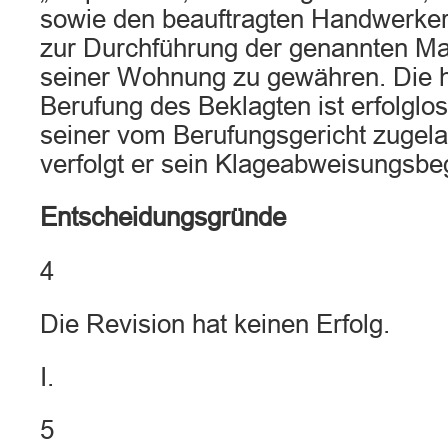
sowie den beauftragten Handwerker
zur Durchführung der genannten Ma
seiner Wohnung zu gewähren. Die h
Berufung des Beklagten ist erfolglos
seiner vom Berufungsgericht zugel
verfolgt er sein Klageabweisungsbe
Entscheidungsgründe
4
Die Revision hat keinen Erfolg.
I.
5