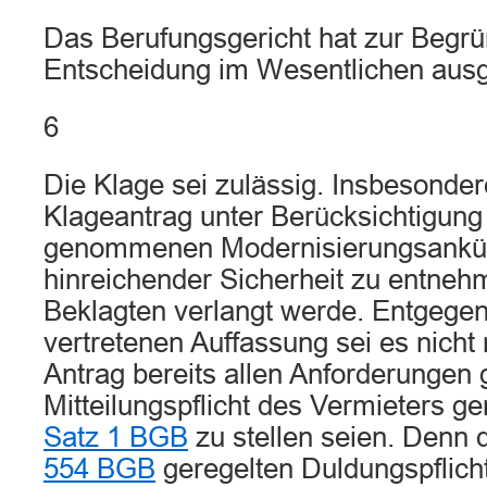
Das Berufungsgericht hat zur Begr
Entscheidung im Wesentlichen ausg
6
Die Klage sei zulässig. Insbesonde
Klageantrag unter Berücksichtigung
genommenen Modernisierungsankü
hinreichender Sicherheit zu entne
Beklagten verlangt werde. Entgegen
vertretenen Auffassung sei es nicht 
Antrag bereits allen Anforderungen 
Mitteilungspflicht des Vermieters 
Satz 1 BGB
zu stellen seien. Denn 
554 BGB
geregelten Duldungspflicht