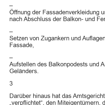
–
Öffnung der Fassadenverkleidung 
nach Abschluss der Balkon- und Fe
–
Setzen von Zugankern und Auflagen
Fassade,
–
Aufstellen des Balkonpodests und 
Geländers.
3
Darüber hinaus hat das Amtsgericht
„verpflichtet“, den Miteigentümern,