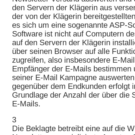
den Servern der Klägerin aus verse
der von der Klägerin bereitgestellte
es sich um eine sogenannte ASP-Sof
Software ist nicht auf Computern d
auf den Servern der Klägerin install
über seinen Browser auf alle Funkti
zugreifen, also insbesondere E-Mails
Empfänger der E-Mails bestimmen u
seiner E-Mail Kampagne auswerten
gegenüber dem Endkunden erfolgt in 
Grundlage der Anzahl der über die 
E-Mails.
3
Die Beklagte betreibt eine auf die 