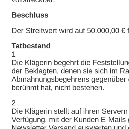
Beschluss
Der Streitwert wird auf 50.000,00 € 
Tatbestand
1
Die Klägerin begehrt die Feststellu
der Beklagten, denen sie sich im 
Abmahnungsbegehrens gegenüber d
berühmt hat, nicht bestehen.
2
Die Klägerin stellt auf ihren Server
Verfügung, mit der Kunden E-Mails 
Newsletter Versand auswerten und 