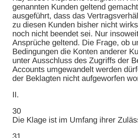
genannten Kunden geltend gemacht
ausgeführt, dass das Vertragsverhäl
zu diesen Kunden bisher nicht wirk
noch nicht beendet sei. Nur insowei
Ansprüche geltend. Die Frage, ob u
Bedingungen die Konten anderer Ku
unter Ausschluss des Zugriffs der B
Accounts umgewandelt werden dürfen
der Beklagten nicht aufgeworfen wo
II.
30
Die Klage ist im Umfang ihrer Zuläs
31