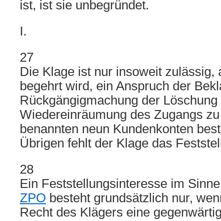
ist, ist sie unbegründet.
I.
27
Die Klage ist nur insoweit zulässig, 
begehrt wird, ein Anspruch der Bekl
Rückgängigmachung der Löschung 
Wiedereinräumung des Zugangs zu 
benannten neun Kundenkonten beste
Übrigen fehlt der Klage das Feststel
28
Ein Feststellungsinteresse im Sinn
ZPO
besteht grundsätzlich nur, we
Recht des Klägers eine gegenwärti