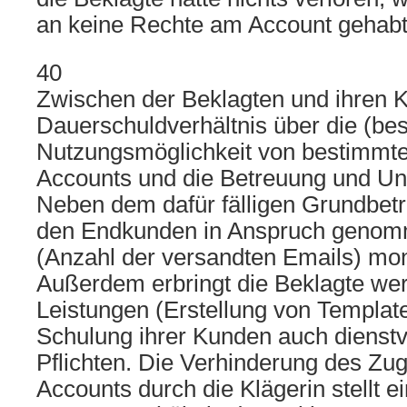
an keine Rechte am Account gehabt 
40
Zwischen der Beklagten und ihren K
Dauerschuldverhältnis über die (be
Nutzungsmöglichkeit von bestimmte
Accounts und die Betreuung und Unt
Neben dem dafür fälligen Grundbet
den Endkunden in Anspruch genom
(Anzahl der versandten Emails) mon
Außerdem erbringt die Beklagte wer
Leistungen (Erstellung von Templates
Schulung ihrer Kunden auch dienstv
Pflichten. Die Verhinderung des Zu
Accounts durch die Klägerin stellt ei