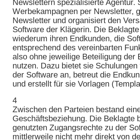
Newslettern spezialisierte Agentur. 
Werbekampagnen per Newsletter, ge
Newsletter und organisiert den Vers
Software der Klägerin. Die Beklagte
wiederum ihren Endkunden, die Soft
entsprechend des vereinbarten Funk
also ohne jeweilige Beteiligung der 
nutzen. Dazu bietet sie Schulungen
der Software an, betreut die Endku
und erstellt für sie Vorlagen (Templa
4
Zwischen den Parteien bestand eine
Geschäftsbeziehung. Die Beklagte be
genutzten Zugangsrechte zu der Sof
mittlerweile nicht mehr direkt von d