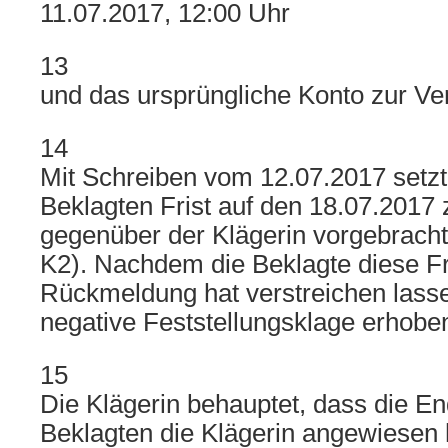
11.07.2017, 12:00 Uhr
13
und das ursprüngliche Konto zur Ver
14
Mit Schreiben vom 12.07.2017 setzt
Beklagten Frist auf den 18.07.201
gegenüber der Klägerin vorgebracht
K2). Nachdem die Beklagte diese Fr
Rückmeldung hat verstreichen lasse
negative Feststellungsklage erhobe
15
Die Klägerin behauptet, dass die E
Beklagten die Klägerin angewiesen 