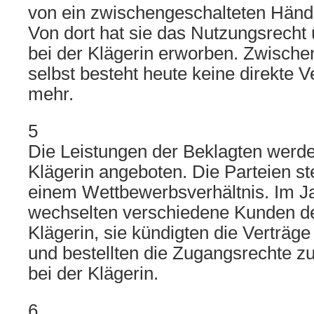
von ein zwischengeschalteten Händ
Von dort hat sie das Nutzungsrecht
bei der Klägerin erworben. Zwische
selbst besteht heute keine direkte 
mehr.
5
Die Leistungen der Beklagten werd
Klägerin angeboten. Die Parteien st
einem Wettbewerbsverhältnis. Im J
wechselten verschiedene Kunden de
Klägerin, sie kündigten die Verträge
und bestellten die Zugangsrechte zu
bei der Klägerin.
6