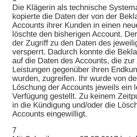
Die Klägerin als technische Systema
kopierte die Daten der von der Bekl
Accounts ihrer Kunden in einen ne
löschte den bisherigen Account. De
der Zugriff zu den Daten des jeweil
versperrt. Dadurch konnte die Bekl
auf die Daten des Accounts, die zur
Leistungen gegenüber ihren Endkun
wurden, zugreifen. Ihr wurde von de
Löschung der Accounts jeweils ein l
Verfügung gestellt. Zu keinem Zeitp
in die Kündigung und/oder die Lösc
Accounts eingewilligt.
7