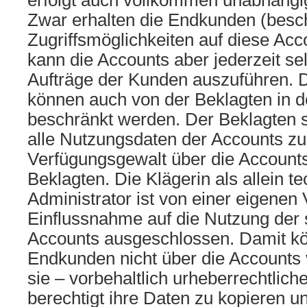
erfolgt auch vollkommen unabhängig
Zwar erhalten die Endkunden (besc
Zugriffsmöglichkeiten auf diese Acc
kann die Accounts aber jederzeit se
Aufträge der Kunden auszuführen.
können auch von der Beklagten in 
beschränkt werden. Der Beklagten
alle Nutzungsdaten der Accounts zu
Verfügungsgewalt über die Accounts 
Beklagten. Die Klägerin als allein t
Administrator ist von einer eigenen
Einflussnahme auf die Nutzung der 
Accounts ausgeschlossen. Damit kö
Endkunden nicht über die Accounts 
sie – vorbehaltlich urheberrechtlic
berechtigt ihre Daten zu kopieren u