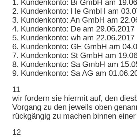
1. Kundenkonto: Bi GmbH am 19.0
2. Kundenkonto: He GmbH am 03.0
3. Kundenkonto: An GmbH am 22.0
4. Kundenkonto: De am 29.06.2017
5. Kundenkonto: wh am 22.06.2017
6. Kundenkonto: GE GmbH am 04.0
7. Kundenkonto: St GmbH am 19.0
8. Kundenkonto: Sa GmbH am 15.0
9. Kundenkonto: Sa AG am 01.06.2
11
wir fordern sie hiermit auf, den di
Vorgang zu den jeweils oben gena
rückgängig zu machen binnen einer 
12