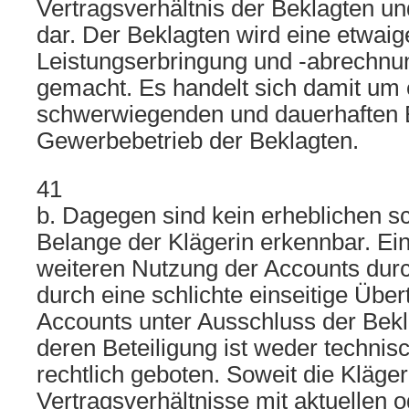
Vertragsverhältnis der Beklagten u
dar. Der Beklagten wird eine etwaig
Leistungserbringung und -abrechnu
gemacht. Es handelt sich damit um 
schwerwiegenden und dauerhaften Ei
Gewerbebetrieb der Beklagten.
41
b. Dagegen sind kein erheblichen s
Belange der Klägerin erkennbar. Ei
weiteren Nutzung der Accounts durc
durch eine schlichte einseitige Übe
Accounts unter Ausschluss der Bek
deren Beteiligung ist weder techni
rechtlich geboten. Soweit die Kläger
Vertragsverhältnisse mit aktuellen 