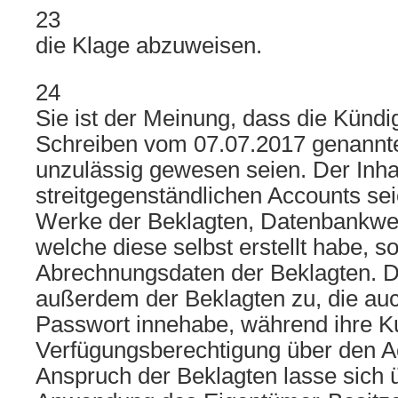
23
die Klage abzuweisen.
24
Sie ist der Meinung, dass die Künd
Schreiben vom 07.07.2017 genannt
unzulässig gewesen seien. Der Inha
streitgegenständlichen Accounts sei
Werke der Beklagten, Datenbankwer
welche diese selbst erstellt habe, s
Abrechnungsdaten der Beklagten. D
außerdem der Beklagten zu, die au
Passwort innehabe, während ihre K
Verfügungsberechtigung über den Ac
Anspruch der Beklagten lasse sich 