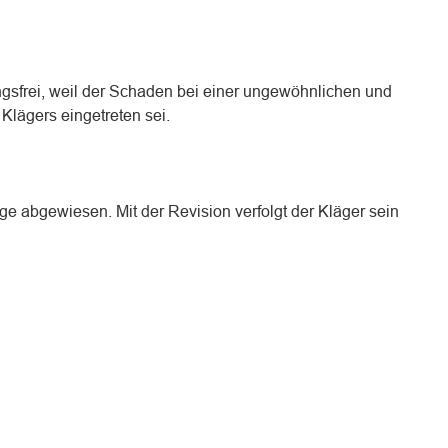
tungsfrei, weil der Schaden bei einer ungewöhnlichen und
Klägers eingetreten sei.
e abgewiesen. Mit der Revision verfolgt der Kläger sein