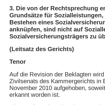
3. Die von der Rechtsprechung e
Grundsätze für Sozialleistungen, 
Bestehen eines Sozialversicheru
anknüpfen, sind nicht auf Sozial
Sozialversicherungsträgers zu üb
(Leitsatz des Gerichts)
Tenor
Auf die Revision der Beklagten wird 
Zivilsenats des Kammergerichts in 
November 2010 aufgehoben, soweit 
erkannt worden ist.