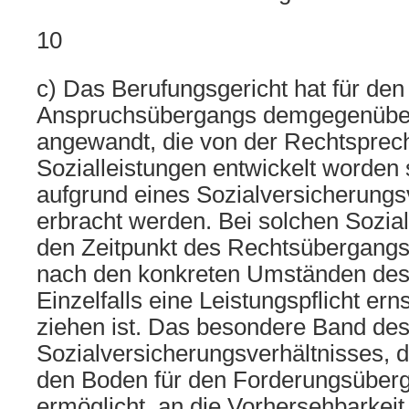
10
c) Das Berufungsgericht hat für den
Anspruchsübergangs demgegenüber
angewandt, die von der Rechtsprec
Sozialleistungen entwickelt worden s
aufgrund eines Sozialversicherungs
erbracht werden. Bei solchen Soziall
den Zeitpunkt des Rechtsübergang
nach den konkreten Umständen des 
Einzelfalls eine Leistungspflicht ern
ziehen ist. Das besondere Band de
Sozialversicherungsverhältnisses, d
den Boden für den Forderungsüberg
ermöglicht, an die Vorhersehbarkeit 