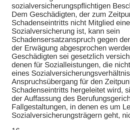
sozialversicherungspflichtigen Besc
Dem Geschädigten, der zum Zeitpu
Schadenseintritts nicht Mitglied eine
Sozialversicherung ist, kann sein
Schadensersatzanspruch gegen den 
der Erwägung abgesprochen werden
Geschädigten sei gesetzlich versich
denen für Sozialleistungen, die nic
eines Sozialversicherungsverhältni
Anspruchsübergang für den Zeitpun
Schadenseintritts hergeleitet wird, 
der Auffassung des Berufungsgerich
Fallgestaltungen, in denen es um L
Sozialversicherungsträgern geht, ni