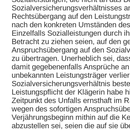
Sozialversicherungsverhältnisses a
Rechtsübergang auf den Leistungstr
nach den konkreten Umständen des 
Einzelfalls Sozialleistungen durch ih
Betracht zu ziehen seien, auf den g
Anspruchsübergang auf den Sozialv
zu übertragen. Unerheblich sei, da
damit gegebenenfalls Ansprüche an
unbekannten Leistungsträger verlie
Sozialversicherungsverhältnis best
Leistungspflicht der Klägerin habe 
Zeitpunkt des Unfalls ernsthaft im
wegen des sofortigen Anspruchsübe
Verjährungsbeginn mithin auf die Ke
abzustellen sei, seien die auf sie 