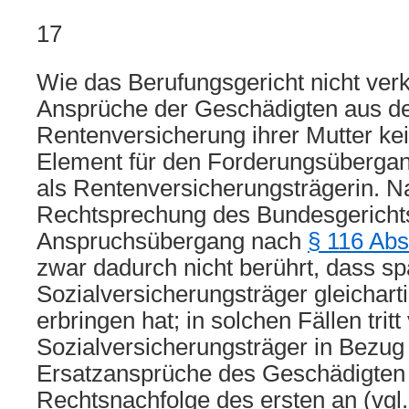
17
Wie das Berufungsgericht nicht verk
Ansprüche der Geschädigten aus d
Rentenversicherung ihrer Mutter ke
Element für den Forderungsübergang
als Rentenversicherungsträgerin. N
Rechtsprechung des Bundesgerichts
Anspruchsübergang nach
§ 116 Abs
zwar dadurch nicht berührt, dass sp
Sozialversicherungsträger gleichart
erbringen hat; in solchen Fällen trit
Sozialversicherungsträger in Bezug 
Ersatzansprüche des Geschädigten 
Rechtsnachfolge des ersten an (vgl