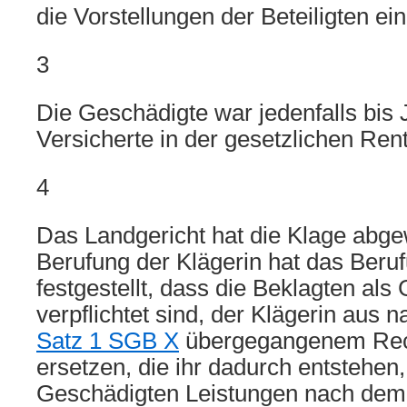
die Vorstellungen der Beteiligten ei
3
Die Geschädigte war jedenfalls bis J
Versicherte in der gesetzlichen Ren
4
Das Landgericht hat die Klage abge
Berufung der Klägerin hat das Beru
festgestellt, dass die Beklagten al
verpflichtet sind, der Klägerin aus 
Satz 1 SGB X
übergegangenem Rech
ersetzen, die ihr dadurch entstehen,
Geschädigten Leistungen nach dem