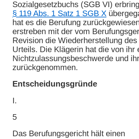
Sozialgesetzbuchs (SGB VI) erbringt
§ 119 Abs. 1 Satz 1 SGB X
übergeg
hat es die Berufung zurückgewiesen
erstreben mit der vom Berufungsge
Revision die Wiederherstellung des 
Urteils. Die Klägerin hat die von ihr
Nichtzulassungsbeschwerde und ihr
zurückgenommen.
Entscheidungsgründe
I.
5
Das Berufungsgericht hält einen