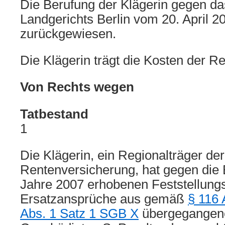
Die Berufung der Klägerin gegen das
Landgerichts Berlin vom 20. April 2
zurückgewiesen.
Die Klägerin trägt die Kosten der Re
Von Rechts wegen
Tatbestand
1
Die Klägerin, ein Regionalträger de
Rentenversicherung, hat gegen die 
Jahre 2007 erhobenen Feststellung
Ersatzansprüche aus gemäß
§ 116 
Abs. 1 Satz 1 SGB X
übergegangen