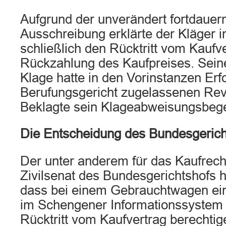
Aufgrund der unverändert fortdauer
Ausschreibung erklärte der Kläger 
schließlich den Rücktritt vom Kaufv
Rückzahlung des Kaufpreises. Sein
Klage hatte in den Vorinstanzen Erf
Berufungsgericht zugelassenen Revi
Beklagte sein Klageabweisungsbege
Die Entscheidung des Bundesgerich
Der unter anderem für das Kaufrecht
Zivilsenat des Bundesgerichtshofs h
dass bei einem Gebrauchtwagen ei
im Schengener Informationssystem 
Rücktritt vom Kaufvertrag berechti