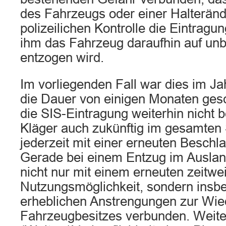
des Fahrzeugs oder einer Halteränd
polizeilichen Kontrolle die Eintragun
ihm das Fahrzeug daraufhin auf unb
entzogen wird.
Im vorliegenden Fall war dies im Jah
die Dauer von einigen Monaten ge
die SIS-Eintragung weiterhin nicht b
Kläger auch zukünftig im gesamte
jederzeit mit einer erneuten Besch
Gerade bei einem Entzug im Ausland
nicht nur mit einem erneuten zeitwe
Nutzungsmöglichkeit, sondern insb
erheblichen Anstrengungen zur Wie
Fahrzeugbesitzes verbunden. Weiter