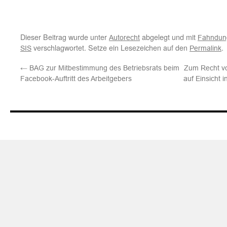
Dieser Beitrag wurde unter
abgelegt und mit
Autorecht
Fahndun
verschlagwortet. Setze ein Lesezeichen auf den
.
SIS
Permalink
←
BAG zur Mitbestimmung des Betriebsrats beim
Zum Recht vo
Facebook-Auftritt des Arbeitgebers
auf Einsicht 