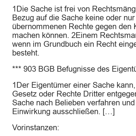
1Die Sache ist frei von Rechtsmänge
Bezug auf die Sache keine oder nur
übernommenen Rechte gegen den K
machen können. 2Einem Rechtsmange
wenn im Grundbuch ein Recht einget
besteht.
*** 903 BGB Befugnisse des Eigen
1Der Eigentümer einer Sache kann, 
Gesetz oder Rechte Dritter entgege
Sache nach Belieben verfahren und
Einwirkung ausschließen. […]
Vorinstanzen: