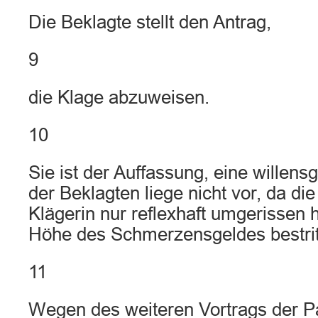
Die Beklagte stellt den Antrag,
9
die Klage abzuweisen.
10
Sie ist der Auffassung, eine willen
der Beklagten liege nicht vor, da die
Klägerin nur reflexhaft umgerissen 
Höhe des Schmerzensgeldes bestrit
11
Wegen des weiteren Vortrags der Pa