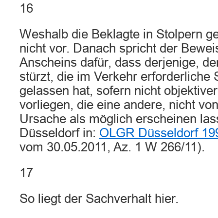
16
Weshalb die Beklagte in Stolpern ger
nicht vor. Danach spricht der Bewei
Anscheins dafür, dass derjenige, d
stürzt, die im Verkehr erforderliche 
gelassen hat, sofern nicht objektiv
vorliegen, die eine andere, nicht vo
Ursache als möglich erscheinen las
Düsseldorf in:
OLGR Düsseldorf 19
vom 30.05.2011, Az. 1 W 266/11).
17
So liegt der Sachverhalt hier.