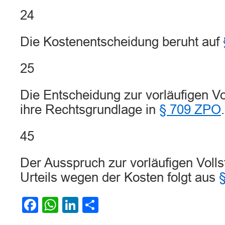
24
Die Kostenentscheidung beruht auf
25
Die Entscheidung zur vorläufigen Vol
ihre Rechtsgrundlage in
§ 709 ZPO
.
45
Der Ausspruch zur vorläufigen Volls
Urteils wegen der Kosten folgt aus
Facebook
WhatsApp
LinkedIn
Teilen