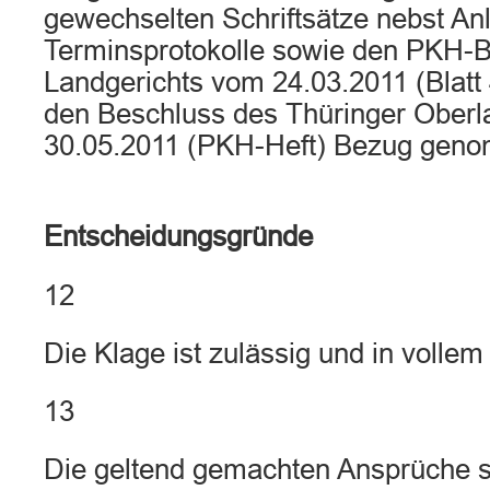
gewechselten Schriftsätze nebst An
Terminsprotokolle sowie den PKH-
Landgerichts vom 24.03.2011 (Blatt
den Beschluss des Thüringer Oberl
30.05.2011 (PKH-Heft) Bezug gen
Entscheidungsgründe
12
Die Klage ist zulässig und in volle
13
Die geltend gemachten Ansprüche s