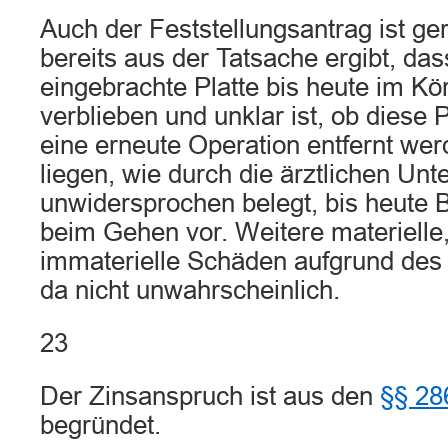
Auch der Feststellungsantrag ist ger
bereits aus der Tatsache ergibt, das
eingebrachte Platte bis heute im Kö
verblieben und unklar ist, ob diese 
eine erneute Operation entfernt we
liegen, wie durch die ärztlichen Unt
unwidersprochen belegt, bis heute 
beim Gehen vor. Weitere materielle
immaterielle Schäden aufgrund des 
da nicht unwahrscheinlich.
23
Der Zinsanspruch ist aus den
§§ 28
begründet.