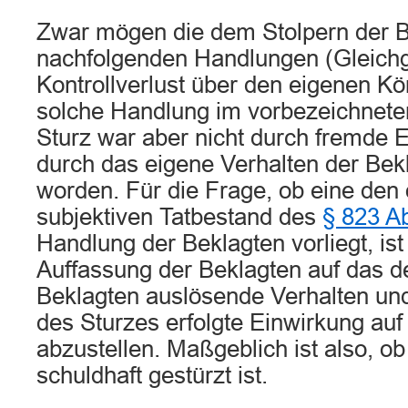
Zwar mögen die dem Stolpern der 
nachfolgenden Handlungen (Gleichg
Kontrollverlust über den eigenen Kö
solche Handlung im vorbezeichnete
Sturz war aber nicht durch fremde 
durch das eigene Verhalten der Bek
worden. Für die Frage, ob eine den 
subjektiven Tatbestand des
§ 823 A
Handlung der Beklagten vorliegt, is
Auffassung der Beklagten auf das d
Beklagten auslösende Verhalten und 
des Sturzes erfolgte Einwirkung auf 
abzustellen. Maßgeblich ist also, ob
schuldhaft gestürzt ist.