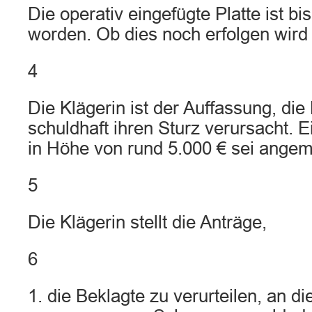
Die operativ eingefügte Platte ist bis
worden. Ob dies noch erfolgen wird 
4
Die Klägerin ist der Auffassung, di
schuldhaft ihren Sturz verursacht.
in Höhe von rund 5.000 € sei ange
5
Die Klägerin stellt die Anträge,
6
1. die Beklagte zu verurteilen, an di