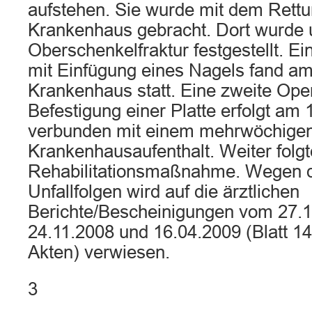
aufstehen. Sie wurde mit dem Rett
Krankenhaus gebracht. Dort wurde 
Oberschenkelfraktur festgestellt. Ei
mit Einfügung eines Nagels fand a
Krankenhaus statt. Eine zweite Oper
Befestigung einer Platte erfolgt am 
verbunden mit einem mehrwöchige
Krankenhausaufenthalt. Weiter folg
Rehabilitationsmaßnahme. Wegen 
Unfallfolgen wird auf die ärztlichen
Berichte/Bescheinigungen vom 27.1
24.11.2008 und 16.04.2009 (Blatt 14,
Akten) verwiesen.
3