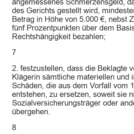
angemessenes Schmerzensgeld, da
des Gerichts gestellt wird, mindest
Betrag in Höhe von 5.000 €, nebst 
fünf Prozentpunkten über dem Basis
Rechtshängigkeit bezahlen;
7
2. festzustellen, dass die Beklagte ve
Klägerin sämtliche materiellen und 
Schäden, die aus dem Vorfall vom 1
entstehen, zu ersetzen, soweit sie n
Sozialversicherungsträger oder ande
übergehen.
8