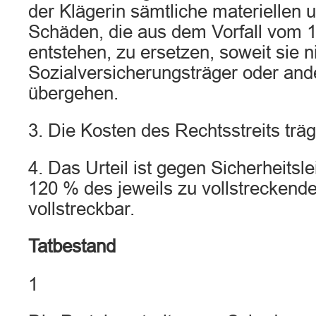
der Klägerin sämtliche materiellen 
Schäden, die aus dem Vorfall vom 1
entstehen, zu ersetzen, soweit sie n
Sozialversicherungsträger oder ande
übergehen.
3. Die Kosten des Rechtsstreits träg
4. Das Urteil ist gegen Sicherheitsl
120 % des jeweils zu vollstreckende
vollstreckbar.
Tatbestand
1