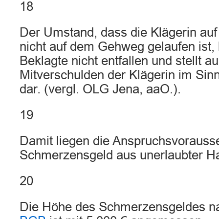
18
Der Umstand, dass die Klägerin auf
nicht auf dem Gehweg gelaufen ist, 
Beklagte nicht entfallen und stellt a
Mitverschulden der Klägerin im Sin
dar. (vergl. OLG Jena, aaO.).
19
Damit liegen die Anspruchsvorausse
Schmerzensgeld aus unerlaubter Ha
20
Die Höhe des Schmerzensgeldes 