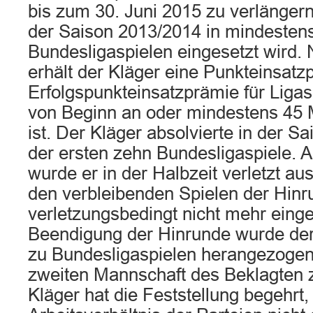
bis zum 30. Juni 2015 zu verlängern
der Saison 2013/2014 in mindesten
Bundesligaspielen eingesetzt wird.
erhält der Kläger eine Punkteinsatz
Erfolgspunkteinsatzprämie für Ligas
von Beginn an oder mindestens 45 
ist. Der Kläger absolvierte in der 
der ersten zehn Bundesligaspiele. A
wurde er in der Halbzeit verletzt a
den verbleibenden Spielen der Hinr
verletzungsbedingt nicht mehr eing
Beendigung der Hinrunde wurde der
zu Bundesligaspielen herangezogen
zweiten Mannschaft des Beklagten 
Kläger hat die Feststellung begehrt