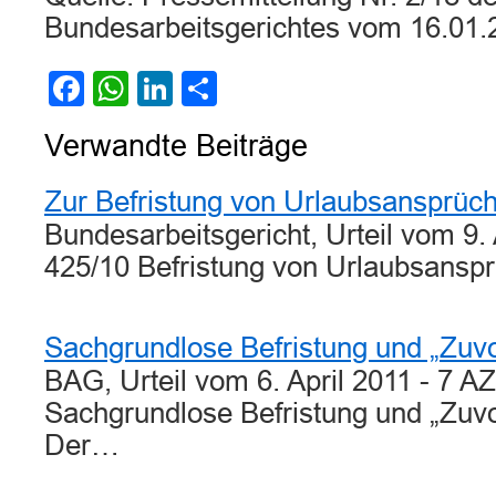
Bundesarbeitsgerichtes vom 16.01.
Facebook
WhatsApp
LinkedIn
Teilen
Verwandte Beiträge
Zur Befristung von Urlaubsansprüc
Bundesarbeitsgericht, Urteil vom 9.
425/10 Befristung von Urlaubsan
Sachgrundlose Befristung und „Zuv
BAG, Urteil vom 6. April 2011 - 7 A
Sachgrundlose Befristung und „Zuv
Der…