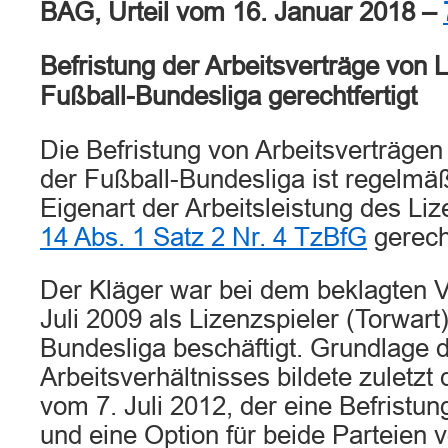
BAG, Urteil vom 16. Januar 2018 –
Befristung der Arbeitsverträge von 
Fußball-Bundesliga gerechtfertigt
Die Befristung von Arbeitsverträgen
der Fußball-Bundesliga ist regelmä
Eigenart der Arbeitsleistung des Li
14 Abs. 1 Satz 2 Nr. 4 TzBfG
gerecht
Der Kläger war bei dem beklagten V
Juli 2009 als Lizenzspieler (Torwart)
Bundesliga beschäftigt. Grundlage 
Arbeitsverhältnisses bildete zuletzt 
vom 7. Juli 2012, der eine Befristu
und eine Option für beide Parteien v