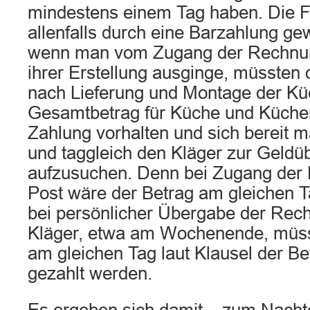
mindestens einem Tag haben. Die Fr
allenfalls durch eine Barzahlung ge
wenn man vom Zugang der Rechnun
ihrer Erstellung ausginge, müssten
nach Lieferung und Montage der Küc
Gesamtbetrag für Küche und Küchen
Zahlung vorhalten und sich bereit 
und taggleich den Kläger zur Geldü
aufzusuchen. Denn bei Zugang der
Post wäre der Betrag am gleichen 
bei persönlicher Übergabe der Rec
Kläger, etwa am Wochenende, müss
am gleichen Tag laut Klausel der Be
gezahlt werden.