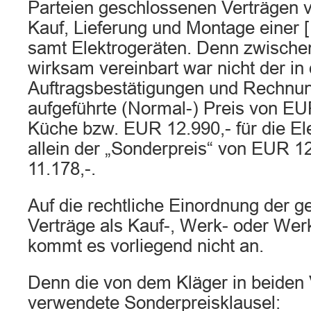
Parteien geschlossenen Verträgen 
Kauf, Lieferung und Montage einer
samt Elektrogeräten. Denn zwische
wirksam vereinbart war nicht der in
Auftragsbestätigungen und Rechnu
aufgeführte (Normal-) Preis von EUR
Küche bzw. EUR 12.990,- für die El
allein der „Sonderpreis“ von EUR 1
11.178,-.
Auf die rechtliche Einordnung der 
Verträge als Kauf-, Werk- oder Wer
kommt es vorliegend nicht an.
Denn die von dem Kläger in beiden 
verwendete Sonderpreisklausel: