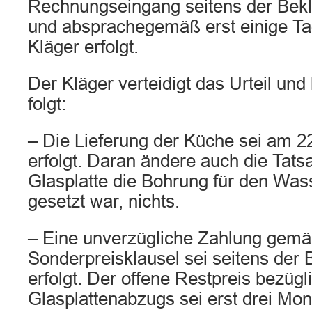
Rechnungseingang seitens der Bek
und absprachegemäß erst einige Ta
Kläger erfolgt.
Der Kläger verteidigt das Urteil und
folgt:
– Die Lieferung der Küche sei am 22
erfolgt. Daran ändere auch die Tatsa
Glasplatte die Bohrung für den Was
gesetzt war, nichts.
– Eine unverzügliche Zahlung gemä
Sonderpreisklausel sei seitens der 
erfolgt. Der offene Restpreis bezügl
Glasplattenabzugs sei erst drei Mo