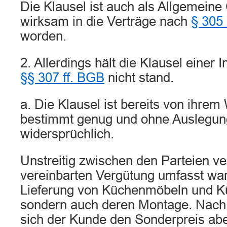
Die Klausel ist auch als Allgemein
wirksam in die Verträge nach
§ 305
worden.
2. Allerdings hält die Klausel einer 
§§ 307 ff. BGB
nicht stand.
a. Die Klausel ist bereits von ihrem 
bestimmt genug und ohne Auslegung
widersprüchlich.
Unstreitig zwischen den Parteien ve
vereinbarten Vergütung umfasst war 
Lieferung von Küchenmöbeln und K
sondern auch deren Montage. Nach 
sich der Kunde den Sonderpreis abe