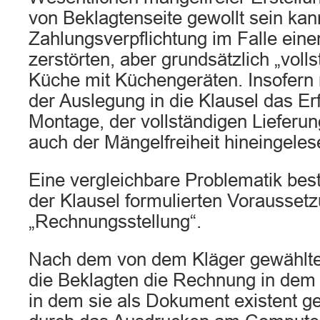
von Beklagtenseite gewollt sein kan
Zahlungsverpflichtung im Falle eine
zerstörten, aber grundsätzlich „volls
Küche mit Küchengeräten. Insofer
der Auslegung in die Klausel das Er
Montage, der vollständigen Lieferun
auch der Mängelfreiheit hineingele
Eine vergleichbare Problematik best
der Klausel formulierten Vorausset
„Rechnungsstellung“.
Nach dem von dem Kläger gewählte
die Beklagten die Rechnung in dem
in dem sie als Dokument existent g