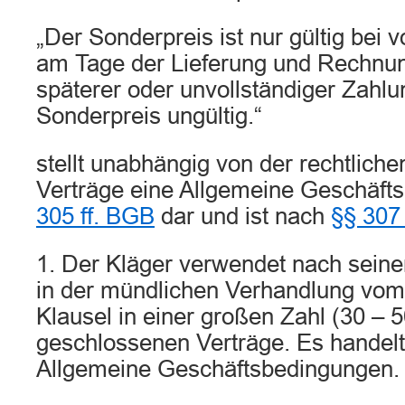
„Der Sonderpreis ist nur gültig bei 
am Tage der Lieferung und Rechnung
späterer oder unvollständiger Zahlun
Sonderpreis ungültig.“
stellt unabhängig von der rechtlich
Verträge eine Allgemeine Geschäf
305 ff. BGB
dar und ist nach
§§ 307
1. Der Kläger verwendet nach sein
in der mündlichen Verhandlung vom
Klausel in einer großen Zahl (30 – 
geschlossenen Verträge. Es handelt
Allgemeine Geschäftsbedingungen.