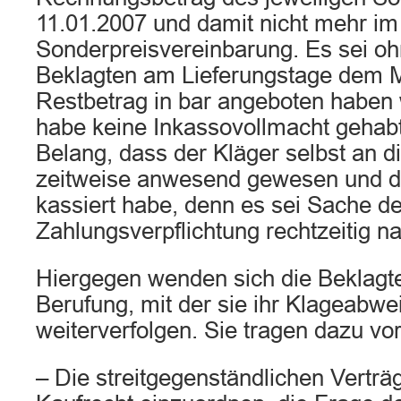
11.01.2007 und damit nicht mehr im
Sonderpreisvereinbarung. Es sei oh
Beklagten am Lieferungstage dem M
Restbetrag in bar angeboten haben 
habe keine Inkassovollmacht gehab
Belang, dass der Kläger selbst an 
zeitweise anwesend gewesen und d
kassiert habe, denn es sei Sache de
Zahlungsverpflichtung rechtzeitig
Hiergegen wenden sich die Beklagte
Berufung, mit der sie ihr Klageabwe
weiterverfolgen. Sie tragen dazu vor
– Die streitgegenständlichen Verträ