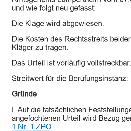
und wie folgt neu gefasst:
Die Klage wird abgewiesen.
Die Kosten des Rechtsstreits beider
Kläger zu tragen.
Das Urteil ist vorläufig vollstreckbar
Streitwert für die Berufungsinstanz
Gründe
I. Auf die tatsächlichen Feststellun
angefochtenen Urteil wird Bezug 
1 Nr. 1 ZPO
.