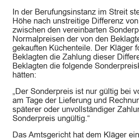
In der Berufungsinstanz im Streit st
Höhe nach unstreitige Differenz vo
zwischen den vereinbarten Sonderp
Normalpreisen der von den Beklagt
gekauften Küchenteile. Der Kläger f
Beklagten die Zahlung dieser Differ
Beklagten die folgende Sonderpreiskl
hätten:
„Der Sonderpreis ist nur gültig bei 
am Tage der Lieferung und Rechnung
späterer oder unvollständiger Zahlun
Sonderpreis ungültig.“
Das Amtsgericht hat dem Kläger ei