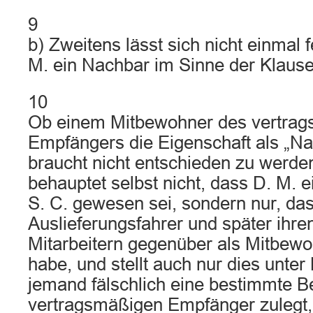
9
b) Zweitens lässt sich nicht einmal f
M. ein Nachbar im Sinne der Klause
10
Ob einem Mitbewohner des vertra
Empfängers die Eigenschaft als „N
braucht nicht entschieden zu werde
behauptet selbst nicht, dass D. M. 
S. C. gewesen sei, sondern nur, das
Auslieferungsfahrer und später ihr
Mitarbeitern gegenüber als Mitbew
habe, und stellt auch nur dies unte
jemand fälschlich eine bestimmte 
vertragsmäßigen Empfänger zulegt, 