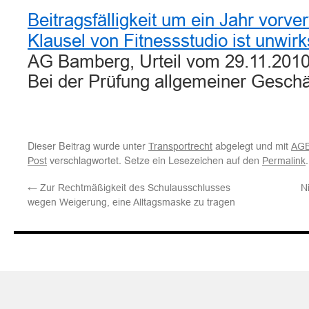
Beitragsfälligkeit um ein Jahr vorv
Klausel von Fitnessstudio ist unwir
AG Bamberg, Urteil vom 29.11.2010
Bei der Prüfung allgemeiner Gesc
Dieser Beitrag wurde unter
abgelegt und mit
Transportrecht
AGB
verschlagwortet. Setze ein Lesezeichen auf den
.
Post
Permalink
←
Zur Rechtmäßigkeit des Schulausschlusses
N
wegen Weigerung, eine Alltagsmaske zu tragen