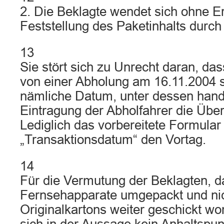
2. Die Beklagte wendet sich ohne Er
Feststellung des Paketinhalts durch
13
Sie stört sich zu Unrecht daran, das
von einer Abholung am 16.11.2004 sp
nämliche Datum, unter dessen hands
Eintragung der Abholfahrer die Überg
Lediglich das vorbereitete Formular
„Transaktionsdatum“ den Vortag.
14
Für die Vermutung der Beklagten, d
Fernsehapparate umgepackt und nic
Originalkartons weiter geschickt wo