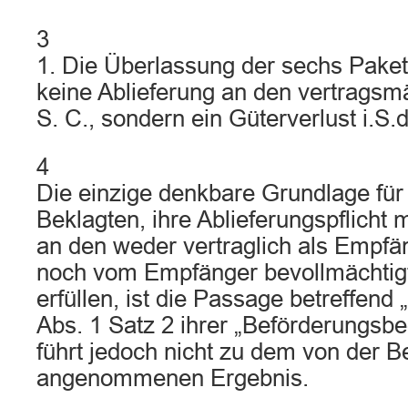
3
1. Die Überlassung der sechs Paket
keine Ablieferung an den vertrags
S. C., sondern ein Güterverlust i.S.
4
Die einzige denkbare Grundlage für
Beklagten, ihre Ablieferungspflicht 
an den weder vertraglich als Empf
noch vom Empfänger bevollmächtig
erfüllen, ist die Passage betreffend 
Abs. 1 Satz 2 ihrer „Beförderungsb
führt jedoch nicht zu dem von der B
angenommenen Ergebnis.