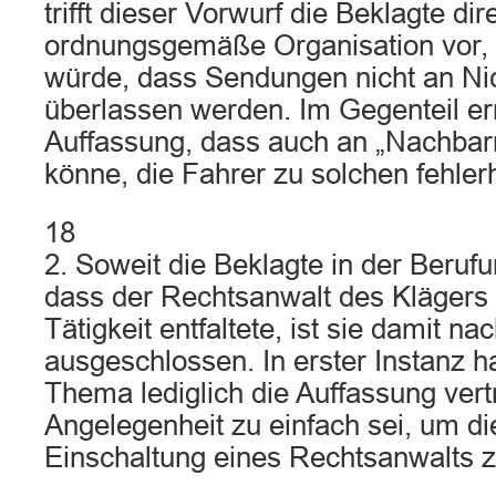
trifft dieser Vorwurf die Beklagte dir
ordnungsgemäße Organisation vor, d
würde, dass Sendungen nicht an Nic
überlassen werden. Im Gegenteil er
Auffassung, dass auch an „Nachbarn
könne, die Fahrer zu solchen fehler
18
2. Soweit die Beklagte in der Berufun
dass der Rechtsanwalt des Klägers e
Tätigkeit entfaltete, ist sie damit na
ausgeschlossen. In erster Instanz h
Thema lediglich die Auffassung vert
Angelegenheit zu einfach sei, um die
Einschaltung eines Rechtsanwalts zu