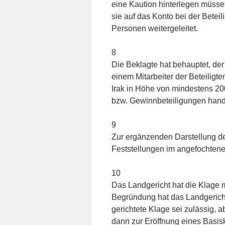
eine Kaution hinterlegen müsse
sie auf das Konto bei der Betei
Personen weitergeleitet.
8
Die Beklagte hat behauptet, de
einem Mitarbeiter der Beteilig
Irak in Höhe von mindestens 20
bzw. Gewinnbeteiligungen hand
9
Zur ergänzenden Darstellung des
Feststellungen im angefochten
10
Das Landgericht hat die Klage 
Begründung hat das Landgericht 
gerichtete Klage sei zulässig, 
dann zur Eröffnung eines Basis