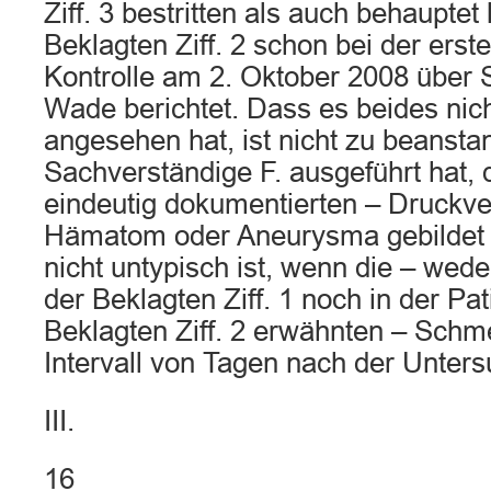
Ziff. 3 bestritten als auch behauptet
Beklagten Ziff. 2 schon bei der erst
Kontrolle am 2. Oktober 2008 über 
Wade berichtet. Dass es beides nich
angesehen hat, ist nicht zu beansta
Sachverständige F. ausgeführt hat, 
eindeutig dokumentierten – Druckv
Hämatom oder Aneurysma gebildet 
nicht untypisch ist, wenn die – wede
der Beklagten Ziff. 1 noch in der Pa
Beklagten Ziff. 2 erwähnten – Schm
Intervall von Tagen nach der Unters
III.
16