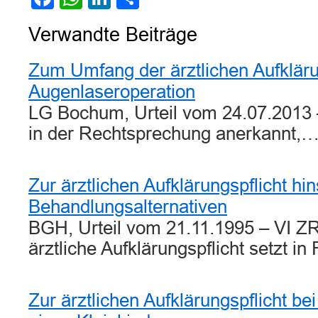
Verwandte Beiträge
Zum Umfang der ärztlichen Aufkläru
Augenlaseroperation
LG Bochum, Urteil vom 24.07.2013 –
in der Rechtsprechung anerkannt,
Zur ärztlichen Aufklärungspflicht hin
Behandlungsalternativen
BGH, Urteil vom 21.11.1995 – VI Z
ärztliche Aufklärungspflicht setzt in
Zur ärztlichen Aufklärungspflicht b