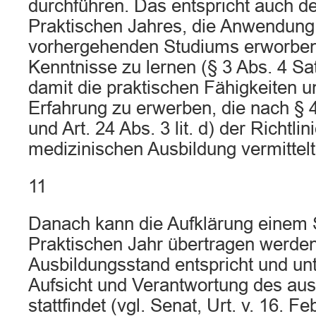
durchführen. Das entspricht auch 
Praktischen Jahres, die Anwendung
vorhergehenden Studiums erworben
Kenntnisse zu lernen (§ 3 Abs. 4 S
damit die praktischen Fähigkeiten un
Erfahrung zu erwerben, die nach § 
und Art. 24 Abs. 3 lit. d) der Richtli
medizinischen Ausbildung vermitte
11
Danach kann die Aufklärung einem 
Praktischen Jahr übertragen werde
Ausbildungsstand entspricht und unt
Aufsicht und Verantwortung des aus
stattfindet (vgl. Senat, Urt. v. 16. F