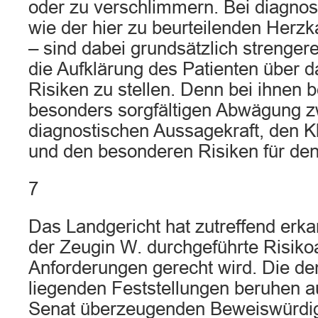
oder zu verschlimmern. Bei diagnost
wie der hier zu beurteilenden Herz
– sind dabei grundsätzlich strenge
die Aufklärung des Patienten über 
Risiken zu stellen. Denn bei ihnen b
besonders sorgfältigen Abwägung z
diagnostischen Aussagekraft, den K
und den besonderen Risiken für den
7
Das Landgericht hat zutreffend erka
der Zeugin W. durchgeführte Risiko
Anforderungen gerecht wird. Die d
liegenden Feststellungen beruhen a
Senat überzeugenden Beweiswürdig