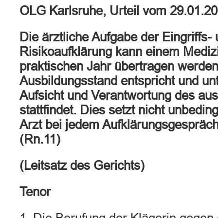
OLG Karlsruhe, Urteil vom 29.01.2
Die ärztliche Aufgabe der Eingriffs-
Risikoaufklärung kann einem Mediz
praktischen Jahr übertragen werde
Ausbildungsstand entspricht und unt
Aufsicht und Verantwortung des aus
stattfindet. Dies setzt nicht unbedin
Arzt bei jedem Aufklärungsgespräch
(Rn.11)
(Leitsatz des Gerichts)
Tenor