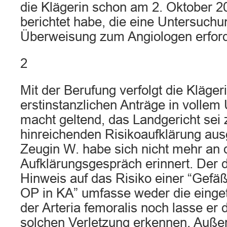
die Klägerin schon am 2. Oktober 
berichtet habe, die eine Untersuchu
Überweisung zum Angiologen erforde
2
Mit der Berufung verfolgt die Klägeri
erstinstanzlichen Anträge in vollem
macht geltend, das Landgericht sei 
hinreichenden Risikoaufklärung au
Zeugin W. habe sich nicht mehr an 
Aufklärungsgespräch erinnert. Der 
Hinweis auf das Risiko einer “Gefäß
OP in KA” umfasse weder die einget
der Arteria femoralis noch lasse er 
solchen Verletzung erkennen. Auße