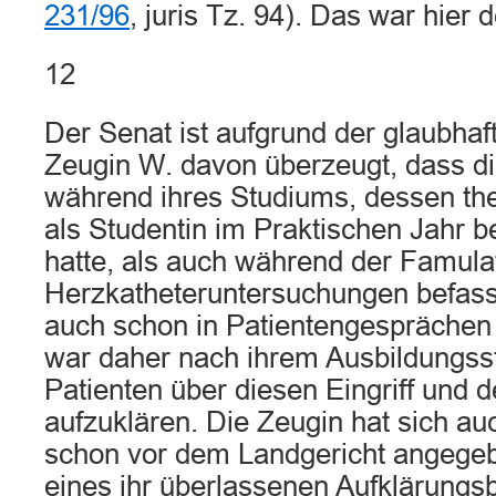
231/96
, juris Tz. 94). Das war hier d
12
Der Senat ist aufgrund der glaubha
Zeugin W. davon überzeugt, dass d
während ihres Studiums, dessen theo
als Studentin im Praktischen Jahr be
hatte, als auch während der Famula
Herzkatheteruntersuchungen befass
auch schon in Patientengesprächen e
war daher nach ihrem Ausbildungsst
Patienten über diesen Eingriff und 
aufzuklären. Die Zeugin hat sich auc
schon vor dem Landgericht angegeb
eines ihr überlassenen Aufklärungs