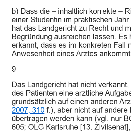
b) Dass die – inhaltlich korrekte – 
einer Studentin im praktischen Jahr
hat das Landgericht zu Recht und mi
Begründung ausreichen lassen. Es h
erkannt, dass es im konkreten Fall n
Anwesenheit eines Arztes ankommt
9
Das Landgericht hat nicht verkannt,
des Patienten eine ärztliche Aufgabe
grundsätzlich auf einen anderen Ar
2007, 310
f.), aber nicht auf andere
übertragen werden kann (vgl. nur 
605; OLG Karlsruhe [13. Zivilsenat]