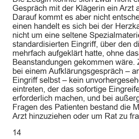
Gespräch mit der Klägerin ein Arzt
Darauf kommt es aber nicht entsch
einen handelt es sich bei der Herz
nicht um eine seltene Spezialmater
standardisierten Eingriff, über den 
mehrfach aufgeklärt hatte, ohne das
Beanstandungen gekommen wäre. 
bei einem Aufklärungsgespräch – a
Eingriff selbst – kein unvorhergeseh
eintreten, der das sofortige Eingreif
erforderlich machen, und bei auße
Fragen des Patienten bestand die Mö
Arzt hinzuziehen oder um Rat zu fr
14