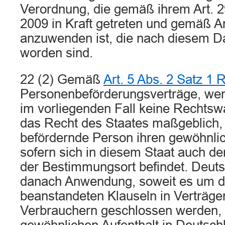
Verordnung, die gemäß ihrem Art.
2009 in Kraft getreten und gemäß Ar
anzuwenden ist, die nach diesem 
worden sind.
22 (2) Gemäß
Art. 5 Abs. 2 Satz 1
Personenbeförderungsverträge, wen
im vorliegenden Fall keine Rechtswa
das Recht des Staates maßgeblich, 
befördernde Person ihren gewöhnlic
sofern sich in diesem Staat auch d
der Bestimmungsort befindet. Deuts
danach Anwendung, soweit es um d
beanstandeten Klauseln in Verträgen
Verbrauchern geschlossen werden, 