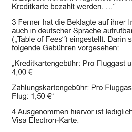
Kreditkarte bezahlt werden. …“
3 Ferner hat die Beklagte auf ihrer I
auch in deutscher Sprache aufrufba
(„Table of Fees“) eingestellt. Darin
folgende Gebühren vorgesehen:
„Kreditkartengebühr: Pro Fluggast u
4,00 €
Zahlungskartengebühr: Pro Fluggas
Flug: 1,50 €“
4 Ausgenommen hiervor ist lediglich
Visa Electron-Karte.