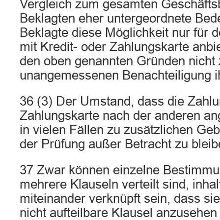
Vergleich zum gesamten Geschäftsb
Beklagten eher untergeordnete Bed
Beklagte diese Möglichkeit nur für 
mit Kredit- oder Zahlungskarte anbie
den oben genannten Gründen nicht 
unangemessenen Benachteiligung i
36 (3) Der Umstand, dass die Zahlun
Zahlungskarte nach der anderen ang
in vielen Fällen zu zusätzlichen Geb
der Prüfung außer Betracht zu bleib
37 Zwar können einzelne Bestimmun
mehrere Klauseln verteilt sind, inhal
miteinander verknüpft sein, dass sie 
nicht aufteilbare Klausel anzusehen 