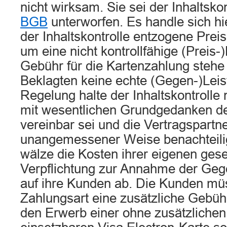
nicht wirksam. Sie sei der Inhaltsko
BGB
unterworfen. Es handle sich h
der Inhaltskontrolle entzogene Pre
um eine nicht kontrollfähige (Preis
Gebühr für die Kartenzahlung stehe 
Beklagten keine echte (Gegen-)Leis
Regelung halte der Inhaltskontrolle n
mit wesentlichen Grundgedanken de
vereinbar sei und die Vertragspartne
unangemessener Weise benachteilig
wälze die Kosten ihrer eigenen gese
Verpflichtung zur Annahme der Gege
auf ihre Kunden ab. Die Kunden müs
Zahlungsart eine zusätzliche Gebühr
den Erwerb einer ohne zusätzlichen