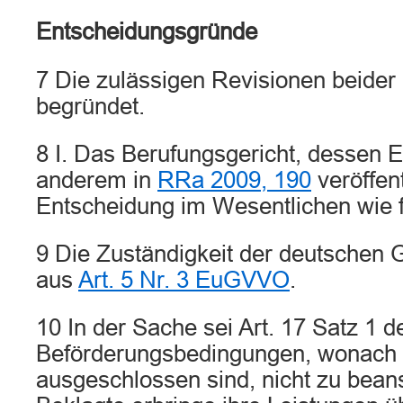
Entscheidungsgründe
7 Die zulässigen Revisionen beider 
begründet.
8 I. Das Berufungsgericht, dessen 
anderem in
RRa 2009, 190
veröffent
Entscheidung im Wesentlichen wie f
9 Die Zuständigkeit der deutschen 
aus
Art. 5 Nr. 3 EuGVVO
.
10 In der Sache sei Art. 17 Satz 1 d
Beförderungsbedingungen, wonach
ausgeschlossen sind, nicht zu bean