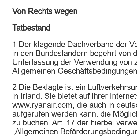
Von Rechts wegen
Tatbestand
1 Der klagende Dachverband der Ve
in den Bundesländern begehrt von d
Unterlassung der Verwendung von z
Allgemeinen Geschäftsbedingungen
2 Die Beklagte ist ein Luftverkehrs
in Irland. Sie bietet auf ihrer Internet
www.ryanair.com, die auch in deut
aufgerufen werden kann, die Möglich
zu buchen. Art. 17 der hierbei verw
„Allgemeinen Beförderungsbedingun