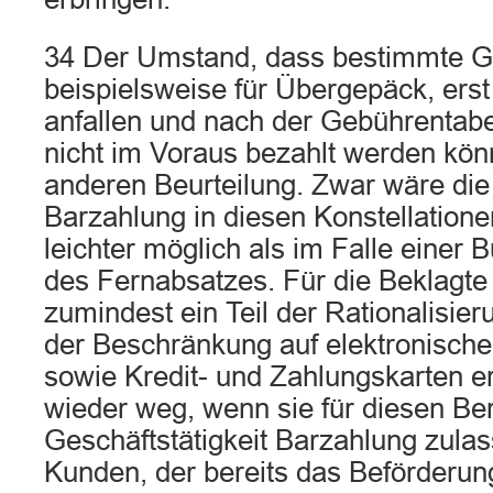
34 Der Umstand, dass bestimmte G
beispielsweise für Übergepäck, ers
anfallen und nach der Gebührentabe
nicht im Voraus bezahlt werden könn
anderen Beurteilung. Zwar wäre die
Barzahlung in diesen Konstellatione
leichter möglich als im Falle eine
des Fernabsatzes. Für die Beklagte 
zumindest ein Teil der Rationalisieru
der Beschränkung auf elektronisch
sowie Kredit- und Zahlungskarten e
wieder weg, wenn sie für diesen Ber
Geschäftstätigkeit Barzahlung zula
Kunden, der bereits das Beförderun