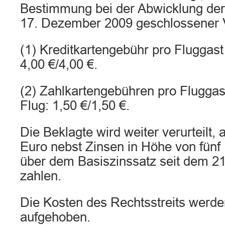
Bestimmung bei der Abwicklung der
17. Dezember 2009 geschlossener V
(1) Kreditkartengebühr pro Fluggast
4,00 €/4,00 €.
(2) Zahlkartengebühren pro Fluggas
Flug: 1,50 €/1,50 €.
Die Beklagte wird weiter verurteilt,
Euro nebst Zinsen in Höhe von fünf
über dem Basiszinssatz seit dem 21
zahlen.
Die Kosten des Rechtsstreits werd
aufgehoben.