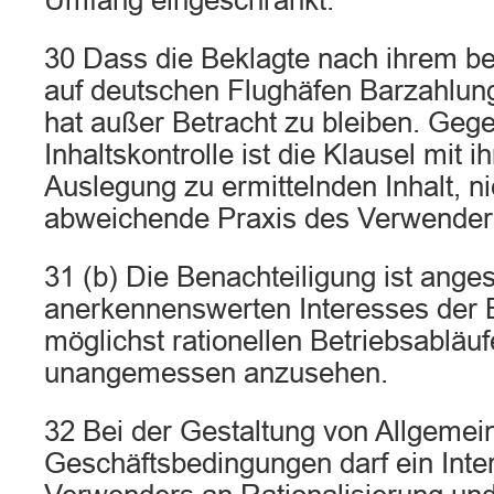
Umfang eingeschränkt.
30 Dass die Beklagte nach ihrem bes
auf deutschen Flughäfen Barzahlung 
hat außer Betracht zu bleiben. Geg
Inhaltskontrolle ist die Klausel mit 
Auslegung zu ermittelnden Inhalt, ni
abweichende Praxis des Verwender
31 (b) Die Benachteiligung ist ange
anerkennenswerten Interesses der 
möglichst rationellen Betriebsabläuf
unangemessen anzusehen.
32 Bei der Gestaltung von Allgemei
Geschäftsbedingungen darf ein Inte