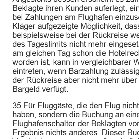
Beklagte ihren Kunden auferlegt, ei
bei Zahlungen am Flughafen einzus
Kläger aufgezeigte Möglichkeit, das
beispielsweise bei der Rückreise w
des Tageslimits nicht mehr eingeset
am gleichen Tag schon die Hotelre
worden ist, kann in vergleichbarer
eintreten, wenn Barzahlung zulässig
der Rückreise aber nicht mehr über
Bargeld verfügt.
35 Für Fluggäste, die den Flug nich
haben, sondern die Buchung an ei
Flughafenschalter der Beklagten vo
Ergebnis nichts anderes. Dieser B