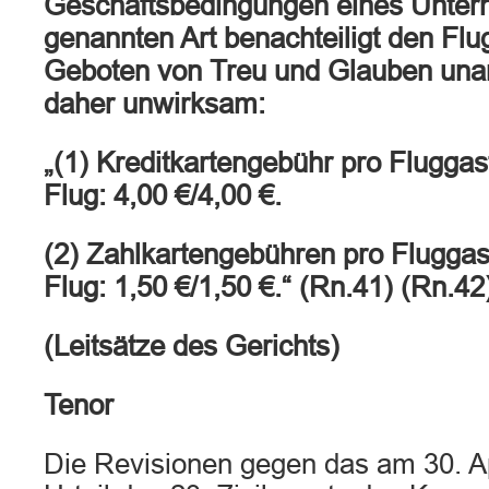
Geschäftsbedingungen eines Unter
genannten Art benachteiligt den Fl
Geboten von Treu und Glauben una
daher unwirksam:
„(1) Kreditkartengebühr pro Fluggas
Flug: 4,00 €/4,00 €.
(2) Zahlkartengebühren pro Fluggas
Flug: 1,50 €/1,50 €.“ (Rn.41) (Rn.42
(Leitsätze des Gerichts)
Tenor
Die Revisionen gegen das am 30. A