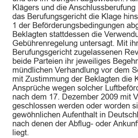
Klägers und die Anschlussberufung 
das Berufungsgericht die Klage hinsi
1 der Beförderungsbedingungen ab
Beklagten stattdessen die Verwend
Gebührenregelung untersagt. Mit i
Berufungsgericht zugelassenen Rev
beide Parteien ihr jeweiliges Begehr
mündlichen Verhandlung vor dem Se
mit Zustimmung der Beklagten die K
Ansprüche wegen solcher Luftbeförd
nach dem 17. Dezember 2009 mit V
geschlossen werden oder worden sin
gewöhnlichen Aufenthalt in Deutsch
nach denen der Abflug- oder Ankunf
liegt.