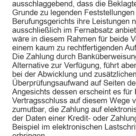
ausschlaggebend, dass die Beklagt
Grunde zu legenden Feststellungen
Berufungsgerichts ihre Leistungen 
ausschließlich im Fernabsatz anbie
wäre in diesem Rahmen für beide Ve
einem kaum zu rechtfertigenden Au
Die Zahlung durch Banküberweisung
Alternative zur Verfügung, führt ab
bei der Abwicklung und zusätzliche
Überprüfungsaufwand auf Seiten de
Angesichts dessen erscheint es für
Vertragsschluss auf diesem Wege 
zumutbar, die Zahlung auf elektron
der Daten einer Kredit- oder Zahlu
Beispiel im elektronischen Lastschri
erbringen.