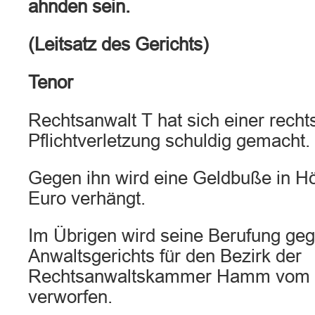
ahnden sein.
(Leitsatz des Gerichts)
Tenor
Rechtsanwalt T hat sich einer recht
Pflichtverletzung schuldig gemacht.
Gegen ihn wird eine Geldbuße in H
Euro verhängt.
Im Übrigen wird seine Berufung geg
Anwaltsgerichts für den Bezirk der
Rechtsanwaltskammer Hamm vom 2
verworfen.