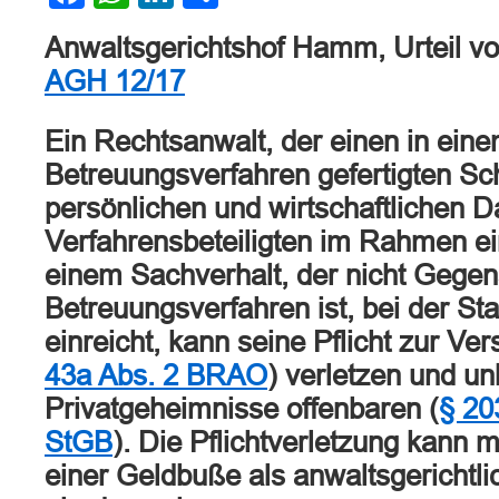
Anwaltsgerichtshof Hamm, Urteil v
AGH 12/17
Ein Rechtsanwalt, der einen in ein
Betreuungsverfahren gefertigten Sch
persönlichen und wirtschaftlichen D
Verfahrensbeteiligten im Rahmen ei
einem Sachverhalt, der nicht Gege
Betreuungsverfahren ist, bei der St
einreicht, kann seine Pflicht zur Ve
43a Abs. 2 BRAO
) verletzen und un
Privatgeheimnisse offenbaren (
§ 20
StGB
). Die Pflichtverletzung kann 
einer Geldbuße als anwaltsgericht