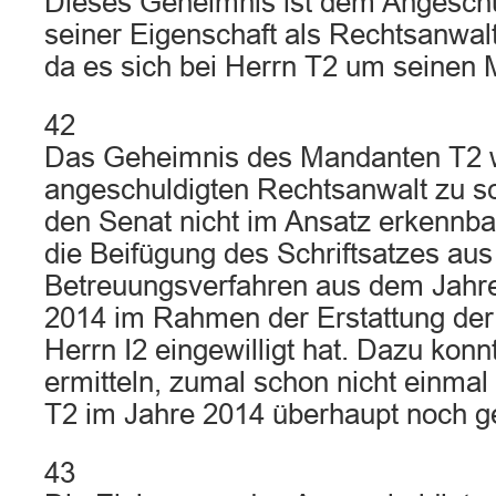
Dieses Geheimnis ist dem Angeschu
seiner Eigenschaft als Rechtsanwal
da es sich bei Herrn T2 um seinen 
42
Das Geheimnis des Mandanten T2 w
angeschuldigten Rechtsanwalt zu sc
den Senat nicht im Ansatz erkennbar
die Beifügung des Schriftsatzes au
Betreuungsverfahren aus dem Jahre
2014 im Rahmen der Erstattung der
Herrn I2 eingewilligt hat. Dazu konn
ermitteln, zumal schon nicht einmal 
T2 im Jahre 2014 überhaupt noch ge
43