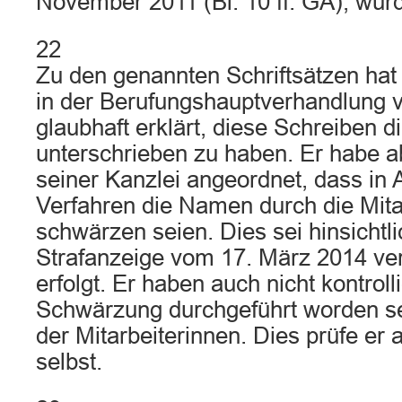
November 2011 (Bl. 10 ff. GA), wur
22
Zu den genannten Schriftsätzen hat
in der Berufungshauptverhandlung 
glaubhaft erklärt, diese Schreiben di
unterschrieben zu haben. Er habe ab
seiner Kanzlei angeordnet, dass in
Verfahren die Namen durch die Mita
schwärzen seien. Dies sei hinsichtl
Strafanzeige vom 17. März 2014 ver
erfolgt. Er haben auch nicht kontrolli
Schwärzung durchgeführt worden se
der Mitarbeiterinnen. Dies prüfe er a
selbst.