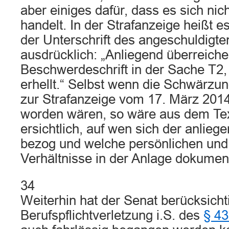
aber einiges dafür, dass es sich ni
handelt. In der Strafanzeige heißt es
der Unterschrift des angeschuldigt
ausdrücklich: „Anliegend überreiche
Beschwerdeschrift in der Sache T2,
erhellt.“ Selbst wenn die Schwärzun
zur Strafanzeige vom 17. März 20
worden wären, so wäre aus dem Tex
ersichtlich, auf wen sich der anliege
bezog und welche persönlichen und 
Verhältnisse in der Anlage dokumen
34
Weiterhin hat der Senat berücksichti
Berufspflichtverletzung i.S. des
§ 4