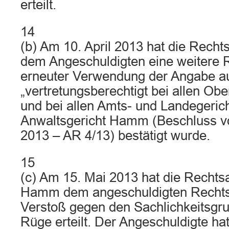
erteilt.
14
(b) Am 10. April 2013 hat die Rec
dem Angeschuldigten eine weitere
erneuter Verwendung der Angabe a
„vertretungsberechtigt bei allen Ob
und bei allen Amts- und Landegericht
Anwaltsgericht Hamm (Beschluss 
2013 – AR 4/13) bestätigt wurde.
15
(c) Am 15. Mai 2013 hat die Recht
Hamm dem angeschuldigten Recht
Verstoß gegen den Sachlichkeitsgru
Rüge erteilt. Der Angeschuldigte hat