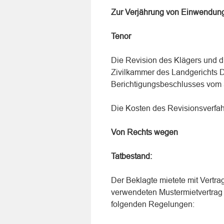
Zur Verjährung von Einwendun
Tenor
Die Revision des Klägers und d
Zivilkammer des Landgerichts 
Berichtigungsbeschlusses vom 
Die Kosten des Revisionsverfa
Von Rechts wegen
Tatbestand:
Der Beklagte mietete mit Vertr
verwendeten Mustermietvertrag d
folgenden Regelungen: