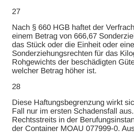
27
Nach § 660 HGB haftet der Verfrach
einem Betrag von 666,67 Sonderzie
das Stück oder die Einheit oder ein
Sonderziehungsrechten für das Ki
Rohgewichts der beschädigten Güte
welcher Betrag höher ist.
28
Diese Haftungsbegrenzung wirkt sic
Fall nur im ersten Schadensfall au
Rechtsstreits in der Berufungsinstan
der Container MOAU 077999-0. Aus 