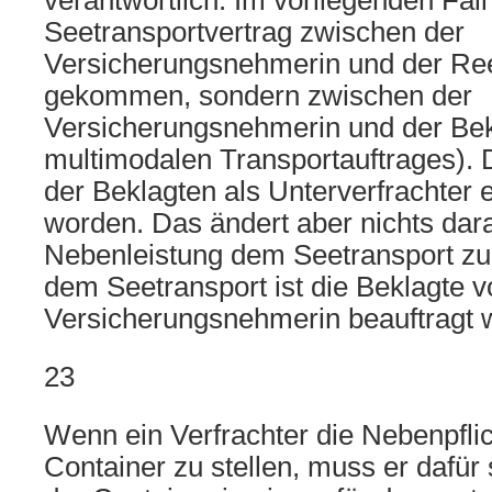
verantwortlich. Im vorliegenden Fall 
Seetransportvertrag zwischen der
Versicherungsnehmerin und der Re
gekommen, sondern zwischen der
Versicherungsnehmerin und der Bekl
multimodalen Transportauftrages). D
der Beklagten als Unterverfrachter 
worden. Das ändert aber nichts dara
Nebenleistung dem Seetransport zuz
dem Seetransport ist die Beklagte v
Versicherungsnehmerin beauftragt 
23
Wenn ein Verfrachter die Nebenpfli
Container zu stellen, muss er dafür