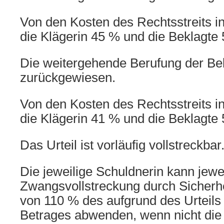
Von den Kosten des Rechtsstreits in
die Klägerin 45 % und die Beklagte 
Die weitergehende Berufung der Be
zurückgewiesen.
Von den Kosten des Rechtsstreits in
die Klägerin 41 % und die Beklagte 
Das Urteil ist vorläufig vollstreckbar
Die jeweilige Schuldnerin kann jewei
Zwangsvollstreckung durch Sicherhe
von 110 % des aufgrund des Urteils 
Betrages abwenden, wenn nicht die 