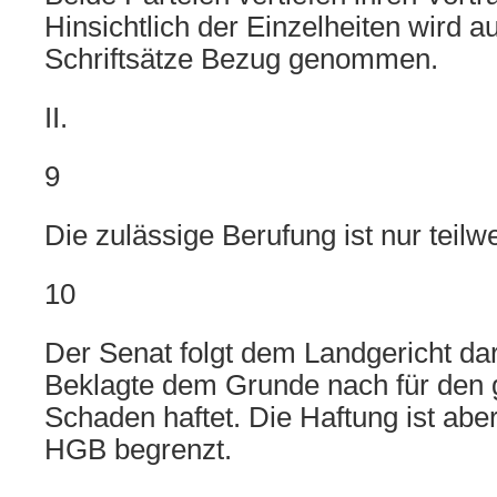
Hinsichtlich der Einzelheiten wird a
Schriftsätze Bezug genommen.
II.
9
Die zulässige Berufung ist nur teilw
10
Der Senat folgt dem Landgericht dar
Beklagte dem Grunde nach für den
Schaden haftet. Die Haftung ist ab
HGB begrenzt.