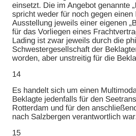
einsetzt. Die im Angebot genannte 
spricht weder für noch gegen einen 
Ausstellung jeweils einer eigenen „Bi
für das Vorliegen eines Frachtvertrag
Lading ist zwar jeweils durch die phi
Schwestergesellschaft der Beklagte
worden, aber unstreitig für die Bekla
14
Es handelt sich um einen Multimodal
Beklagte jedenfalls für den Seetran
Rotterdam und für den anschließen
nach Salzbergen verantwortlich war
15