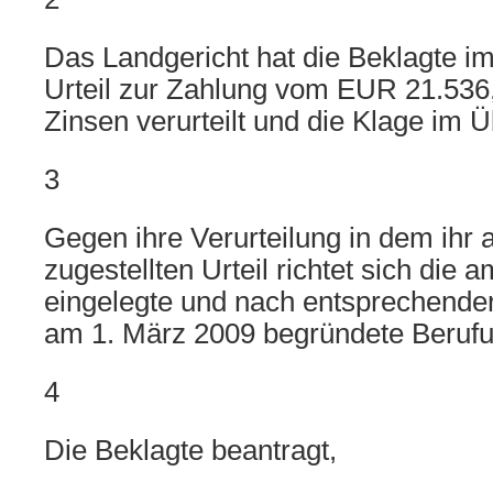
Das Landgericht hat die Beklagte i
Urteil zur Zahlung vom EUR 21.536,
Zinsen verurteilt und die Klage im 
3
Gegen ihre Verurteilung in dem ihr
zugestellten Urteil richtet sich die 
eingelegte und nach entsprechender
am 1. März 2009 begründete Berufu
4
Die Beklagte beantragt,