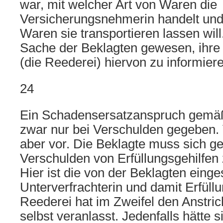
war, mit welcher Art von Waren die
Versicherungsnehmerin handelt und
Waren sie transportieren lassen wil
Sache der Beklagten gewesen, ihre 
(die Reederei) hiervon zu informier
24
Ein Schadensersatzanspruch gem
zwar nur bei Verschulden gegeben. 
aber vor. Die Beklagte muss sich 
Verschulden von Erfüllungsgehilfen
Hier ist die von der Beklagten eing
Unterverfrachterin und damit Erfüllu
Reederei hat im Zweifel den Anstric
selbst veranlasst. Jedenfalls hätte 