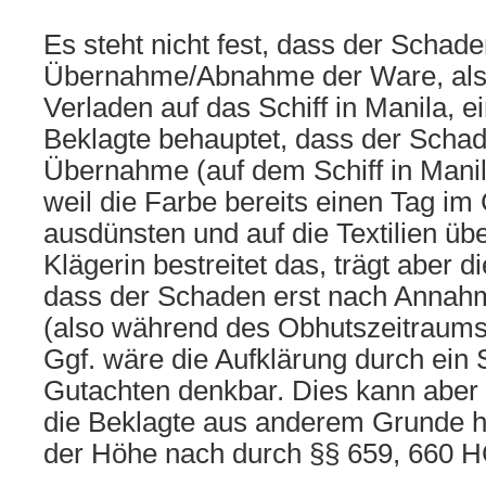
Es steht nicht fest, dass der Schade
Übernahme/Abnahme der Ware, also
Verladen auf das Schiff in Manila, ei
Beklagte behauptet, dass der Schad
Übernahme (auf dem Schiff in Manila
weil die Farbe bereits einen Tag im
ausdünsten und auf die Textilien üb
Klägerin bestreitet das, trägt aber d
dass der Schaden erst nach Anna
(also während des Obhutszeitraums) 
Ggf. wäre die Aufklärung durch ein
Gutachten denkbar. Dies kann aber 
die Beklagte aus anderem Grunde h
der Höhe nach durch §§ 659, 660 H