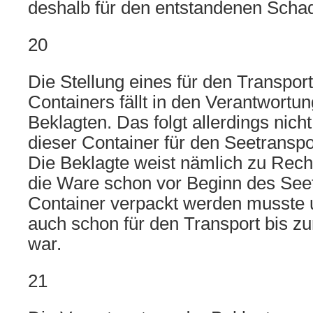
deshalb für den entstandenen Schade
20
Die Stellung eines für den Transpor
Containers fällt in den Verantwortu
Beklagten. Das folgt allerdings nicht
dieser Container für den Seetranspor
Die Beklagte weist nämlich zu Recht
die Ware schon vor Beginn des See
Container verpackt werden musste 
auch schon für den Transport bis zu
war.
21