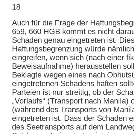
18
Auch für die Frage der Haftungsb
659, 660 HGB kommt es nicht darau
Schaden genau eingetreten ist. Die
Haftungsbegrenzung würde nämlich
eingreifen, wenn sich (nach einer fik
Beweisaufnahme) herausstellen soll
Beklagte wegen eines nach Obhut
eingetretenen Schadens haften soll
Parteien ist nur streitig, ob der S
„Vorlaufs“ (Transport nach Manila) 
(während des Transports von Manil
eingetreten ist. Dass der Schaden 
des Seetransports auf dem Landwe