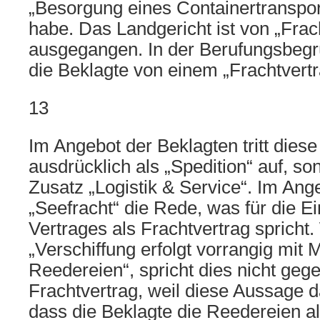
„Besorgung eines Containertranspor
habe. Das Landgericht ist von „Frac
ausgegangen. In der Berufungsbegr
die Beklagte von einem „Frachtvert
13
Im Angebot der Beklagten tritt diese 
ausdrücklich als „Spedition“ auf, so
Zusatz „Logistik & Service“. Im Ange
„Seefracht“ die Rede, was für die E
Vertrages als Frachtvertrag spricht.
„Verschiffung erfolgt vorrangig mit M
Reedereien“, spricht dies nicht geg
Frachtvertrag, weil diese Aussage da
dass die Beklagte die Reedereien al