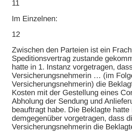
11
Im Einzelnen:
12
Zwischen den Parteien ist ein Frach
Speditionsvertrag zustande gekomm
hatte in 1. Instanz vorgetragen, dass
Versicherungsnehmerin … (im Folg
Versicherungsnehmerin) die Beklagt
Kosten mit der Gestellung eines Co
Abholung der Sendung und Anliefer
beauftragt habe. Die Beklagte hatte 
demgegenüber vorgetragen, dass d
Versicherungsnehmerin die Beklagte