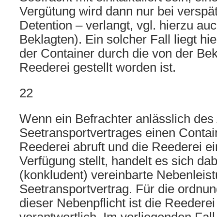
Vergütung wird dann nur bei verspä
Detention – verlangt, vgl. hierzu a
Beklagten). Ein solcher Fall liegt hie
der Container durch die von der Bek
Reederei gestellt worden ist.
22
Wenn ein Befrachter anlässlich des
Seetransportvertrages einen Contain
Reederei abruft und die Reederei e
Verfügung stellt, handelt es sich da
(konkludent) vereinbarte Nebenleis
Seetransportvertrag. Für die ordnu
dieser Nebenpflicht ist die Reederei 