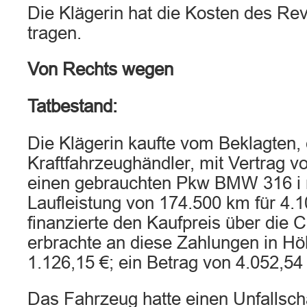
Die Klägerin hat die Kosten des Re
tragen.
Von Rechts wegen
Tatbestand:
Die Klägerin kaufte vom Beklagten,
Kraftfahrzeughändler, mit Vertrag 
einen gebrauchten Pkw BMW 316 i m
Laufleistung von 174.500 km für 4.1
finanzierte den Kaufpreis über die 
erbrachte an diese Zahlungen in H
1.126,15 €; ein Betrag von 4.052,54 
Das Fahrzeug hatte einen Unfallsc