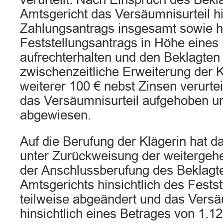
Amtsgericht das Versäumnisurteil hi
Zahlungsantrags insgesamt sowie hi
Feststellungsantrags in Höhe eines
aufrechterhalten und den Beklagten 
zwischenzeitliche Erweiterung der 
weiterer 100 € nebst Zinsen verurtei
das Versäumnisurteil aufgehoben u
abgewiesen.
Auf die Berufung der Klägerin hat d
unter Zurückweisung der weitergeh
der Anschlussberufung des Beklagte
Amtsgerichts hinsichtlich des Fests
teilweise abgeändert und das Versäu
hinsichtlich eines Betrages von 1.1