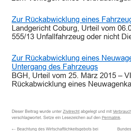
Zur Rückabwicklung eines Fahrzeu
Landgericht Coburg, Urteil vom 06.
555/13 Unfallfahrzeug oder nicht D
Zur Rückabwicklung eines Neuwag
Untergang des Fahrzeugs
BGH, Urteil vom 25. März 2015 – VI
Rückabwicklung eines Neuwagenk
Dieser Beitrag wurde unter
abgelegt und mit
Zivilrecht
Verbrauc
verschlagwortet. Setze ein Lesezeichen auf den
.
Permalink
←
Beachtung des Wirtschaftlichkeitsgebots bei
Bundesg