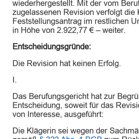
wiederhergestellt. Mit der vom Beru
zugelassenen Revision verfolgt die 
Feststellungsantrag im restlichen U
in Höhe von 2.922,77 € – weiter.
Entscheidungsgründe:
Die Revision hat keinen Erfolg.
I.
Das Berufungsgericht hat zur Begr
Entscheidung, soweit für das Revis
von Interesse, ausgeführt:
Die Klägerin sei wegen der Sachm