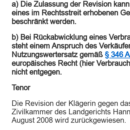
a) Die Zulassung der Revision kann
eines im Rechtsstreit erhobenen G
beschränkt werden.
b) Bei Rückabwicklung eines Verbr
steht einem Anspruch des Verkäufer
Nutzungswertersatz gemäß
§ 346 
europäisches Recht (hier Verbrauchs
nicht entgegen.
Tenor
Die Revision der Klägerin gegen das
Zivilkammer des Landgerichts Han
August 2008 wird zurückgewiesen.