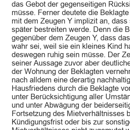
das Gebot der gegenseitigen Rücks
müsse. Ferner deutete die Beklagte
mit dem Zeugen Y implizit an, dass
später bestreiten werde. Denn die 
gegenüber dem Zeugen Y, dass das 
wahr sei, weil sie ein kleines Kind 
deswegen ruhig sein müsse. Der Ze
seiner Aussage zuvor aber deutlich
der Wohnung der Beklagten vernehm
nach alldem eine derartig nachhalti
Hausfriedens durch die Beklagte vo
unter Berücksichtigung aller Umstän
und unter Abwägung der beiderseiti
Fortsetzung des Mietverhältnisses 
Kündigungsfrist oder bis zur sonst