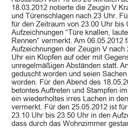
18.03.2012 notierte die Zeugin V K
und Türenschlagen nach 23 Uhr. Für
für den Zeitraum von 23.00 Uhr bis 
Aufzeichnungen “Türe knallen, laut
Rennen” vermerkt. Am 06.05.2012 f
Aufzeichnungen der Zeugin V nach 2
Uhr ein Klopfen auf oder mit Gegen
unregelmäßigen Abständen statt. An
geduscht worden und seien Sachen
worden. Für den Abend des 18.05.2
betontes Auftreten und Stampfen 
ein wiederholtes irres Lachen in d
vermerkt. Für den 25.05.2012 ist fü
23.10 Uhr bis 23.50 Uhr in den Aufz
dass durch das Wohnzimmer gestam