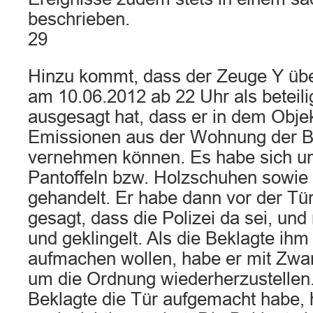
beschrieben.
29
Hinzu kommt, dass der Zeuge Y übe
am 10.06.2012 ab 22 Uhr als beteili
ausgesagt hat, dass er in dem Objek
Emissionen aus der Wohnung der B
vernehmen können. Es habe sich u
Pantoffeln bzw. Holzschuhen sowie
gehandelt. Er habe dann vor der Tü
gesagt, dass die Polizei da sei, un
und geklingelt. Als die Beklagte ihm
aufmachen wollen, habe er mit Zwan
um die Ordnung wiederherzustelle
Beklagte die Tür aufgemacht habe, 