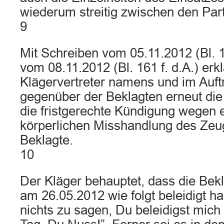
wiederum streitig zwischen den Part
9
Mit Schreiben vom 05.11.2012 (Bl. 1
vom 08.11.2012 (Bl. 161 f. d.A.) erkl
Klägervertreter namens und im Auft
gegenüber der Beklagten erneut die f
die fristgerechte Kündigung wegen 
körperlichen Misshandlung des Zeu
Beklagte.
10
Der Kläger behauptet, dass die Bek
am 26.05.2012 wie folgt beleidigt ha
nichts zu sagen, Du beleidigst mic