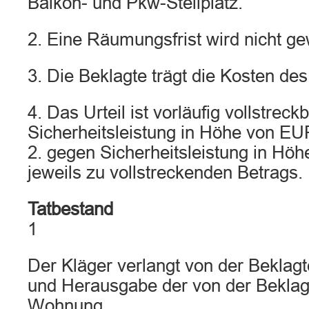
Balkon- und Pkw-Stellplatz.
2. Eine Räumungsfrist wird nicht ge
3. Die Beklagte trägt die Kosten des
4. Das Urteil ist vorläufig vollstreckb
Sicherheitsleistung in Höhe von EUR
2. gegen Sicherheitsleistung in Hö
jeweils zu vollstreckenden Betrags.
Tatbestand
1
Der Kläger verlangt von der Bekla
und Herausgabe der von der Beklag
Wohnung.