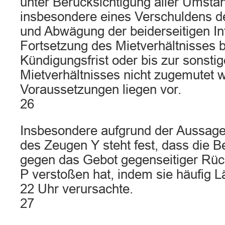
unter Berücksichtigung aller Umstän
insbesondere eines Verschuldens de
und Abwägung der beiderseitigen In
Fortsetzung des Mietverhältnisses 
Kündigungsfrist oder bis zur sonst
Mietverhältnisses nicht zugemutet 
Voraussetzungen liegen vor.
26
Insbesondere aufgrund der Aussage
des Zeugen Y steht fest, dass die B
gegen das Gebot gegenseitiger Rü
P verstoßen hat, indem sie häufig 
22 Uhr verursachte.
27