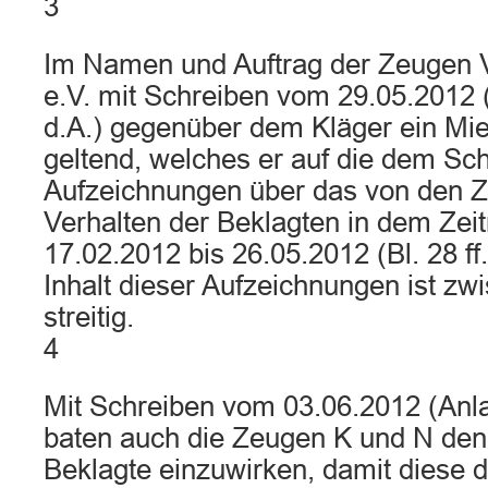
3
Im Namen und Auftrag der Zeugen 
e.V. mit Schreiben vom 29.05.2012 (A
d.A.) gegenüber dem Kläger ein Mi
geltend, welches er auf die dem Sc
Aufzeichnungen über das von den 
Verhalten der Beklagten in dem Ze
17.02.2012 bis 26.05.2012 (Bl. 28 ff.
Inhalt dieser Aufzeichnungen ist zw
streitig.
4
Mit Schreiben vom 03.06.2012 (Anlag
baten auch die Zeugen K und N den 
Beklagte einzuwirken, damit diese 