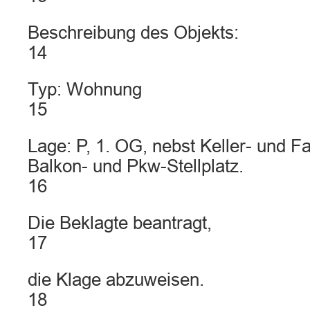
Beschreibung des Objekts:
14
Typ: Wohnung
15
Lage: P, 1. OG, nebst Keller- und 
Balkon- und Pkw-Stellplatz.
16
Die Beklagte beantragt,
17
die Klage abzuweisen.
18