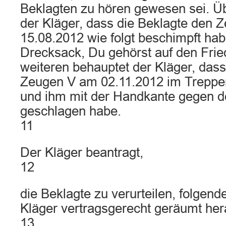
Beklagten zu hören gewesen sei. Ü
der Kläger, dass die Beklagte den
15.08.2012 wie folgt beschimpft hab
Drecksack, Du gehörst auf den Frie
weiteren behauptet der Kläger, das
Zeugen V am 02.11.2012 im Treppe
und ihm mit der Handkante gegen d
geschlagen habe.
11
Der Kläger beantragt,
12
die Beklagte zu verurteilen, folgen
Kläger vertragsgerecht geräumt he
13