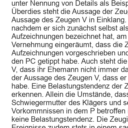
unter Nennung von Details als Beisp
Überdies steht die Aussage der Zeu
Aussage des Zeugen V in Einklang. 
nachdem er sich zunächst selbst als
Aufzeichnungen bezeichnet hat, am
Vernehmung eingeräumt, dass die Z
Aufzeichnungen vorgeschrieben und 
den PC getippt habe. Auch steht di
V, dass ihr Ehemann nicht immer da 
der Aussage des Zeugen V, dass er
habe. Eine Belastungstendenz der Ze
erkennen. Allein die Umstände, dass
Schwiegermutter des Klägers und s
Vorkommnissen in dem P betroffen 
keine Belastungstendenz. Die Zeugi
Ereignisse zudem stets in einem sa