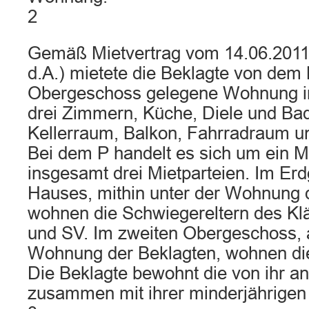
2
Gemäß Mietvertrag vom 14.06.2011 (
d.A.) mietete die Beklagte von dem 
Obergeschoss gelegene Wohnung i
drei Zimmern, Küche, Diele und B
Kellerraum, Balkon, Fahrradraum un
Bei dem P handelt es sich um ein M
insgesamt drei Mietparteien. Im Er
Hauses, mithin unter der Wohnung 
wohnen die Schwiegereltern des Kl
und SV. Im zweiten Obergeschoss, 
Wohnung der Beklagten, wohnen di
Die Beklagte bewohnt die von ihr 
zusammen mit ihrer minderjährigen 