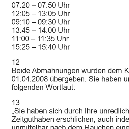
07:20 – 07:50 Uhr
12:05 – 13:05 Uhr
09:10 – 09:30 Uhr
13:45 – 14:00 Uhr
11:00 – 11:35 Uhr
15:25 – 15:40 Uhr
12
Beide Abmahnungen wurden dem K
01.04.2008 übergeben. Sie haben u
folgenden Wortlaut:
13
„Sie haben sich durch Ihre unredli
Zeitguthaben erschlichen, auch inde
unmittelbar nach dem Rauchen einer