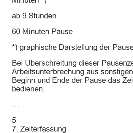
Minuten *)
ab 9 Stunden
60 Minuten Pause
*) graphische Darstellung der Paus
Bei Überschreitung dieser Pausenze
Arbeitsunterbrechung aus sonstigen
Beginn und Ende der Pause das Zei
bedienen.
…
5
7. Zeiterfassung