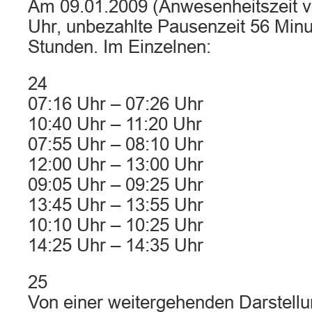
Am 09.01.2009 (Anwesenheitszeit v
Uhr, unbezahlte Pausenzeit 56 Minu
Stunden. Im Einzelnen:
24
07:16 Uhr – 07:26 Uhr
10:40 Uhr – 11:20 Uhr
07:55 Uhr – 08:10 Uhr
12:00 Uhr – 13:00 Uhr
09:05 Uhr – 09:25 Uhr
13:45 Uhr – 13:55 Uhr
10:10 Uhr – 10:25 Uhr
14:25 Uhr – 14:35 Uhr
25
Von einer weitergehenden Darstell