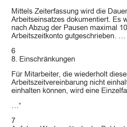
Mittels Zeiterfassung wird die Daue
Arbeitseinsatzes dokumentiert. Es w
nach Abzug der Pausen maximal 10
Arbeitszeitkonto gutgeschrieben. …
6
8. Einschränkungen
Für Mitarbeiter, die wiederholt diese
Arbeitszeitvereinbarung nicht einhal
einhalten können, wird eine Einzelfa
…“
7