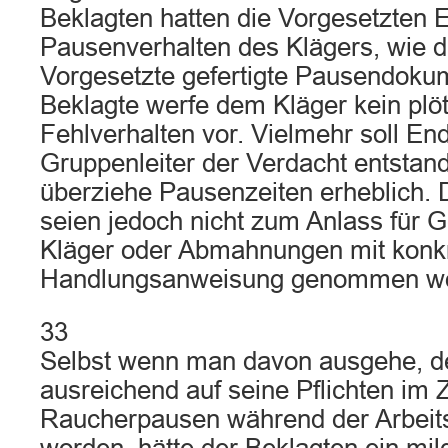
Beklagten hatten die Vorgesetzten E
Pausenverhalten des Klägers, wie d
Vorgesetzte gefertigte Pausendokum
Beklagte werfe dem Kläger kein plöt
Fehlverhalten vor. Vielmehr soll E
Gruppenleiter der Verdacht entstand
überziehe Pausenzeiten erheblich.
seien jedoch nicht zum Anlass für 
Kläger oder Abmahnungen mit konk
Handlungsanweisung genommen w
33
Selbst wenn man davon ausgehe, de
ausreichend auf seine Pflichten i
Raucherpausen während der Arbeits