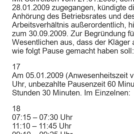
28.01.2009 zugegangen, kündigte d
Anhörung des Betriebsrates und de
Arbeitsverhältnis außerordentlich, h
zum 30.09.2009. Zur Begründung füh
Wesentlichen aus, dass der Kläger 
wie folgt Pause gemacht haben soll:
17
Am 05.01.2009 (Anwesenheitszeit v
Uhr, unbezahlte Pausenzeit 60 Minu
Stunden 30 Minuten. Im Einzelnen:
18
07:15 – 07:30 Uhr
11:10 – 11:45 Uhr