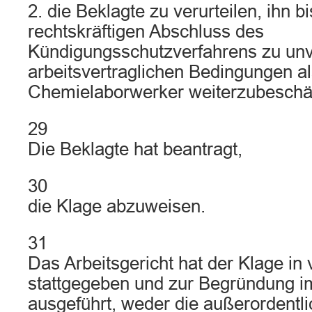
2. die Beklagte zu verurteilen, ihn b
rechtskräftigen Abschluss des
Kündigungsschutzverfahrens zu un
arbeitsvertraglichen Bedingungen a
Chemielaborwerker weiterzubeschäf
29
Die Beklagte hat beantragt,
30
die Klage abzuweisen.
31
Das Arbeitsgericht hat der Klage i
stattgegeben und zur Begründung i
ausgeführt, weder die außerordentli