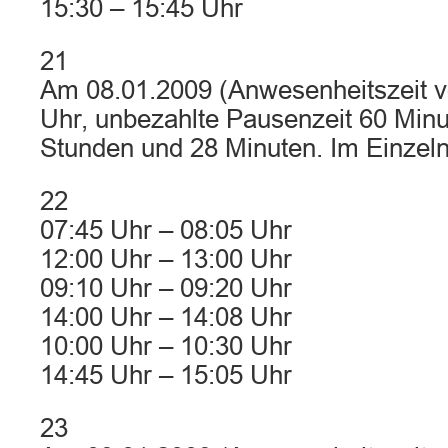
15:30 – 15:45 Uhr
21
Am 08.01.2009 (Anwesenheitszeit v
Uhr, unbezahlte Pausenzeit 60 Minu
Stunden und 28 Minuten. Im Einzel
22
07:45 Uhr – 08:05 Uhr
12:00 Uhr – 13:00 Uhr
09:10 Uhr – 09:20 Uhr
14:00 Uhr – 14:08 Uhr
10:00 Uhr – 10:30 Uhr
14:45 Uhr – 15:05 Uhr
23