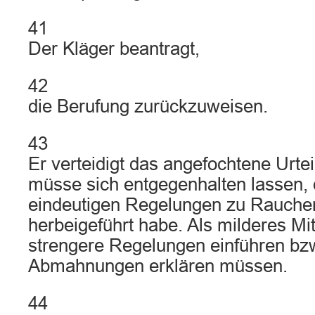
41
Der Kläger beantragt,
42
die Berufung zurückzuweisen.
43
Er verteidigt das angefochtene Urtei
müsse sich entgegenhalten lassen, 
eindeutigen Regelungen zu Rauche
herbeigeführt habe. Als milderes Mitt
strengere Regelungen einführen bzw
Abmahnungen erklären müssen.
44