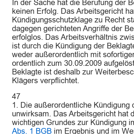
In der Sache hat die Berufung der 
keinen Erfolg. Das Arbeitsgericht ha
Kündigungsschutzklage zu Recht st
dagegen gerichteten Angriffe der Be
erfolglos. Das Arbeitsverhältnis zw
ist durch die Kündigung der Beklag
weder außerordentlich mit sofortig
ordentlich zum 30.09.2009 aufgelös
Beklagte ist deshalb zur Weiterbesc
Klägers verpflichtet.
47
1. Die außerordentliche Kündigung d
unwirksam. Das Arbeitsgericht hat 
wichtigen Grundes zur Kündigung 
Abs. 1 BGB
im Ergebnis und im Wes