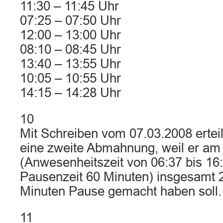
11:30 – 11:45 Uhr
07:25 – 07:50 Uhr
12:00 – 13:00 Uhr
08:10 – 08:45 Uhr
13:40 – 13:55 Uhr
10:05 – 10:55 Uhr
14:15 – 14:28 Uhr
10
Mit Schreiben vom 07.03.2008 erteil
eine zweite Abmahnung, weil er am
(Anwesenheitszeit von 06:37 bis 16
Pausenzeit 60 Minuten) insgesamt 
Minuten Pause gemacht haben soll.
11