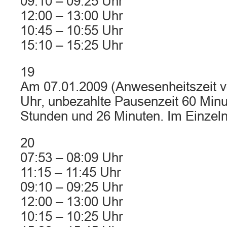
09:10 – 09:25 Uhr
12:00 – 13:00 Uhr
10:45 – 10:55 Uhr
15:10 – 15:25 Uhr
19
Am 07.01.2009 (Anwesenheitszeit v
Uhr, unbezahlte Pausenzeit 60 Minu
Stunden und 26 Minuten. Im Einzel
20
07:53 – 08:09 Uhr
11:15 – 11:45 Uhr
09:10 – 09:25 Uhr
12:00 – 13:00 Uhr
10:15 – 10:25 Uhr