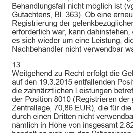
Behandlungsfall nicht möglich ist (v
Gutachtens, Bl. 363). Ob eine erne
Registrierung der gelenkbezügliche
erforderlich war, kann dahinstehen,
es sich wieder um eine Leistung, di
Nachbehandler nicht verwendbar wa
13
Weitgehend zu Recht erfolgt die G
auf den 19.3.2015 entfallenden Posi
die zahnärztlichen Leistungen betr
der Position 8010 (Registrieren der
Zentrallage, 70,86 EUR), die für di
durch einen Dritten nicht verwendba
nämlich in Höhe von insgesamt 2.8