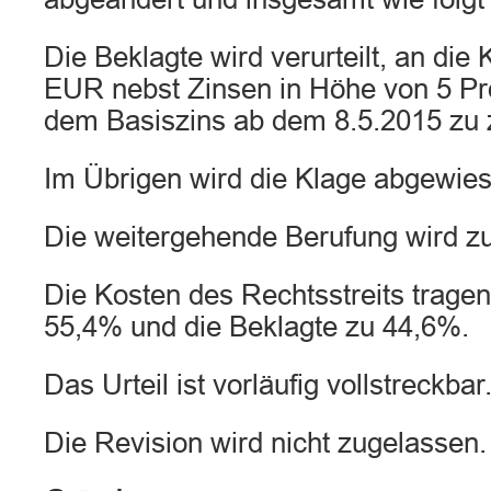
Die Beklagte wird verurteilt, an die 
EUR nebst Zinsen in Höhe von 5 Pr
dem Basiszins ab dem 8.5.2015 zu 
Im Übrigen wird die Klage abgewies
Die weitergehende Berufung wird z
Die Kosten des Rechtsstreits tragen
55,4% und die Beklagte zu 44,6%.
Das Urteil ist vorläufig vollstreckbar
Die Revision wird nicht zugelassen.