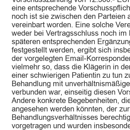
eine entsprechende Vorschusspflicht
noch ist sie zwischen den Parteien 
vereinbart worden. Eine solche Ver
weder bei Vertragsschluss noch im
späteren entsprechenden Ergänzun
festgestellt werden, ergibt sich ins
der vorgelegten Email-Korresponde
vielmehr so, dass die Klägerin in de
einer schwierigen Patientin zu tun 
Behandlung mit unverhältnismäßig
verbunden war, einseitig diesen Vor
Andere konkrete Begebenheiten, die
angesehen werden könnten, der zu
Behandlungsverhältnisses berechtig
vorgetragen und wurden insbesonder