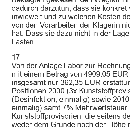
dadurch darzutun, dass sie konkret 
inwieweit und zu welchen Kosten d
von den Vorarbeiten der Klägerin nic
hat. Dass sie dazu nicht in der Lage
Lasten.
17
Von der Anlage Labor zur Rechnung
mit einem Betrag von 4909,05 EUR a
insgesamt nur 362,35 EUR erstattun
Positionen 2000 (3x Kunststoffprovi
(Desinfektion, einmalig) sowie 2010 
einmalig) samt 7% Mehrwertsteuer. 
Kunststoffprovisorien, die seitens 
weder dem Grunde noch der Höhe 