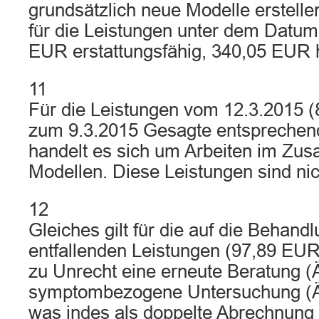
grundsätzlich neue Modelle erstell
für die Leistungen unter dem Datum
EUR erstattungsfähig, 340,05 EUR h
11
Für die Leistungen vom 12.3.2015 (
zum 9.3.2015 Gesagte entsprechend
handelt es sich um Arbeiten im Z
Modellen. Diese Leistungen sind nic
12
Gleiches gilt für die auf die Behan
entfallenden Leistungen (97,89 EUR
zu Unrecht eine erneute Beratung (
symptombezogene Untersuchung (Ä5
was indes als doppelte Abrechnung 