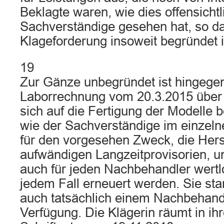
Beklagte waren, wie dies offensichtl
Sachverständige gesehen hat, so da
Klageforderung insoweit begründet i
19
Zur Gänze unbegründet ist hingegen
Laborrechnung vom 20.3.2015 über
sich auf die Fertigung der Modelle 
wie der Sachverständige im einzeln
für den vorgesehen Zweck, die Hers
aufwändigen Langzeitprovisorien, u
auch für jeden Nachbehandler wertl
jedem Fall erneuert werden. Sie st
auch tatsächlich einem Nachbehandl
Verfügung. Die Klägerin räumt in ih