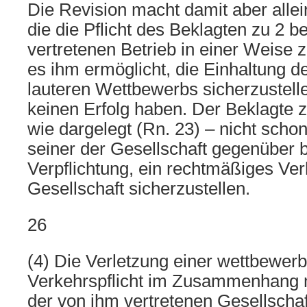
Die Revision macht damit aber alle
die die Pflicht des Beklagten zu 2 b
vertretenen Betrieb in einer Weise z
es ihm ermöglicht, die Einhaltung d
lauteren Wettbewerbs sicherzustell
keinen Erfolg haben. Der Beklagte zu
wie dargelegt (Rn. 23) – nicht schon
seiner der Gesellschaft gegenüber
Verpflichtung, ein rechtmäßiges Ver
Gesellschaft sicherzustellen.
26
(4) Die Verletzung einer wettbewerb
Verkehrspflicht im Zusammenhang m
der von ihm vertretenen Gesellschaft