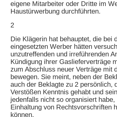
eigene Mitarbeiter oder Dritte im W
Haustürwerbung durchführten.
2
Die Klägerin hat behauptet, die bei
eingesetzten Werber hätten versuch
unzutreffenden und irreführenden A
Kündigung ihrer Gaslieferverträge m
zum Abschluss neuer Verträge mit 
bewegen. Sie meint, neben der Bekl
auch der Beklagte zu 2 persönlich, 
Verstößen Kenntnis gehabt und sein
jedenfalls nicht so organisiert habe,
Einhaltung von Rechtsvorschriften h
können.