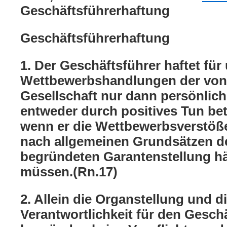
Geschäftsführerhaftung
Geschäftsführerhaftung
1. Der Geschäftsführer haftet für
Wettbewerbshandlungen der von 
Gesellschaft nur dann persönlich
entweder durch positives Tun bet
wenn er die Wettbewerbsverstöße
nach allgemeinen Grundsätzen de
begründeten Garantenstellung hä
müssen.(Rn.17)
2. Allein die Organstellung und d
Verantwortlichkeit für den Gesch