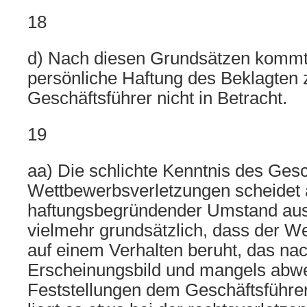
18
d) Nach diesen Grundsätzen kommt i
persönliche Haftung des Beklagten 
Geschäftsführer nicht in Betracht.
19
aa) Die schlichte Kenntnis des Gesc
Wettbewerbsverletzungen scheidet 
haftungsbegründender Umstand aus. 
vielmehr grundsätzlich, dass der W
auf einem Verhalten beruht, das n
Erscheinungsbild und mangels abw
Feststellungen dem Geschäftsführer