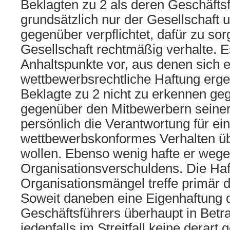
Beklagten zu 2 als deren Geschäftsf
grundsätzlich nur der Gesellschaft u
gegenüber verpflichtet, dafür zu sor
Gesellschaft rechtmäßig verhalte. 
Anhaltspunkte vor, aus denen sich e
wettbewerbsrechtliche Haftung erge
Beklagte zu 2 nicht zu erkennen ge
gegenüber den Mitbewerbern seiner
persönlich die Verantwortung für ein
wettbewerbskonformes Verhalten 
wollen. Ebenso wenig hafte er wege
Organisationsverschuldens. Die Haf
Organisationsmängel treffe primär d
Soweit daneben eine Eigenhaftung 
Geschäftsführers überhaupt in Bet
jedenfalls im Streitfall keine derart