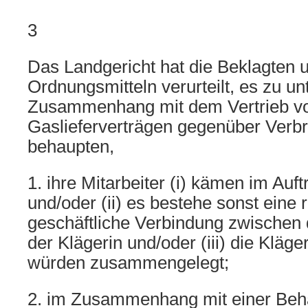
3
Das Landgericht hat die Beklagten 
Ordnungsmitteln verurteilt, es zu un
Zusammenhang mit dem Vertrieb v
Gaslieferverträgen gegenüber Verb
behaupten,
1. ihre Mitarbeiter (i) kämen im Auft
und/oder (ii) es bestehe sonst eine 
geschäftliche Verbindung zwischen
der Klägerin und/oder (iii) die Kläge
würden zusammengelegt;
2. im Zusammenhang mit einer Beh