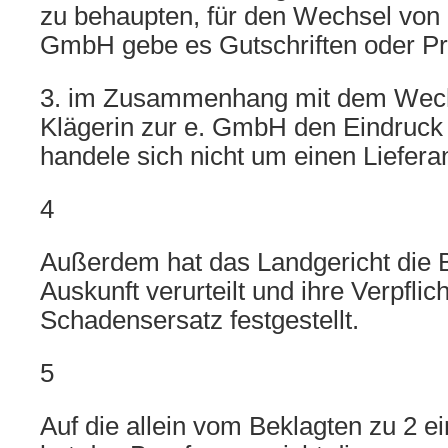
zu behaupten, für den Wechsel von 
GmbH gebe es Gutschriften oder Pr
3. im Zusammenhang mit dem Wech
Klägerin zur e. GmbH den Eindruck
handele sich nicht um einen Liefer
4
Außerdem hat das Landgericht die 
Auskunft verurteilt und ihre Verpfli
Schadensersatz festgestellt.
5
Auf die allein vom Beklagten zu 2 e