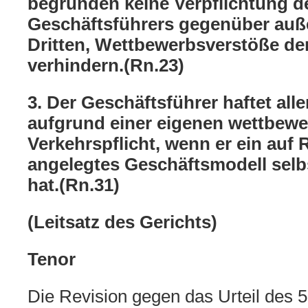
begründen keine Verpflichtung d
Geschäftsführers gegenüber au
Dritten, Wettbewerbsverstöße der
verhindern.(Rn.23)
3. Der Geschäftsführer haftet all
aufgrund einer eigenen wettbewe
Verkehrspflicht, wenn er ein auf
angelegtes Geschäftsmodell selb
hat.(Rn.31)
(Leitsatz des Gerichts)
Tenor
Die Revision gegen das Urteil des 5