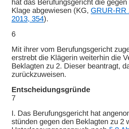
hat das Berufungsgericht die gegen 
Klage abgewiesen (KG,
GRUR-RR 2
2013, 354
).
6
Mit ihrer vom Berufungsgericht zug
erstrebt die Klägerin weiterhin die V
Beklagten zu 2. Dieser beantragt, d
zurückzuweisen.
Entscheidungsgründe
7
I. Das Berufungsgericht hat angeno
stünden gegen den Beklagten zu 2 