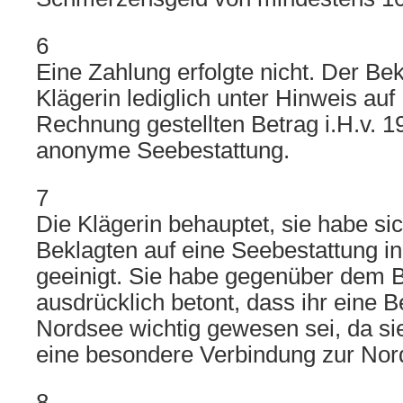
6
Eine Zahlung erfolgte nicht. Der Bek
Klägerin lediglich unter Hinweis auf
Rechnung gestellten Betrag i.H.v. 1
anonyme Seebestattung.
7
Die Klägerin behauptet, sie habe si
Beklagten auf eine Seebestattung i
geeinigt. Sie habe gegenüber dem 
ausdrücklich betont, dass ihr eine B
Nordsee wichtig gewesen sei, da s
eine besondere Verbindung zur Nor
8