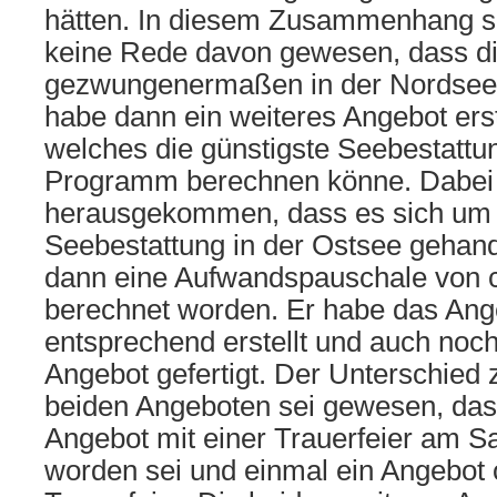
hätten. In diesem Zusammenhang s
keine Rede davon gewesen, dass di
gezwungenermaßen in der Nordsee st
habe dann ein weiteres Angebot erst
welches die günstigste Seebestattun
Programm berechnen könne. Dabei 
herausgekommen, dass es sich um
Seebestattung in der Ostsee gehande
dann eine Aufwandspauschale von 
berechnet worden. Er habe das Ang
entsprechend erstellt und auch noch
Angebot gefertigt. Der Unterschied
beiden Angeboten sei gewesen, das
Angebot mit einer Trauerfeier am S
worden sei und einmal ein Angebot 