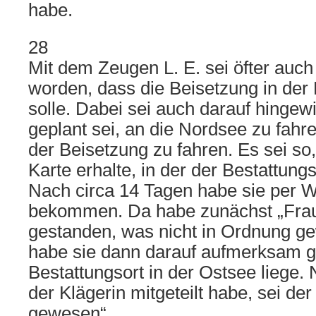
habe.
28
Mit dem Zeugen L. E. sei öfter auc
worden, dass die Beisetzung in der 
solle. Dabei sei auch darauf hinge
geplant sei, an die Nordsee zu fahre
der Beisetzung zu fahren. Es sei so
Karte erhalte, in der der Bestattungs
Nach circa 14 Tagen habe sie per 
bekommen. Da habe zunächst „Frau
gestanden, was nicht in Ordnung ge
habe sie dann darauf aufmerksam g
Bestattungsort in der Ostsee liege.
der Klägerin mitgeteilt habe, sei de
gewesen“.