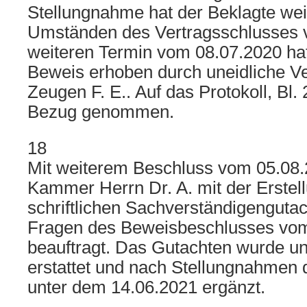
Stellungnahme hat der Beklagte wei
Umständen des Vertragsschlusses v
weiteren Termin vom 08.07.2020 h
Beweis erhoben durch uneidliche 
Zeugen F. E.. Auf das Protokoll, Bl. 2
Bezug genommen.
18
Mit weiterem Beschluss vom 05.08.
Kammer Herrn Dr. A. mit der Erstel
schriftlichen Sachverständigenguta
Fragen des Beweisbeschlusses vo
beauftragt. Das Gutachten wurde u
erstattet und nach Stellungnahmen 
unter dem 14.06.2021 ergänzt.