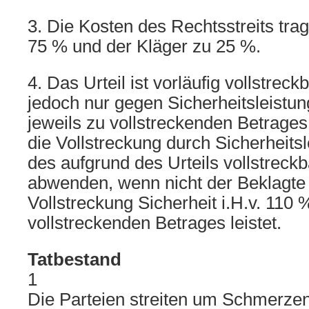
3. Die Kosten des Rechtsstreits trag
75 % und der Kläger zu 25 %.
4. Das Urteil ist vorläufig vollstreckb
jedoch nur gegen Sicherheitsleistun
jeweils zu vollstreckenden Betrages
die Vollstreckung durch Sicherheitsl
des aufgrund des Urteils vollstreck
abwenden, wenn nicht der Beklagte 
Vollstreckung Sicherheit i.H.v. 110 
vollstreckenden Betrages leistet.
Tatbestand
1
Die Parteien streiten um Schmerze