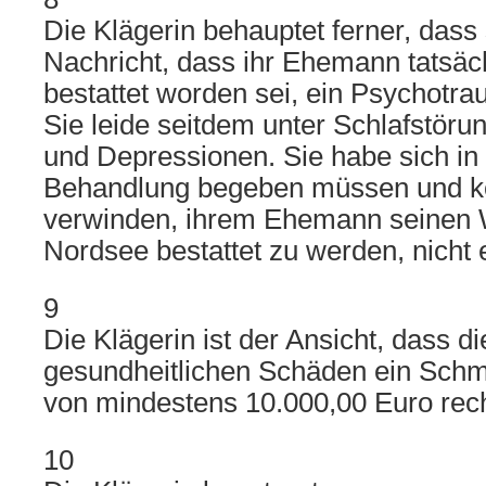
Die Klägerin behauptet ferner, dass
Nachricht, dass ihr Ehemann tatsäch
bestattet worden sei, ein Psychotra
Sie leide seitdem unter Schlafstöru
und Depressionen. Sie habe sich in 
Behandlung begeben müssen und kö
verwinden, ihrem Ehemann seinen 
Nordsee bestattet zu werden, nicht e
9
Die Klägerin ist der Ansicht, dass di
gesundheitlichen Schäden ein Sch
von mindestens 10.000,00 Euro rech
10