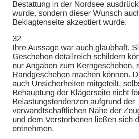
Bestattung in der Nordsee ausdrück
wurde, sondern dieser Wunsch auc
Beklagtenseite akzeptiert wurde.
32
Ihre Aussage war auch glaubhaft. S
Geschehen detailreich schildern kö
nur Angaben zum Kerngeschehen, 
Randgeschehen machen können. Di
auch Unsicherheiten mitgeteilt, sel
Behauptung der Klägerseite nicht fö
Belastungstendenzen aufgrund der
verwandtschaftlichen Nähe der Zeug
und dem Verstorbenen ließen sich d
entnehmen.