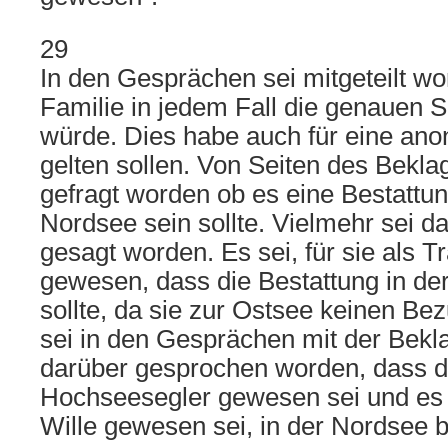
29
In den Gesprächen sei mitgeteilt wo
Familie in jedem Fall die genauen
würde. Dies habe auch für eine an
gelten sollen. Von Seiten des Bekla
gefragt worden ob es eine Bestattun
Nordsee sein sollte. Vielmehr sei d
gesagt worden. Es sei, für sie als Tr
gewesen, dass die Bestattung in der
sollte, da sie zur Ostsee keinen Be
sei in den Gesprächen mit der Bekl
darüber gesprochen worden, dass d
Hochseesegler gewesen sei und es d
Wille gewesen sei, in der Nordsee b