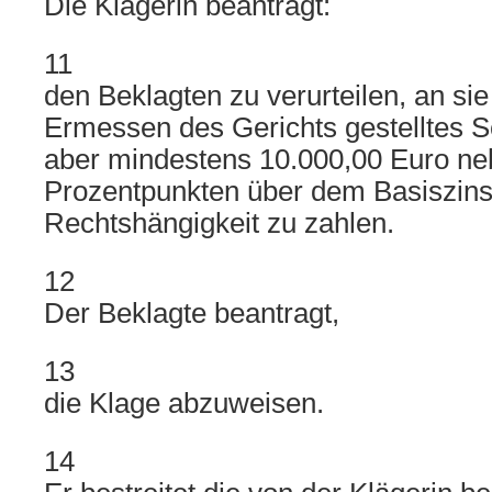
Die Klägerin beantragt:
11
den Beklagten zu verurteilen, an sie
Ermessen des Gerichts gestelltes 
aber mindestens 10.000,00 Euro neb
Prozentpunkten über dem Basiszinss
Rechtshängigkeit zu zahlen.
12
Der Beklagte beantragt,
13
die Klage abzuweisen.
14