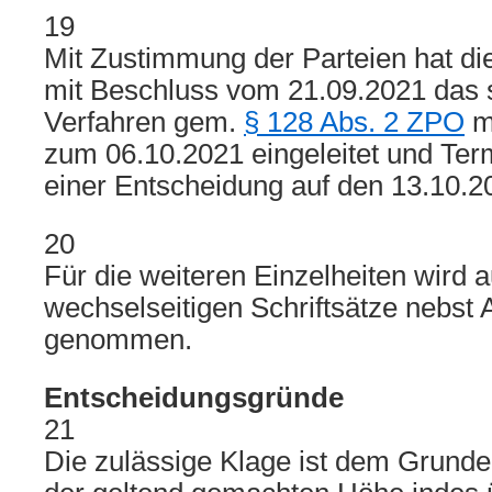
19
Mit Zustimmung der Parteien hat 
mit Beschluss vom 21.09.2021 das s
Verfahren gem.
§ 128 Abs. 2 ZPO
mi
zum 06.10.2021 eingeleitet und Te
einer Entscheidung auf den 13.10.
20
Für die weiteren Einzelheiten wird a
wechselseitigen Schriftsätze nebst
genommen.
Entscheidungsgründe
21
Die zulässige Klage ist dem Grunde