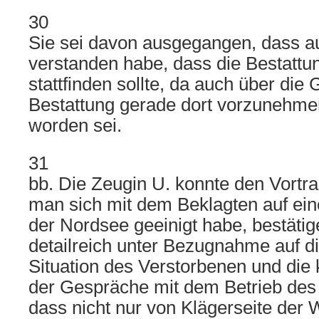
30
Sie sei davon ausgegangen, dass a
verstanden habe, dass die Bestattu
stattfinden sollte, da auch über die 
Bestattung gerade dort vorzunehme
worden sei.
31
bb. Die Zeugin U. konnte den Vortra
man sich mit dem Beklagten auf ein
der Nordsee geeinigt habe, bestätige
detailreich unter Bezugnahme auf d
Situation des Verstorbenen und die 
der Gespräche mit dem Betrieb des
dass nicht nur von Klägerseite der