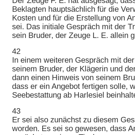
Der Zeuge F. E. hat ausgesagt, dass
Beklagten hauptsächlich für die Verw
Kosten und für die Erstellung von 
sei. Das initiale Gespräch mit der T
sein Bruder, der Zeuge L. E. allein g
42
In einem weiteren Gespräch mit der 
seinem Bruder, der Klägerin und de
dann einen Hinweis von seinem Br
dass er ein Angebot fertigen solle, 
Seebestattung ab Harlesiel beinhalte
43
Er sei also zunächst zu diesem Ge
worden. Es sei so gewesen, dass 