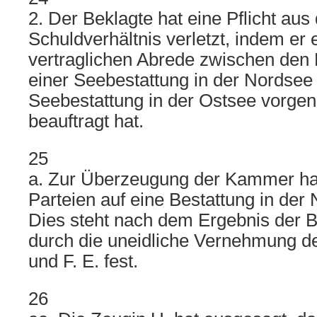
2. Der Beklagte hat eine Pflicht au
Schuldverhältnis verletzt, indem er
vertraglichen Abrede zwischen den P
einer Seebestattung in der Nordse
Seebestattung in der Ostsee vorg
beauftragt hat.
25
a. Zur Überzeugung der Kammer ha
Parteien auf eine Bestattung in der 
Dies steht nach dem Ergebnis der
durch die uneidliche Vernehmung de
und F. E. fest.
26