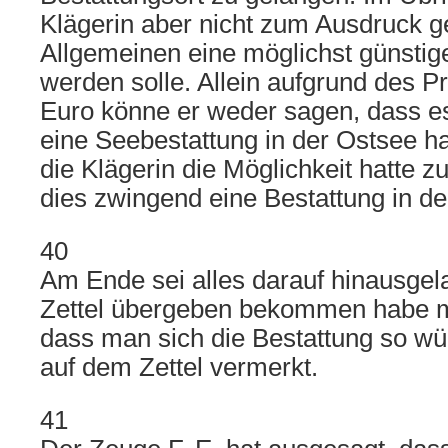
Klägerin aber nicht zum Ausdruck g
Allgemeinen eine möglichst günstig
werden solle. Allein aufgrund des Pr
Euro könne er weder sagen, dass es
eine Seebestattung in der Ostsee h
die Klägerin die Möglichkeit hatte 
dies zwingend eine Bestattung in d
40
Am Ende sei alles darauf hinausgel
Zettel übergeben bekommen habe m
dass man sich die Bestattung so w
auf dem Zettel vermerkt.
41