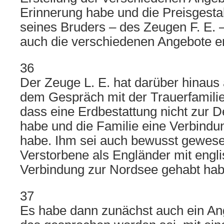
Erinnerung habe und die Preisgesta
seines Bruders – des Zeugen F. E. –
auch die verschiedenen Angebote ers
36
Der Zeuge L. E. hat darüber hinaus
dem Gespräch mit der Trauerfamilie
dass eine Erdbestattung nicht zur 
habe und die Familie eine Verbindu
habe. Ihm sei auch bewusst gewese
Verstorbene als Engländer mit engl
Verbindung zur Nordsee gehabt hab
37
Es habe dann zunächst auch ein An