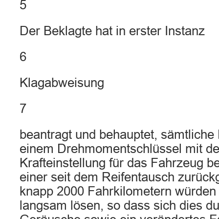
5
Der Beklagte hat in erster Instanz
6
Klagabweisung
7
beantragt und behauptet, sämtliche
einem Drehmomentschlüssel mit der
Krafteinstellung für das Fahrzeug be
einer seit dem Reifentausch zurück
knapp 2000 Fahrkilometern würden
langsam lösen, so dass sich dies du