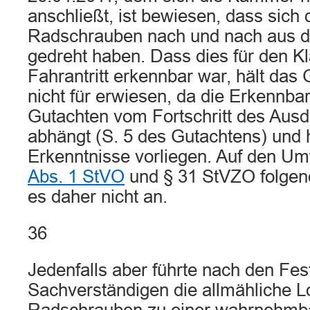
anschließt, ist bewiesen, dass sich 
Radschrauben nach und nach aus 
gedreht haben. Dass dies für den Kl
Fahrantritt erkennbar war, hält das 
nicht für erwiesen, da die Erkennba
Gutachten vom Fortschritt des Aus
abhängt (S. 5 des Gutachtens) und 
Erkenntnisse vorliegen. Auf den U
Abs. 1 StVO
und § 31 StVZO folgen
es daher nicht an.
36
Jedenfalls aber führte nach den Fes
Sachverständigen die allmähliche L