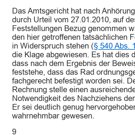
Das Amtsgericht hat nach Anhörun
durch Urteil vom 27.01.2010, auf de
Feststellungen Bezug genommen wir
den hier getroffenen tatsächlichen F
in Widerspruch stehen (
§ 540 Abs. 
die Klage abgewiesen. Es hat dies 
dass nach dem Ergebnis der Bewe
feststehe, dass das Rad ordnungs
fachgerecht befestigt worden sei. D
Rechnung stelle einen ausreichende
Notwendigkeit des Nachziehens de
Er sei deutlich genug hervorgehobe
wahrnehmbar gewesen.
9