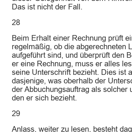
Das ist nicht der Fall.
28
Beim Erhalt einer Rechnung prüft e
regelmäßig, ob die abgerechneten L
aufgeführt sind, und überprüft den B
er eine Rechnung, muss er alles les
seine Unterschrift bezieht. Dies ist 
dasjenige, was oberhalb der Untersch
der Abbuchungsauftrag als solcher u
den er sich bezieht.
29
Anlass, weiter zu lesen, besteht da