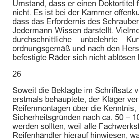
Umstand, dass er einen Doktortitel f
nicht. Es ist bei der Kammer offenk
dass das Erfordernis des Schraube
Jedermann-Wissen darstellt. Vielme
durchschnittliche – unbelehrte – Ku
ordnungsgemäß und nach den Hers
befestigte Räder sich nicht ablösen
26
Soweit die Beklagte im Schriftsatz
erstmals behauptete, der Kläger ver
Reifenmontagen über die Kenntnis,
Sicherheitsgründen nach ca. 50 – 
werden sollten, weil alle Fachwerks
Reifenhändler hierauf hinwiesen, wa