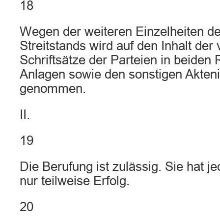
18
Wegen der weiteren Einzelheiten d
Streitstands wird auf den Inhalt der
Schriftsätze der Parteien in beiden
Anlagen sowie den sonstigen Akten
genommen.
II.
19
Die Berufung ist zulässig. Sie hat j
nur teilweise Erfolg.
20