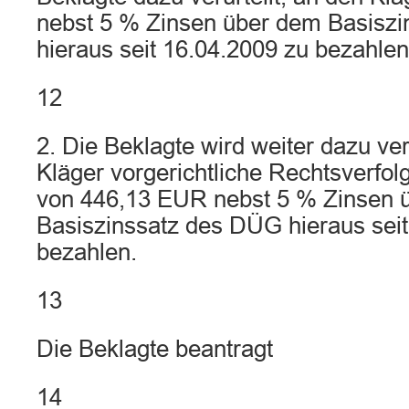
nebst 5 % Zinsen über dem Basisz
hieraus seit 16.04.2009 zu bezahlen
12
2. Die Beklagte wird weiter dazu ver
Kläger vorgerichtliche Rechtsverfo
von 446,13 EUR nebst 5 % Zinsen 
Basiszinssatz des DÜG hieraus seit
bezahlen.
13
Die Beklagte beantragt
14