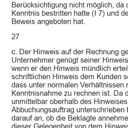
Berücksichtigung nicht möglich, da 
Kenntnis bestritten hatte (I 7) und 
Beweis angeboten hat.
27
c. Der Hinweis auf der Rechnung ge
Unternehmer genügt seiner Hinweisp
wenn er den Hinweis mündlich ertei
schriftlichen Hinweis dem Kunden s
dass unter normalen Verhältnissen m
Kenntnisnahme zu rechnen ist. Da d
unmittelbar oberhalb des Hinweises
Abbuchungsauftrag unterschrieben 
darauf an, ob die Beklagte annehmen
dieser Gelegenheit von dem Hinwei