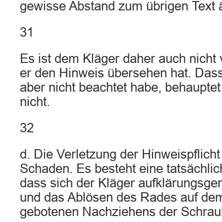
gewisse Abstand zum übrigen Text ä
31
Es ist dem Kläger daher auch nicht
er den Hinweis übersehen hat. Dass
aber nicht beachtet habe, behauptet
nicht.
32
d. Die Verletzung der Hinweispflicht
Schaden. Es besteht eine tatsächli
dass sich der Kläger aufklärungsger
und das Ablösen des Rades auf de
gebotenen Nachziehens der Schrau