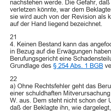
nachstehen werde. Die Gefahr, daß 
verletzen könnte, war dem Beklagte
sie wird auch von der Revision als 
auf der Hand liegend bezeichnet.
21
4. Keinen Bestand kann das angefoc
in Bezug auf die Erwägungen haben
Berufungsgericht eine Schadensteil
Grundlage des
§ 254 Abs. 1 BGB
ve
22
a) Ohne Rechtsfehler geht das Beru
einer schuldhaften Mitverursachung
W. aus. Dem steht nicht schon der
daß der Beklagte ihn, wie dargelegt