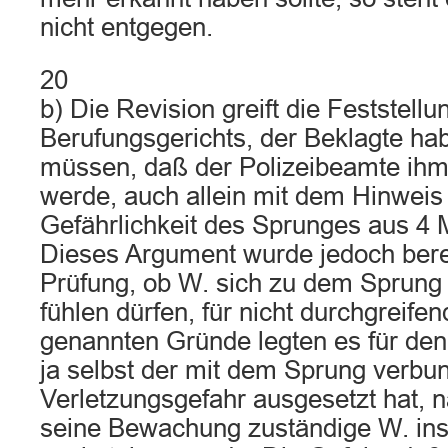
nicht entgegen.
20
b) Die Revision greift die Feststellu
Berufungsgerichts, der Beklagte ha
müssen, daß der Polizeibeamte ih
werde, auch allein mit dem Hinweis
Gefährlichkeit des Sprunges aus 4 
Dieses Argument wurde jedoch berei
Prüfung, ob W. sich zu dem Sprung 
fühlen dürfen, für nicht durchgreifen
genannten Gründe legten es für den
ja selbst der mit dem Sprung verb
Verletzungsgefahr ausgesetzt hat, n
seine Bewachung zuständige W. ins