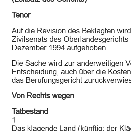
Tenor
Auf die Revision des Beklagten wird 
Zivilsenats des Oberlandesgerichts
Dezember 1994 aufgehoben.
Die Sache wird zur anderweitigen 
Entscheidung, auch über die Kosten
das Berufungsgericht zurückverwie
Von Rechts wegen
Tatbestand
1
Das klagende Land (künftig: der Klä