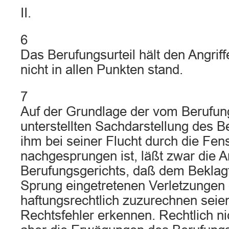
II.
6
Das Berufungsurteil hält den Angrif
nicht in allen Punkten stand.
7
Auf der Grundlage der vom Berufungs
unterstellten Sachdarstellung des B
ihm bei seiner Flucht durch die Fen
nachgesprungen ist, läßt zwar die A
Berufungsgerichts, daß dem Beklag
Sprung eingetretenen Verletzungen
haftungsrechtlich zuzurechnen seie
Rechtsfehler erkennen. Rechtlich ni