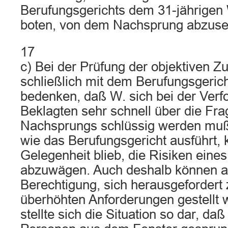
Berufungsgerichts dem 31-jährigen
boten, von dem Nachsprung abzuse
17
c) Bei der Prüfung der objektiven Z
schließlich mit dem Berufungsgeric
bedenken, daß W. sich bei der Verf
Beklagten sehr schnell über die Fra
Nachsprungs schlüssig werden mußt
wie das Berufungsgericht ausführt,
Gelegenheit blieb, die Risiken eine
abzuwägen. Auch deshalb können a
Berechtigung, sich herausgefordert 
überhöhten Anforderungen gestellt 
stellte sich die Situation so dar, da