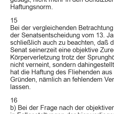
Haftungsnorm.
15
Bei der vergleichenden Betrachtung d
der Senatsentscheidung vom 13. Ja
schließlich auch zu beachten, daß 
Senat seinerzeit eine objektive Zur
Körperverletzung trotz der Sprungh
nicht verneint, sondern dahingestell
hat die Haftung des Fliehenden aus 
Gründen, nämlich an fehlendem Ver
lassen.
16
b) Bei der Frage nach der objektiv