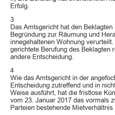
Erfolg.
3
Das Amtsgericht hat den Beklagten 
Begründung zur Räumung und Hera
innegehaltenen Wohnung verurteilt
gerichtete Berufung des Beklagten re
andere Entscheidung.
4
Wie das Amtsgericht in der angefoc
Entscheidung zutreffend und in nic
Weise ausführt, hat die fristlose Kü
vom 23. Januar 2017 das vormals 
Parteien bestehende Mietverhältnis