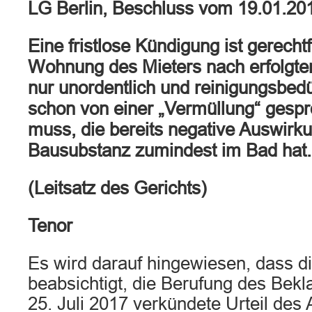
LG Berlin, Beschluss vom 19.01.20
Eine fristlose Kündigung ist gerechtf
Wohnung des Mieters nach erfolgte
nur unordentlich und reinigungsbedür
schon von einer „Vermüllung“ gesp
muss, die bereits negative Auswirku
Bausubstanz zumindest im Bad hat.
(Leitsatz des Gerichts)
Tenor
Es wird darauf hingewiesen, dass 
beabsichtigt, die Berufung des Bek
25. Juli 2017 verkündete Urteil des