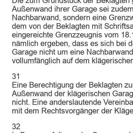
Die zum Grundstück der Beklagten
Außenwand ihrer Garage sei zudem
Nachbarwand, sondern eine Grenzw
dem von der Beklagten mit Schrifts
eingereichte Grenzzeugnis vom 18.
nämlich ergeben, dass es sich bei 
Garage nicht um eine Nachbarwand 
vollumfänglich auf dem klägerische
31
Eine Berechtigung der Beklagten zu
Außenwand der klägerischen Garag
nicht. Eine anderslautende Vereinb
mit dem Rechtsvorgänger der Kläger
32