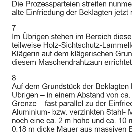
Die Prozessparteien streiten nunme
alte Einfriedung der Beklagten jetzt n
7
Im Übrigen stehen im Bereich diese
teilweise Holz-Sichtschutz-Lammell
Klägerin auf dem klägerischen Grund
diesem Maschendrahtzaun errichtet 
8
Auf dem Grundstück der Beklagten b
Übrigen – in einem Abstand von ca.
Grenze – fast parallel zu der Einfri
Aluminium- bzw. verzinkten Stahl-
noch eine ca. 2 m hohe und ca. 10 
0,18 m dicke Mauer aus massiven B