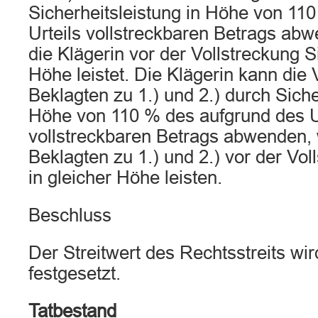
Sicherheitsleistung in Höhe von 11
Urteils vollstreckbaren Betrags ab
die Klägerin vor der Vollstreckung Si
Höhe leistet. Die Klägerin kann die 
Beklagten zu 1.) und 2.) durch Siche
Höhe von 110 % des aufgrund des U
vollstreckbaren Betrags abwenden, 
Beklagten zu 1.) und 2.) vor der Vol
in gleicher Höhe leisten.
Beschluss
Der Streitwert des Rechtsstreits wi
festgesetzt.
Tatbestand