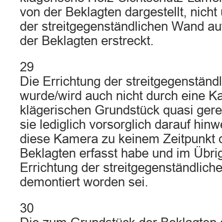
von der Beklagten dargestellt, nicht
der streitgegenständlichen Wand a
der Beklagten erstreckt.
29
Die Errichtung der streitgegenstän
wurde/wird auch nicht durch eine 
klägerischen Grundstück quasi gerec
sie lediglich vorsorglich darauf hin
diese Kamera zu keinem Zeitpunkt 
Beklagten erfasst habe und im Übrig
Errichtung der streitgegenständlic
demontiert worden sei.
30