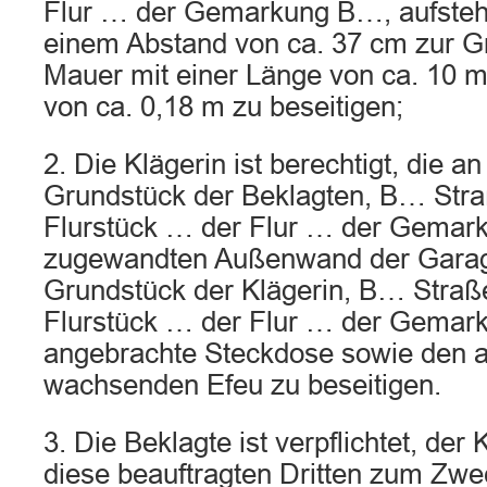
Flur … der Gemarkung B…, aufsteh
einem Abstand von ca. 37 cm zur Gr
Mauer mit einer Länge von ca. 10 m
von ca. 0,18 m zu beseitigen;
2. Die Klägerin ist berechtigt, die a
Grundstück der Beklagten, B… St
Flurstück … der Flur … der Gemar
zugewandten Außenwand der Gara
Grundstück der Klägerin, B… Stra
Flurstück … der Flur … der Gemar
angebrachte Steckdose sowie den 
wachsenden Efeu zu beseitigen.
3. Die Beklagte ist verpflichtet, der
diese beauftragten Dritten zum Zw