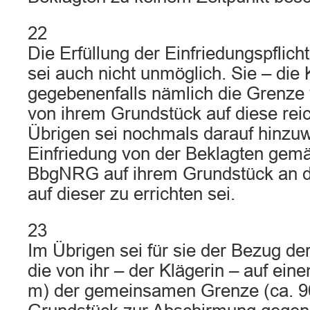
22
Die Erfüllung der Einfriedungspflich
sei auch nicht unmöglich. Sie – die
gegebenenfalls nämlich die Grenze 
von ihrem Grundstück auf diese rei
Übrigen sei nochmals darauf hinzuw
Einfriedung von der Beklagten gemä
BbgNRG auf ihrem Grundstück an d
auf dieser zu errichten sei.
23
Im Übrigen sei für sie der Bezug de
die von ihr – der Klägerin – auf eine
m) der gemeinsamen Grenze (ca. 9