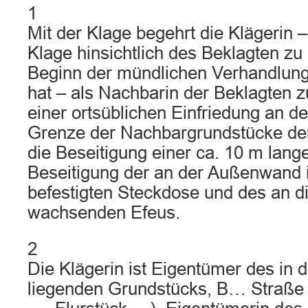
1
Mit der Klage begehrt die Klägerin 
Klage hinsichtlich des Beklagten zu 
Beginn der mündlichen Verhandlu
hat – als Nachbarin der Beklagten zu
einer ortsüblichen Einfriedung an 
Grenze der Nachbargrundstücke der
die Beseitigung einer ca. 10 m lan
Beseitigung der an der Außenwand 
befestigten Steckdose und des an 
wachsenden Efeus.
2
Die Klägerin ist Eigentümer des i
liegenden Grundstücks, B… Straße