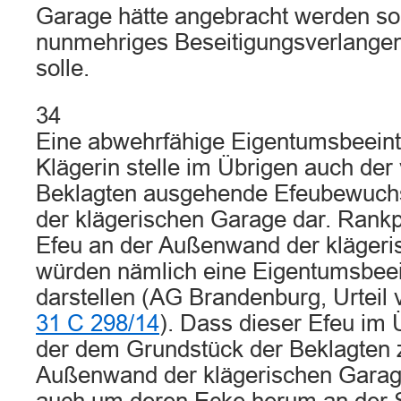
Garage hätte angebracht werden so
nunmehriges Beseitigungsverlangen 
solle.
34
Eine abwehrfähige Eigentumsbeeint
Klägerin stelle im Übrigen auch de
Beklagten ausgehende Efeubewuch
der klägerischen Garage dar. Rankp
Efeu an der Außenwand der klägeri
würden nämlich eine Eigentumsbeei
darstellen (AG Brandenburg, Urteil
31 C 298/14
). Dass dieser Efeu im 
der dem Grundstück der Beklagten
Außenwand der klägerischen Garag