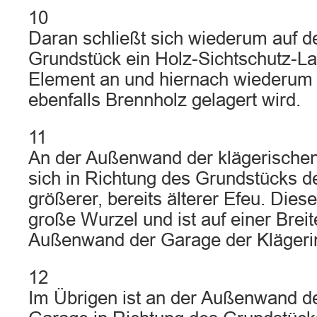
10
Daran schließt sich wiederum auf d
Grundstück ein Holz-Sichtschutz-L
Element an und hiernach wiederum 
ebenfalls Brennholz gelagert wird.
11
An der Außenwand der klägerischen
sich in Richtung des Grundstücks d
größerer, bereits älterer Efeu. Diese
große Wurzel und ist auf einer Brei
Außenwand der Garage der Klägeri
12
Im Übrigen ist an der Außenwand de