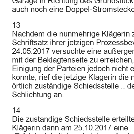
Garage in Richtung des Grundstück
auch noch eine Doppel-Stromsteck
13
Nachdem die nunmehrige Klägerin 
Schriftsatz ihrer jetzigen Prozessb
24.05.2017 versuchte eine außerger
mit der Beklagtenseite zu erreichen,
Einigung der Parteien jedoch nicht e
konnte, rief die jetzige Klägerin d
örtlich zuständige Schiedsstelle .. 
Schlichtung an.
14
Die zuständige Schiedsstelle erteil
Klägerin dann am 25.10.2017 eine