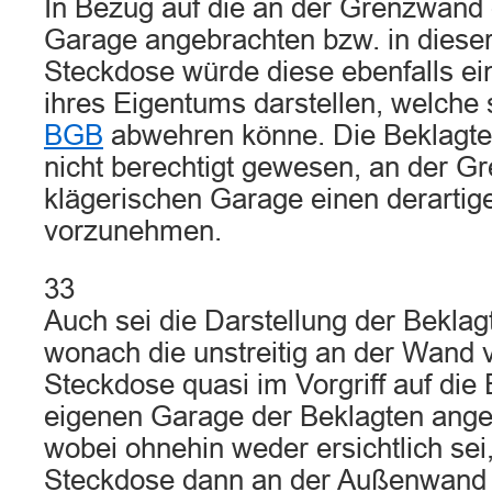
In Bezug auf die an der Grenzwand 
Garage angebrachten bzw. in dieser
Steckdose würde diese ebenfalls ei
ihres Eigentums darstellen, welch
BGB
abwehren könne. Die Beklagte 
nicht berechtigt gewesen, an der G
klägerischen Garage einen derarti
vorzunehmen.
33
Auch sei die Darstellung der Beklagt
wonach die unstreitig an der Wand
Steckdose quasi im Vorgriff auf die 
eigenen Garage der Beklagten ange
wobei ohnehin weder ersichtlich se
Steckdose dann an der Außenwand 