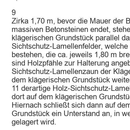
9
Zirka 1,70 m, bevor die Mauer der 
massiven Betonsteinen endet, steh
klägerischen Grundstück parallel d
Sichtschutz-Lamellenfelder, welch
bestehen, die ca. jeweils 1,80 m br
sind Holzpfähle zur Halterung angeb
Sichtschutz-Lamellenzaun der Kläger
dem klägerischen Grundstück weiter
11 derartige Holz-Sichtschutz-Lam
dort auf dem klägerischen Grundstü
Hiernach schließt sich dann auf de
Grundstück ein Unterstand an, in 
gelagert wird.