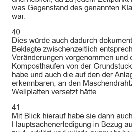
was Gegenstand des genannten Kla
war.
40
Dies würde auch dadurch dokumenti
Beklagte zwischenzeitlich entsprec
Veränderungen vorgenommen und 
Komposthaufen von der Grundstück
habe und auch die auf den der Anla
erkennbaren, an den Maschendraht
Wellplatten versetzt hätte.
41
Mit Blick hierauf habe sie dann auch
Hauptsachenerledigung in Bezug au