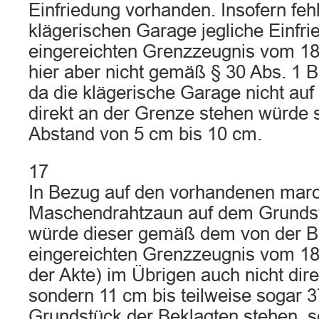
Einfriedung vorhanden. Insofern feh
klägerischen Garage jegliche Einf
eingereichten Grenzzeugnis vom 18
hier aber nicht gemäß § 30 Abs. 1 
da die klägerische Garage nicht auf
direkt an der Grenze stehen würde 
Abstand von 5 cm bis 10 cm.
17
In Bezug auf den vorhandenen mar
Maschendrahtzaun auf dem Grundst
würde dieser gemäß dem von der B
eingereichten Grenzzeugnis vom 18.
der Akte) im Übrigen auch nicht dir
sondern 11 cm bis teilweise sogar 
Grundstück der Beklagten stehen, s