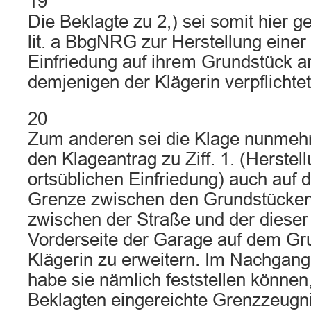
19
Die Beklagte zu 2,) sei somit hier g
lit. a BbgNRG zur Herstellung einer
Einfriedung auf ihrem Grundstück a
demjenigen der Klägerin verpflichtet
20
Zum anderen sei die Klage nunmehr
den Klageantrag zu Ziff. 1. (Herstel
ortsüblichen Einfriedung) auch auf 
Grenze zwischen den Grundstücken
zwischen der Straße und der diese
Vorderseite der Garage auf dem Gr
Klägerin zu erweitern. Im Nachgan
habe sie nämlich feststellen können
Beklagten eingereichte Grenzzeugn