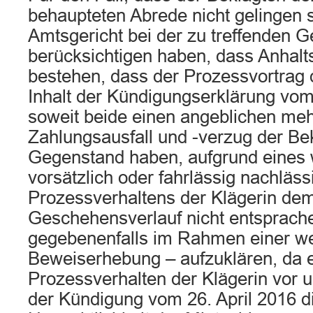
behaupteten Abrede nicht gelingen s
Amtsgericht bei der zu treffenden
berücksichtigen haben, dass Anhalt
bestehen, dass der Prozessvortrag 
Inhalt der Kündigungserklärung vom 
soweit beide einen angeblichen me
Zahlungsausfall und -verzug der B
Gegenstand haben, aufgrund eines
vorsätzlich oder fahrlässig nachläss
Prozessverhaltens der Klägerin dem
Geschehensverlauf nicht entsprach
gegebenenfalls im Rahmen einer we
Beweiserhebung – aufzuklären, da e
Prozessverhalten der Klägerin vor 
der Kündigung vom 26. April 2016 d