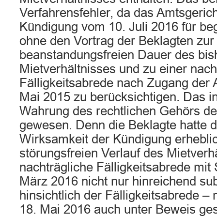
Verfahrensfehler, da das Amtsgericht
Kündigung vom 10. Juli 2016 für beg
ohne den Vortrag der Beklagten zur
beanstandungsfreien Dauer des bis
Mietverhältnisses und zu einer nach
Fälligkeitsabrede nach Zugang de
Mai 2015 zu berücksichtigen. Das i
Wahrung des rechtlichen Gehörs de
gewesen. Denn die Beklagte hatte d
Wirksamkeit der Kündigung erhebli
störungsfreien Verlauf des Mietverh
nachträgliche Fälligkeitsabrede mit 
März 2016 nicht nur hinreichend sub
hinsichtlich der Fälligkeitsabrede – 
18. Mai 2016 auch unter Beweis gest