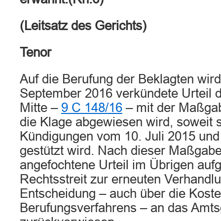
(Leitsatz des Gerichts)
Tenor
Auf die Berufung der Beklagten wir
September 2016 verkündete Urteil 
Mitte –
9 C 148/16
– mit der Maßgab
die Klage abgewiesen wird, soweit s
Kündigungen vom 10. Juli 2015 un
gestützt wird. Nach dieser Maßgabe
angefochtene Urteil im Übrigen auf
Rechtsstreit zur erneuten Verhandl
Entscheidung – auch über die Kost
Berufungsverfahrens – an das Amts