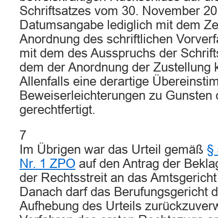
Schriftsatzes vom 30. November 20
Datumsangabe lediglich mit dem Zei
Anordnung des schriftlichen Vorverf
mit dem des Ausspruchs der Schrif
dem der Anordnung der Zustellung k
Allenfalls eine derartige Übereinst
Beweiserleichterungen zu Gunsten 
gerechtfertigt.
7
Im Übrigen war das Urteil gemäß
§
Nr. 1 ZPO
auf den Antrag der Bekla
der Rechtsstreit an das Amtsgerich
Danach darf das Berufungsgericht d
Aufhebung des Urteils zurückzuverw