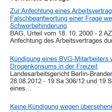
Zur Anfechtung eines Arbeitsvertra
Falschbeantwortung einer Frage w
Schwerbehinderung
BAG, Urteil vom 18. 10. 2000 - 2 A
Anfechtung des Arbeitsvertrages d
Kündigung eines BVG-Mitarbeiters
Drogenkonsums in der Freizeit
Landesarbeitsgericht Berlin-Brande
28.08.2012 - 19 Sa 306/12 und 19 
eines…
Keine Kündigung wegen übersehene