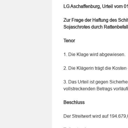
LG Aschaffenburg, Urteil vom 0
Zur Frage der Haftung des Schif
Sojaschrotes durch Rattenbefal
Tenor
1. Die Klage wird abgewiesen.
2. Die Klägerin trägt die Kosten 
3. Das Urteil ist gegen Sicherh
vollstreckenden Betrags vorläufi
Beschluss
Der Streitwert wird auf 194.679,