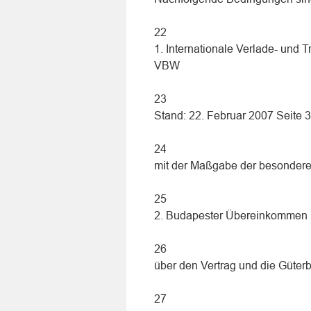
22
1. Internationale Verlade- und 
VBW
23
Stand: 22. Februar 2007 Seite 3
24
mit der Maßgabe der besonder
25
2. Budapester Übereinkommen
26
über den Vertrag und die Güter
27