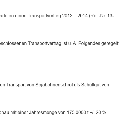
rteien einen Transportvertrag 2013 – 2014 (Ref.-Nr. 13-
schlossenen Transportvertrag ist u. A. Folgendes geregelt:
en Transport von Sojabohnenschrot als Schüttgut von
onau mit einer Jahresmenge von 175.0000 t +/- 20 %