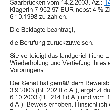
Saarbrücken vom 14.2.2003, Az.:
1
Klägerin 7.952,97 EUR nebst 4 % Z
6.10.1998 zu zahlen.
Die Beklagte beantragt,
die Berufung zurückzuweisen.
Sie verteidigt das landgerichtliche Ur
Wiederholung und Vertiefung ihres e
Vorbringens.
Der Senat hat gemäß dem Beweisb
3.9.2003 (Bl. 202 ff d.A.), ergänzt
6.10.2003 (Bl. 214 f d.A.) und vom 1
d.A.), Beweis erhoben. Hinsichtlich