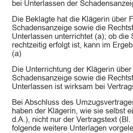
bei Unterlassen der Schadensanzeig
Die Beklagte hat die Klägerin über 
Schadensanzeige sowie die Rechtsf
Unterlassen unterrichtet (a); ob di
rechtzeitig erfolgt ist, kann im Erge
(a)
Die Unterrichtung der Klägerin über
Schadensanzeige sowie die Rechtsf
Unterlassen ist wirksam bei Vertrag
Bei Abschluss des Umzugsvertrage
haben der Klägerin, wie sie selbst e
d.A.), nicht nur der Vertragstext (Bl
folgende weitere Unterlagen vorgele