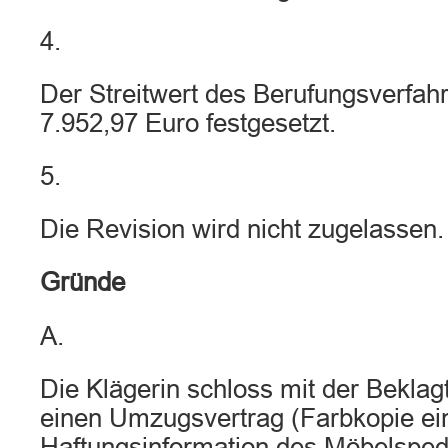
4.
Der Streitwert des Berufungsverfahr
7.952,97 Euro festgesetzt.
5.
Die Revision wird nicht zugelassen.
Gründe
A.
Die Klägerin schloss mit der Bekla
einen Umzugsvertrag (Farbkopie ein
Haftungsinformation des Möbelspe