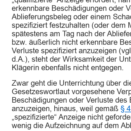
erkennbare Beschädigungen oder V
Ablieferungsbeleg oder einem Scha
spezifiziert festzuhalten (oder dem
spätestens am Tag nach der Ablief
bzw. äußerlich nicht erkennbare B
Verluste spezifiziert anzuzeigen (vgl
d.A.), steht der Wirksamkeit der Unt
Klägerin ebenfalls nicht entgegen.
Zwar geht die Unterrichtung über d
Gesetzeswortlaut vorgesehene Verpf
Beschädigungen oder Verluste des 
anzuzeigen, hinaus, weil gemäß
§ 
„spezifizierte“ Anzeige nicht geford
wenig die Aufzeichnung auf dem Abl