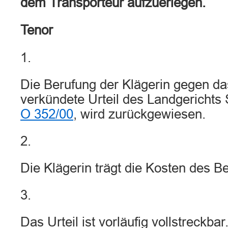
dem Transporteur aufzuerlegen.
Tenor
1.
Die Berufung der Klägerin gegen d
verkündete Urteil des Landgerichts
O 352/00
, wird zurückgewiesen.
2.
Die Klägerin trägt die Kosten des B
3.
Das Urteil ist vorläufig vollstreckbar