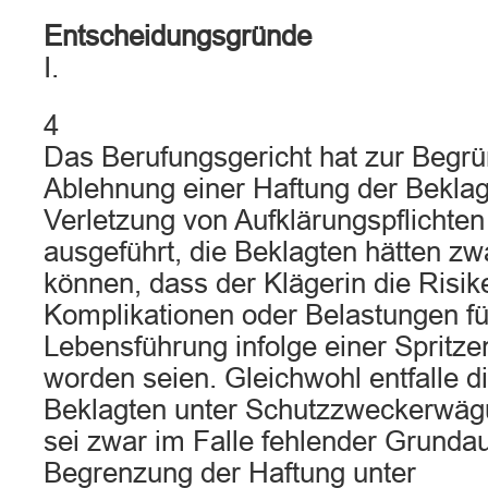
Entscheidungsgründe
I.
4
Das Berufungsgericht hat zur Begr
Ablehnung einer Haftung der Bekla
Verletzung von Aufklärungspflichte
ausgeführt, die Beklagten hätten z
können, dass der Klägerin die Risi
Komplikationen oder Belastungen fü
Lebensführung infolge einer Spritzen
worden seien. Gleichwohl entfalle d
Beklagten unter Schutzzweckerwä
sei zwar im Falle fehlender Grundau
Begrenzung der Haftung unter