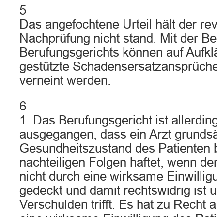
5
Das angefochtene Urteil hält der rev
Nachprüfung nicht stand. Mit der B
Berufungsgerichts können auf Aufkl
gestützte Schadensersatzansprüche 
verneint werden.
6
1. Das Berufungsgericht ist allerdin
ausgegangen, dass ein Arzt grundsät
Gesundheitszustand des Patienten 
nachteiligen Folgen haftet, wenn der 
nicht durch eine wirksame Einwillig
gedeckt und damit rechtswidrig ist u
Verschulden trifft. Es hat zu Rech