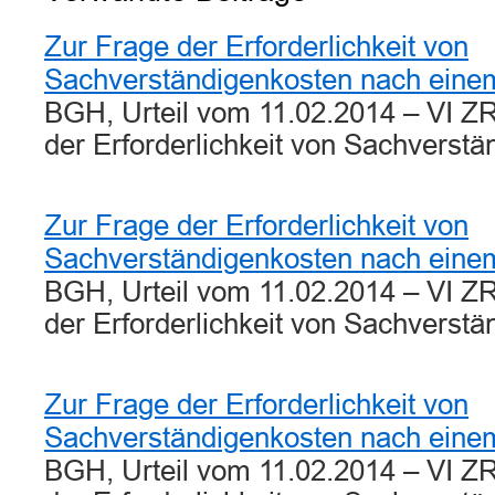
Zur Frage der Erforderlichkeit von
Sachverständigenkosten nach einem
BGH, Urteil vom 11.02.2014 – VI Z
der Erforderlichkeit von Sachvers
Zur Frage der Erforderlichkeit von
Sachverständigenkosten nach einem
BGH, Urteil vom 11.02.2014 – VI Z
der Erforderlichkeit von Sachvers
Zur Frage der Erforderlichkeit von
Sachverständigenkosten nach einem
BGH, Urteil vom 11.02.2014 – VI Z