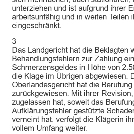
unterziehen und ist aufgrund ihrer 
arbeitsunfähig und in weiten Teilen
eingeschränkt.
3
Das Landgericht hat die Beklagten
Behandlungsfehlern zur Zahlung ei
Schmerzensgeldes in Höhe von 2.500
die Klage im Übrigen abgewiesen. 
Oberlandesgericht hat die Berufung 
zurückgewiesen. Mit ihrer Revision,
zugelassen hat, soweit das Berufun
Aufklärungsfehler gestützte Schad
verneint hat, verfolgt die Klägerin i
vollem Umfang weiter.