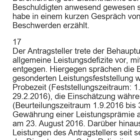
Beschuldigten anwesend gewesen se
habe in einem kurzen Gespräch von
Beschwerden erzählt.
17
Der Antragsteller trete der Behaupt
allgemeine Leistungsdefizite vor, m
entgegen. Hiergegen sprächen die 
gesonderten Leistungsfeststellung 
Probezeit (Feststellungszeitraum: 1
29.2.2016), die Einschätzung währe
(Beurteilungszeitraum 1.9.2016 bis 
Gewährung einer Leistungsprämie a
am 23. August 2016. Darüber hinaus
Leistungen des Antragstellers seit 