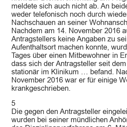
meldete sich auch nicht ab. An bei
weder telefonisch noch durch wiede
Nachschauen an seiner Wohnanschri
Nachdem am 14. November 2016 au
Antragstellers keine Angaben zu s
Aufenthaltsort machen konnte, wurd
Tages über einen Mitbewohner in Er
dass sich der Antragsteller seit d
stationär im Klinikum … befand. Na
November 2016 war er für einige 
krankgeschrieben.
5
Die gegen den Antragsteller eingele
wurden bei seiner mündlichen Anh