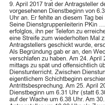
9. April 2017 trat der Antragsteller 
vorgesehenen Dienstbeginn von 6.3
Uhr an. Er fehlte an diesem Tag be
Seine Dienstgruppenleiterin PKin 
erfolglos, ihn per Telefon zu erreic
eine Streife zum wiederholten Mal
Antragstellers geschickt wurde, ers
Als Begründung gab er an, den Weck
verschlafen zu haben. Am 24. April 
mittags zu spät und offensichtlich 
Dienstunterricht. Zwischen Dienstun
eigentlichem Schichtbeginn erschien
Antrittsbesprechung. Am 25. April 20
Dienstbeginn um 6.31 Uhr (statt 6.3
auf der Wache um 6.38 Uhr. Am 30.