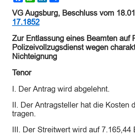
VG Augsburg, Beschluss vom 18.0
17.1852
Zur Entlassung eines Beamten auf 
Polizeivollzugsdienst wegen charakt
Nichteignung
Tenor
I. Der Antrag wird abgelehnt.
II. Der Antragsteller hat die Kosten
tragen.
III. Der Streitwert wird auf 7.165,44