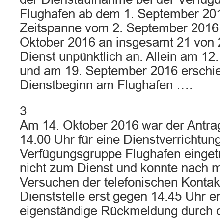
Flughafen ab dem 1. September 2016
Zeitspanne vom 2. September 2016 
Oktober 2016 an insgesamt 21 von 
Dienst unpünktlich an. Allein am 1
und am 19. September 2016 erschien
Dienstbeginn am Flughafen ….
3
Am 14. Oktober 2016 war der Antrags
14.00 Uhr für eine Dienstverrichtung
Verfügungsgruppe Flughafen einget
nicht zum Dienst und konnte nach 
Versuchen der telefonischen Konta
Dienststelle erst gegen 14.45 Uhr e
eigenständige Rückmeldung durch d