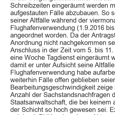
Schreibzeiten eingeräumt werden 
aufgestauten Fälle abzubauen. So s
seiner Altfälle während der viermon
Flughafenverwendung (1.9.2016 bis
angeordnet worden. Da der Antragst
Anordnung nicht nachgekommen sei
Anschluss in der Zeit vom 5. bis 1
eine Woche Tagdienst eingeräumt 
damit er unter Aufsicht seine Altfäll
Flughafenverwendung habe aufarbe
weiterhin Fälle offen geblieben sei
Bearbeitungsgeschwindigkeit zeige 
Anzahl der Sachstandsnachfragen 
Staatsanwaltschaft, die bei keine
der Schicht so hoch gewesen sei. E