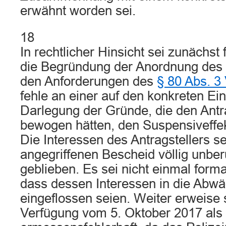
erwähnt worden sei.
18
In rechtlicher Hinsicht sei zunächst
die Begründung der Anordnung des S
den Anforderungen des
§ 80 Abs. 
fehle an einer auf den konkreten Ein
Darlegung der Gründe, die den Ant
bewogen hätten, den Suspensiveffe
Die Interessen des Antragstellers s
angegriffenen Bescheid völlig unber
geblieben. Es sei nicht einmal form
dass dessen Interessen in die Abw
eingeflossen seien. Weiter erweise 
Verfügung vom 5. Oktober 2017 als