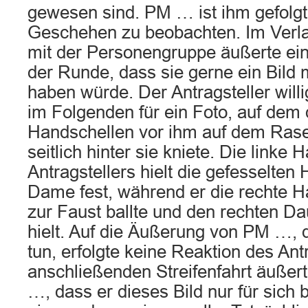
gewesen sind. PM … ist ihm gefolg
Geschehen zu beobachten. Im Verl
mit der Personengruppe äußerte ei
der Runde, dass sie gerne ein Bild 
haben würde. Der Antragsteller willi
im Folgenden für ein Foto, auf dem
Handschellen vor ihm auf dem Rasen
seitlich hinter sie kniete. Die linke
Antragstellers hielt die gefesselten
Dame fest, während er die rechte H
zur Faust ballte und den rechten 
hielt. Auf die Äußerung von PM …, d
tun, erfolgte keine Reaktion des Antr
anschließenden Streifenfahrt äuße
…, dass er dieses Bild nur für sich 