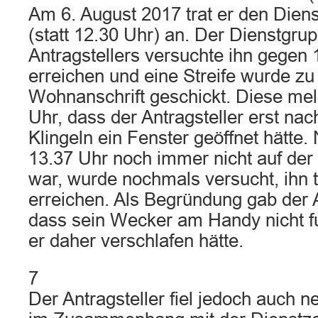
Am 6. August 2017 trat er den Dien
(statt 12.30 Uhr) an. Der Dienstgrup
Antragstellers versuchte ihn gegen 
erreichen und eine Streife wurde zu
Wohnanschrift geschickt. Diese me
Uhr, dass der Antragsteller erst n
Klingeln ein Fenster geöffnet hätt
13.37 Uhr noch immer nicht auf de
war, wurde nochmals versucht, ihn t
erreichen. Als Begründung gab der A
dass sein Wecker am Handy nicht fu
er daher verschlafen hätte.
7
Der Antragsteller fiel jedoch auch n