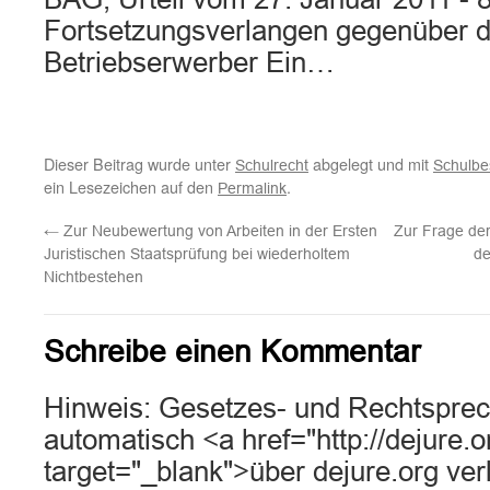
Fortsetzungsverlangen gegenüber 
Betriebserwerber Ein…
Dieser Beitrag wurde unter
abgelegt und mit
Schulrecht
Schulbe
ein Lesezeichen auf den
.
Permalink
←
Zur Neubewertung von Arbeiten in der Ersten
Zur Frage der
Juristischen Staatsprüfung bei wiederholtem
de
Nichtbestehen
Schreibe einen Kommentar
Hinweis: Gesetzes- und Rechtsprec
automatisch <a href="http://dejure.
target="_blank">über dejure.org ver