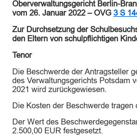
Oberverwaltungsgericht Berlin-Bra
vom 26. Januar 2022 – OVG
3 S 14
Zur Durchsetzung der Schulbesuchs
den Eltern von schulpflichtigen Kind
Tenor
Die Beschwerde der Antragsteller 
des Verwaltungsgerichts Potsdam 
2021 wird zurückgewiesen.
Die Kosten der Beschwerde tragen di
Der Wert des Beschwerdegegenstan
2.500,00 EUR festgesetzt.