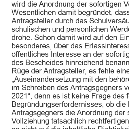
wird die Anordnung der sofortigen V
Wesentlichen damit begründet, dass
Antragsteller durch das Schulversä
schulischen und persönlichen Werd
drohe. Schon damit wird auf den Ein
besonderes, über das Erlassintere
öffentliches Interesse an der soforti
des Bescheides hinreichend benannt.
Rüge der Antragsteller, es fehle ein
„Auseinandersetzung mit den behör
im Schreiben des Antragsgegners 
2021“, denn es ist keine Frage des 
Begründungserfordernisses, ob di
Antragsgegners die Anordnung der s
Vollziehung tatsächlich rechtfertig