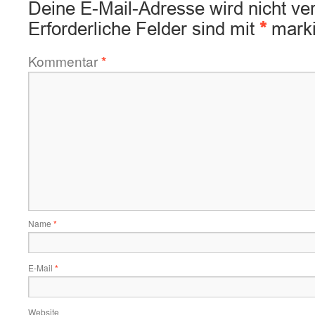
Deine E-Mail-Adresse wird nicht verö
Erforderliche Felder sind mit
*
marki
Kommentar
*
Name
*
E-Mail
*
Website