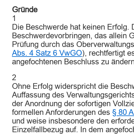
Gründe
1
Die Beschwerde hat keinen Erfolg.
Beschwerdevorbringen, das allein 
Prüfung durch das Oberverwaltungsge
Abs. 4 Satz 6 VwGO
), rechtfertigt e
angefochtenen Beschluss zu ändern
2
Ohne Erfolg widerspricht die Besch
Auffassung des Verwaltungsgericht
der Anordnung der sofortigen Vollz
formellen Anforderungen des
§ 80 
und weise insbesondere den erforde
Einzelfallbezug auf. In dem angefo