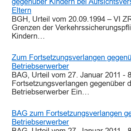
gegenüber Kindern bei Aufsichtsver
Eltern
BGH, Urteil vom 20.09.1994 – VI Z
Grenzen der Verkehrssicherungspfl
Kindern…
Zum Fortsetzungsverlangen gegen
Betriebserwerber
BAG, Urteil vom 27. Januar 2011 - 
Fortsetzungsverlangen gegenüber 
Betriebserwerber Ein…
BAG zum Fortsetzungsverlangen g
Betriebserwerber
BAG, Urteil vom 27. Januar 2011 - 