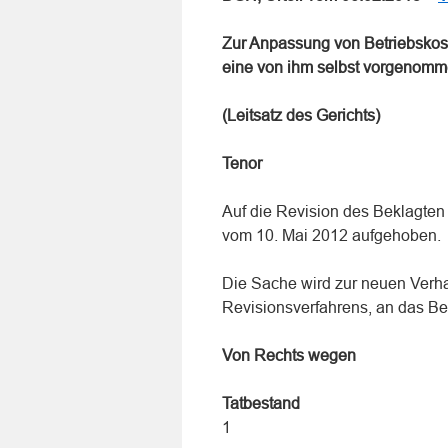
Zur Anpassung von Betriebskos
eine von ihm selbst vorgenomm
(Leitsatz des Gerichts)
Tenor
Auf die Revision des Beklagten 
vom 10. Mai 2012 aufgehoben.
Die Sache wird zur neuen Verh
Revisionsverfahrens, an das Be
Von Rechts wegen
Tatbestand
1