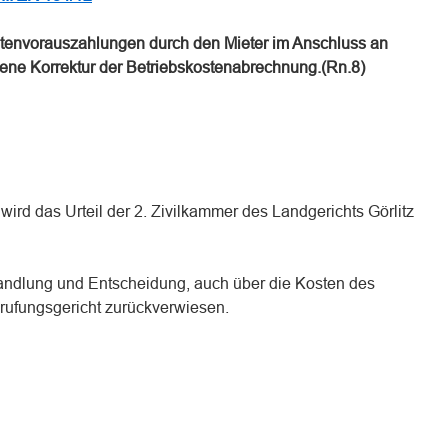
tenvorauszahlungen durch den Mieter im Anschluss an
ene Korrektur der Betriebskostenabrechnung.(Rn.8)
wird das Urteil der 2. Zivilkammer des Landgerichts Görlitz
andlung und Entscheidung, auch über die Kosten des
rufungsgericht zurückverwiesen.