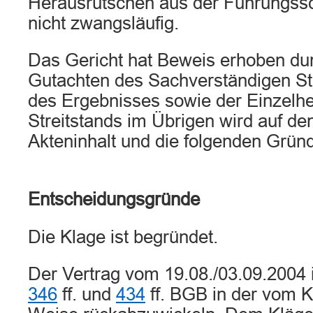
Herausrutschen aus der Führungs
nicht zwangsläufig.
Das Gericht hat Beweis erhoben du
Gutachten des Sachverständigen S
des Ergebnisses sowie der Einzelhe
Streitstands im Übrigen wird auf de
Akteninhalt und die folgenden Grün
Entscheidungsgründe
Die Klage ist begründet.
Der Vertrag vom 19.08./03.09.2004
346
ff. und
434
ff. BGB in der vom K