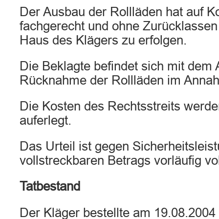
Der Ausbau der Rollläden hat auf K
fachgerecht und ohne Zurücklasse
Haus des Klägers zu erfolgen.
Die Beklagte befindet sich mit dem
Rücknahme der Rollläden im Anna
Die Kosten des Rechtsstreits werde
auferlegt.
Das Urteil ist gegen Sicherheitsleis
vollstreckbaren Betrags vorläufig vo
Tatbestand
Der Kläger bestellte am 19.08.2004 