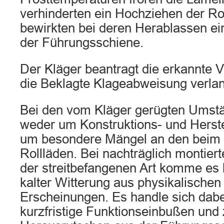
verhinderten ein Hochziehen der Ro
bewirkten bei deren Herablassen ei
der Führungsschiene.
Der Kläger beantragt die erkannte V
die Beklagte Klageabweisung verlan
Bei den vom Kläger gerügten Umstä
weder um Konstruktions- und Herste
um besondere Mängel an den beim 
Rollläden. Bei nachträglich montier
der streitbefangenen Art komme es 
kalter Witterung aus physikalische
Erscheinungen. Es handle sich dabe
kurzfristige Funktionseinbußen und