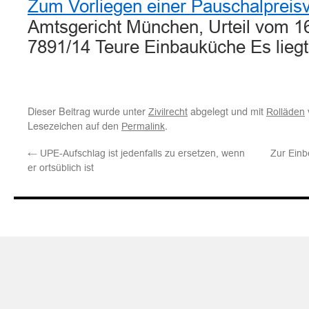
Zum Vorliegen einer Pauschalpreis
Amtsgericht München, Urteil vom 1
7891/14 Teure Einbauküche Es liegt
Dieser Beitrag wurde unter
abgelegt und mit
Zivilrecht
Rolläden
Lesezeichen auf den
.
Permalink
←
UPE-Aufschlag ist jedenfalls zu ersetzen, wenn
Zur Ein
er ortsüblich ist