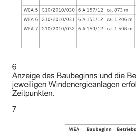
6
Anzeige des Baubeginns und die Be
jeweiligen Windenergieanlagen erfo
Zeitpunkten:
7