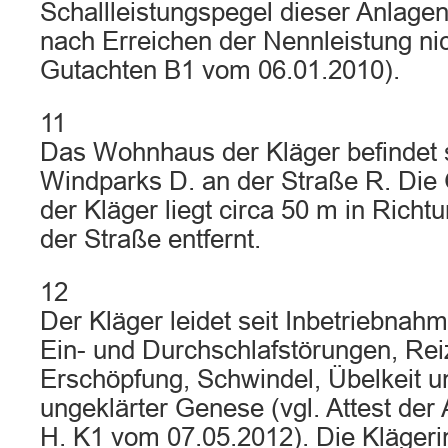
Schallleistungspegel dieser Anlagen
nach Erreichen der Nennleistung nic
Gutachten B1 vom 06.01.2010).
11
Das Wohnhaus der Kläger befindet 
Windparks D. an der Straße R. Die
der Kläger liegt circa 50 m in Rich
der Straße entfernt.
12
Der Kläger leidet seit Inbetriebna
Ein- und Durchschlafstörungen, Reiz
Erschöpfung, Schwindel, Übelkeit u
ungeklärter Genese (vgl. Attest der 
H. K1 vom 07.05.2012). Die Klägerin