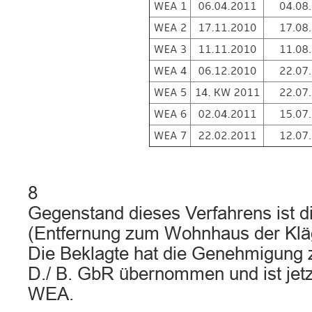
8
Gegenstand dieses Verfahrens ist 
(Entfernung zum Wohnhaus der Kläg
Die Beklagte hat die Genehmigung 
D./ B. GbR übernommen und ist jetz
WEA.