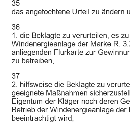
35
das angefochtene Urteil zu ändern 
36
1. die Beklagte zu verurteilen, es zu
Windenergieanlage der Marke R. 3
anliegenden Flurkarte zur Gewinnu
zu betreiben,
37
2. hilfsweise die Beklagte zu verurte
geeignete Maßnahmen sicherzustel
Eigentum der Kläger noch deren Ge
Betrieb der Windenergieanlage der
beeinträchtigt wird,