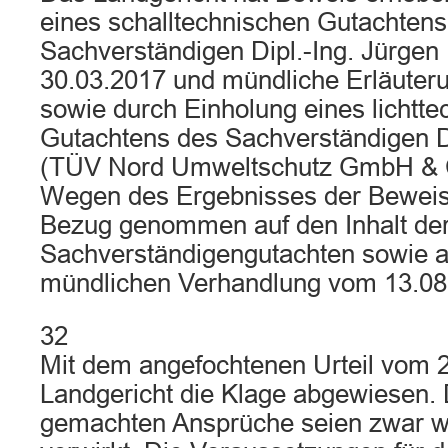
eines schalltechnischen Gutachtens
Sachverständigen Dipl.-Ing. Jürge
30.03.2017 und mündliche Erläuter
sowie durch Einholung eines lichtt
Gutachtens des Sachverständigen 
(TÜV Nord Umweltschutz GmbH & 
Wegen des Ergebnisses der Bewei
Bezug genommen auf den Inhalt de
Sachverständigengutachten sowie au
mündlichen Verhandlung vom 13.08
32
Mit dem angefochtenen Urteil vom 
Landgericht die Klage abgewiesen. 
gemachten Ansprüche seien zwar we