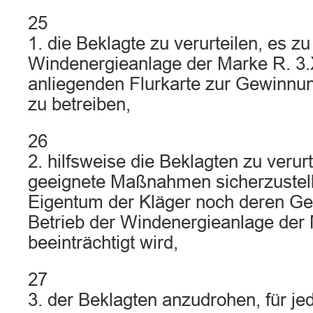
25
1. die Beklagte zu verurteilen, es zu
Windenergieanlage der Marke R. 3
anliegenden Flurkarte zur Gewinnu
zu betreiben,
26
2. hilfsweise die Beklagten zu verurt
geeignete Maßnahmen sicherzustel
Eigentum der Kläger noch deren Ge
Betrieb der Windenergieanlage der
beeinträchtigt wird,
27
3. der Beklagten anzudrohen, für jed