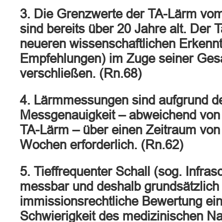
3. Die Grenzwerte der TA-Lärm vom
sind bereits über 20 Jahre alt. Der T
neueren wissenschaftlichen Erkenn
Empfehlungen) im Zuge seiner Gesa
verschließen. (Rn.68)
4. Lärmmessungen sind aufgrund d
Messgenauigkeit – abweichend von
TA-Lärm – über einen Zeitraum von
Wochen erforderlich. (Rn.62)
5. Tieffrequenter Schall (sog. Infrasc
messbar und deshalb grundsätzlich 
immissionsrechtliche Bewertung ei
Schwierigkeit des medizinischen N