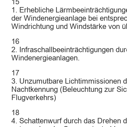
15
1. Erhebliche Lärmbeeinträchtigung
der Windenergieanlage bei entspre
Windrichtung und Windstärke von ü
16
2. Infraschallbeeinträchtigungen du
Windenergieanlagen.
17
3. Unzumutbare Lichtimmissionen d
Nachtkennung (Beleuchtung zur Sic
Flugverkehrs)
18
4. Schattenwurf durch das Drehen d