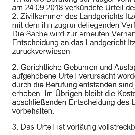
am 24.09.2018 verkündete Urteil des
2. Zivilkammer des Landgerichts Itz
mit dem ihn zugrundeliegenden Ver
Die Sache wird zur erneuten Verha
Entscheidung an das Landgericht It
zurückverwiesen.
2. Gerichtliche Gebühren und Ausla
aufgehobene Urteil verursacht word
durch die Berufung entstanden sind
erhoben. Im Übrigen bleibt die Kos
abschließenden Entscheidung des L
vorbehalten.
3. Das Urteil ist vorläufig vollstreckb