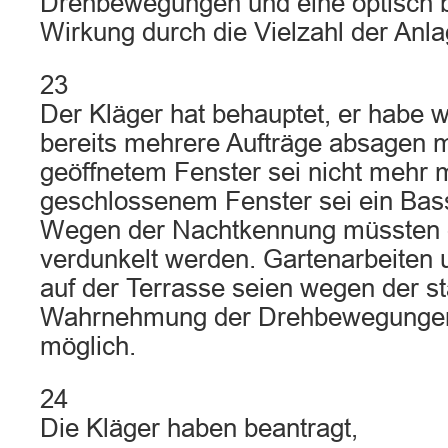
Drehbewegungen und eine optisch 
Wirkung durch die Vielzahl der Anla
23
Der Kläger hat behauptet, er habe 
bereits mehrere Aufträge absagen 
geöffnetem Fenster sei nicht mehr m
geschlossenem Fenster sei ein Bas
Wegen der Nachtkennung müssten d
verdunkelt werden. Gartenarbeiten u
auf der Terrasse seien wegen der s
Wahrnehmung der Drehbewegungen
möglich.
24
Die Kläger haben beantragt,