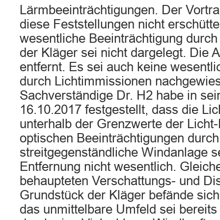
Lärmbeeinträchtigungen. Der Vortra
diese Feststellungen nicht erschütt
wesentliche Beeinträchtigung durch
der Kläger sei nicht dargelegt. Die 
entfernt. Es sei auch keine wesentl
durch Lichtimmissionen nachgewie
Sachverständige Dr. H2 habe in s
16.10.2017 festgestellt, dass die Li
unterhalb der Grenzwerte der Licht-L
optischen Beeinträchtigungen durch
streitgegenständliche Windanlage 
Entfernung nicht wesentlich. Gleiche
behaupteten Verschattungs- und Dis
Grundstück der Kläger befände sic
das unmittelbare Umfeld sei bereits 