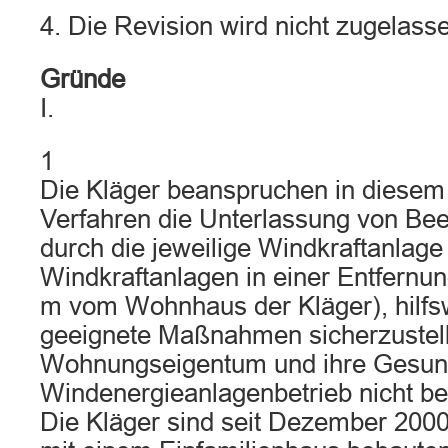
4. Die Revision wird nicht zugelass
Gründe
I.
1
Die Kläger beanspruchen in diesem
Verfahren die Unterlassung von Bee
durch die jeweilige Windkraftanlag
Windkraftanlagen in einer Entfernun
m vom Wohnhaus der Kläger), hilfs
geeignete Maßnahmen sicherzustell
Wohnungseigentum und ihre Gesund
Windenergieanlagenbetrieb nicht be
Die Kläger sind seit Dezember 200