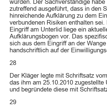
würden. Der Sachverständige habe 
zutreffend ausgeführt, dass in den S
hinreichende Aufklärung zu dem Ein
verbundenen Risiken enthalten sei.
Eingriff am Unterlid liege ein aktuel
Aufklärungsbogen vor. Das spezifis
sich aus dem Eingriff an der Wange
handschriftlich auf der Einwilligungs
28
Der Kläger legte mit Schriftsatz v
das ihm am 25.10.2010 zugestellte U
und begründete diese mit Schriftsat
29