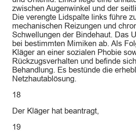
zwischen Augenwinkel und der seitl
Die verengte Lidspalte links führe z
mechanischen Reizungen und chro
Schwellungen der Bindehaut. Das Un
bei bestimmten Mimiken ab. Als Fol
Kläger an einer sozialen Phobie so
Rückzugsverhalten und befinde sich 
Behandlung. Es bestünde die erhebl
Netzhautablösung.
18
Der Kläger hat beantragt,
19