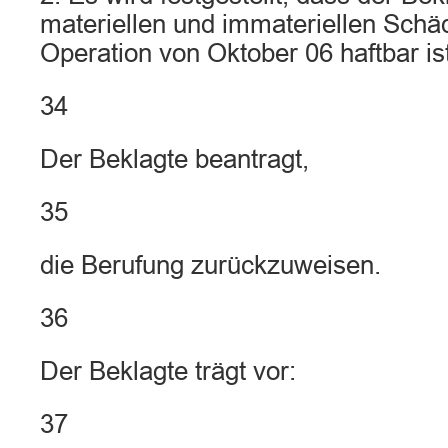
materiellen und immateriellen Schä
Operation von Oktober 06 haftbar ist
34
Der Beklagte beantragt,
35
die Berufung zurückzuweisen.
36
Der Beklagte trägt vor:
37