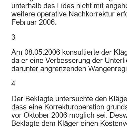
unterhalb des Lides nicht mit ange
weitere operative Nachkorrektur erf
Februar 2006.
3
Am 08.05.2006 konsultierte der Klä
da er eine Verbesserung der Unterli
darunter angrenzenden Wangenregi
4
Der Beklagte untersuchte den Kläger
dass eine Korrekturoperation grunds
vor Oktober 2006 möglich sei. Desw
Beklagte dem Kläger einen Kostenv