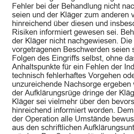
Fehler bei der Behandlung nicht n
seien und der Kläger zum anderen v
hinreichend über diesen und insbes
Risiken informiert gewesen sei. Be
der Kläger nicht nachgewiesen. Die 
vorgetragenen Beschwerden seien s
Folgen des Eingriffs selbst, ohne da
Anhaltspunkte für ein Fehlen der Ind
technisch fehlerhaftes Vorgehen ode
unzureichende Nachsorge ergeben 
der Aufklärungsrüge dringe der Kläg
Kläger sei vielmehr über den bevors
hinreichend informiert worden. Dem
der Operation alle Umstände bewus
aus den schriftlichen Aufklärungsun