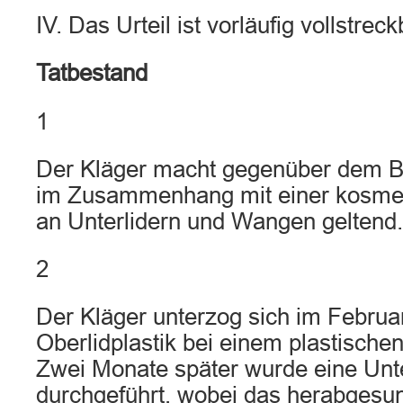
IV. Das Urteil ist vorläufig vollstreck
Tatbestand
1
Der Kläger macht gegenüber dem B
im Zusammenhang mit einer kosmet
an Unterlidern und Wangen geltend.
2
Der Kläger unterzog sich im Februa
Oberlidplastik bei einem plastische
Zwei Monate später wurde eine Unte
durchgeführt, wobei das herabgesu