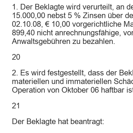
1. Der Beklagte wird verurteilt, an 
15.000,00 nebst 5 % Zinsen über de
02.10.08, € 10,00 vorgerichtliche 
899,40 nicht anrechnungsfähige, vo
Anwaltsgebühren zu bezahlen.
20
2. Es wird festgestellt, dass der Bek
materiellen und immateriellen Schä
Operation von Oktober 06 haftbar ist
21
Der Beklagte hat beantragt: