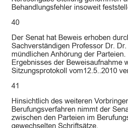
Behandlungsfehler insoweit feststel
40
Der Senat hat Beweis erhoben durc
Sachverständigen Professor Dr. Dr.
mündlichen Anhörung der Parteien. 
Ergebnisses der Beweisaufnahme w
Sitzungsprotokoll vom12.5..2010 ve
41
Hinsichtlich des weiteren Vorbringe
Berufungsverfahren nimmt der Sena
zwischen den Parteien im Berufung
gewechselten Schriftsätze.