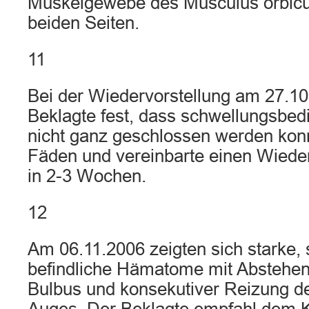
Muskelgewebe des Musculus orbicula
beiden Seiten.
11
Bei der Wiedervorstellung am 27.10.
Beklagte fest, dass schwellungsbedi
nicht ganz geschlossen werden konn
Fäden und vereinbarte einen Wieder
in 2-3 Wochen.
12
Am 06.11.2006 zeigten sich starke, 
befindliche Hämatome mit Abstehen
Bulbus und konsekutiver Reizung de