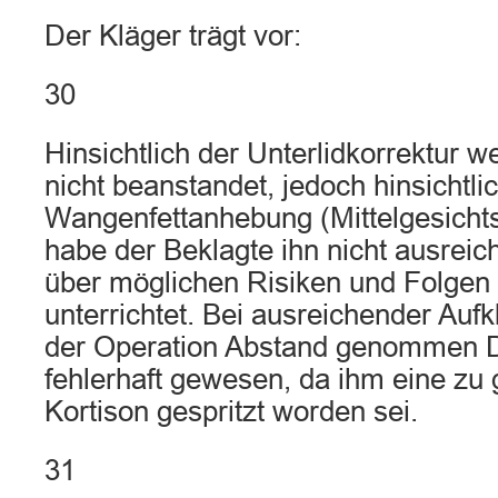
Der Kläger trägt vor:
30
Hinsichtlich der Unterlidkorrektur w
nicht beanstandet, jedoch hinsichtli
Wangenfettanhebung (Mittelgesichtsl
habe der Beklagte ihn nicht ausrei
über möglichen Risiken und Folgen 
unterrichtet. Bei ausreichender Aufk
der Operation Abstand genommen D
fehlerhaft gewesen, da ihm eine z
Kortison gespritzt worden sei.
31