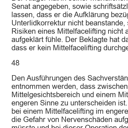
Senat angegeben, sowie schriftsätzl
lassen, dass er die Aufklärung bezü
Unterlidkorrektur nicht beanstande, 
Risiken eines Mittelfacelifting nicht
aufgeklärt fühle. Der Beklagte hat 
dass er kein Mittelfacelifting durchg
48
Den Ausführungen des Sachverstän
entnommen werden, dass zwischen 
Mittelgesichtsbereich und einem Mitt
engeren Sinne zu unterscheiden ist. 
bei einem Mittelfacelifting im enge
die Gefahr von Nervenschäden aufg
müsste und bei dieser Operation d