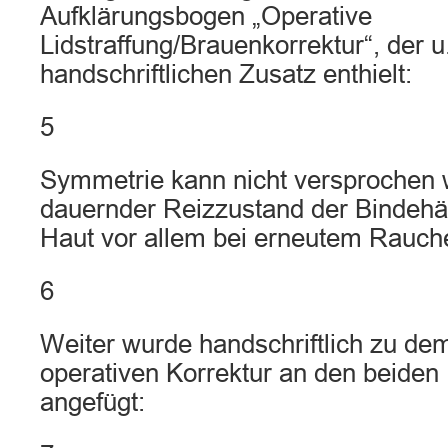
Aufklärungsbogen „Operative
Lidstraffung/Brauenkorrektur“, der u
handschriftlichen Zusatz enthielt:
5
Symmetrie kann nicht versprochen w
dauernder Reizzustand der Bindehä
Haut vor allem bei erneutem Rauc
6
Weiter wurde handschriftlich zu d
operativen Korrektur an den beiden 
angefügt: