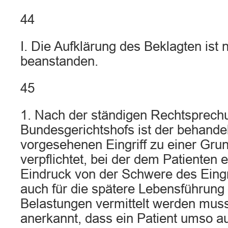
44
I. Die Aufklärung des Beklagten ist n
beanstanden.
45
1. Nach der ständigen Rechtsprech
Bundesgerichtshofs ist der behande
vorgesehenen Eingriff zu einer Gru
verpflichtet, bei der dem Patienten e
Eindruck von der Schwere des Eingr
auch für die spätere Lebensführung
Belastungen vermittelt werden muss
anerkannt, dass ein Patient umso au