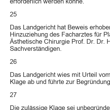
erforderlich werden könne.
25
Das Landgericht hat Beweis erhobe
Hinzuziehung des Facharztes für Pl
Ästhetische Chirurgie Prof. Dr. Dr. H
Sachverständigen.
26
Das Landgericht wies mit Urteil vo
Klage ab und führte zur Begründung
27
Die zulässige Klage sei unbegründe