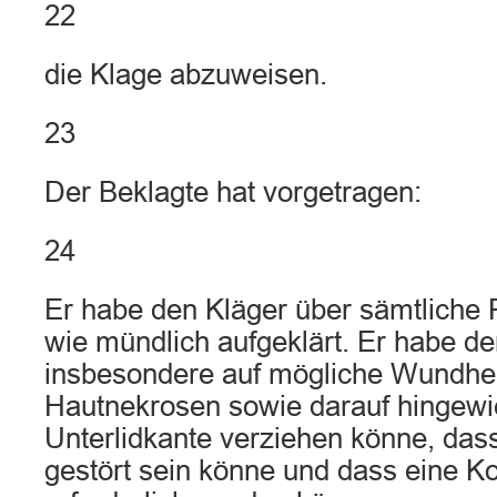
22
die Klage abzuweisen.
23
Der Beklagte hat vorgetragen:
24
Er habe den Kläger über sämtliche Ri
wie mündlich aufgeklärt. Er habe de
insbesondere auf mögliche Wundhe
Hautnekrosen sowie darauf hingewie
Unterlidkante verziehen könne, dass
gestört sein könne und dass eine Ko