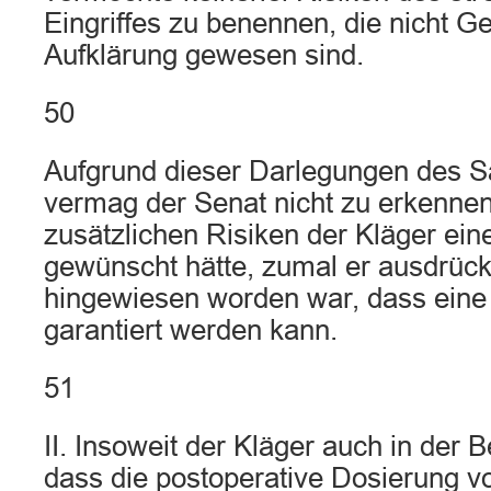
Eingriffes zu benennen, die nicht G
Aufklärung gewesen sind.
50
Aufgrund dieser Darlegungen des S
vermag der Senat nicht zu erkenne
zusätzlichen Risiken der Kläger ein
gewünscht hätte, zumal er ausdrück
hingewiesen worden war, dass eine
garantiert werden kann.
51
II. Insoweit der Kläger auch in der 
dass die postoperative Dosierung v