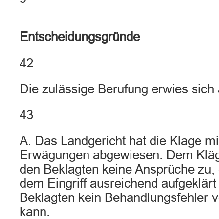
Entscheidungsgründe
42
Die zulässige Berufung erwies sich 
43
A. Das Landgericht hat die Klage mi
Erwägungen abgewiesen. Dem Kläg
den Beklagten keine Ansprüche zu, 
dem Eingriff ausreichend aufgeklär
Beklagten kein Behandlungsfehler 
kann.