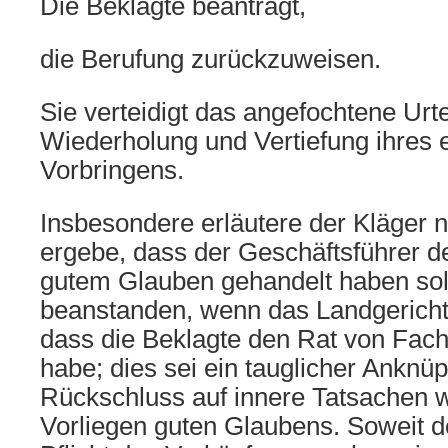
Die Beklagte beantragt,
die Berufung zurückzuweisen.
Sie verteidigt das angefochtene Urte
Wiederholung und Vertiefung ihres e
Vorbringens.
Insbesondere erläutere der Kläger n
ergebe, dass der Geschäftsführer de
gutem Glauben gehandelt haben soll
beanstanden, wenn das Landgericht 
dass die Beklagte den Rat von Fach
habe; dies sei ein tauglicher Anknü
Rückschluss auf innere Tatsachen 
Vorliegen guten Glaubens. Soweit d