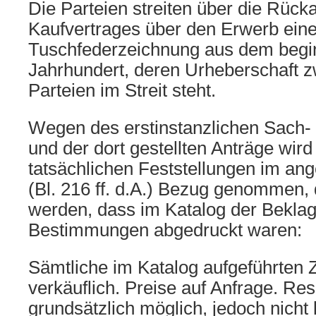
Die Parteien streiten über die Rück
Kaufvertrages über den Erwerb eine
Tuschfederzeichnung aus dem begi
Jahrhundert, deren Urheberschaft 
Parteien im Streit steht.
Wegen des erstinstanzlichen Sach- 
und der dort gestellten Anträge wird
tatsächlichen Feststellungen im ang
(Bl. 216 ff. d.A.) Bezug genommen, 
werden, dass im Katalog der Beklag
Bestimmungen abgedruckt waren:
Sämtliche im Katalog aufgeführten 
verkäuflich. Preise auf Anfrage. Re
grundsätzlich möglich, jedoch nicht 