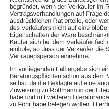
begründet, wenn der Verkäufer im
Vertragsverhandlungen auf Frage d
ausdrücklichen Rat erteile, oder we
des Verkäufers nicht auf eine bloße
Eigenschaften der Ware beschränkt
Käufer sich bei dem Verkäufer fac
einhole, so dass der Verkäufer die S
Vertrauensperson einnehme.
Im vorliegenden Fall ergebe sich 
Beratungspflichten schon aus dem 
selbst, da die Beklagte auf eine ang
Zuweisung zu Rottmann in der Liter
habe und mit weiteren Literaturang
zu Fohr habe belegen wollen. Hierd