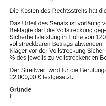
Die Kosten des Rechtsstreits hat di
Das Urteil des Senats ist vorläufig v
Beklagte darf die Vollstreckung geg
Sicherheitsleistung in Höhe von 12
vollstreckbaren Betrags abwenden, 
Kläger vor der Vollstreckung Sicher
% des jeweils zu vollstreckenden Bet
Der Streitwert wird für die Berufung
22.000,00 € festgesetzt.
Gründe
I.