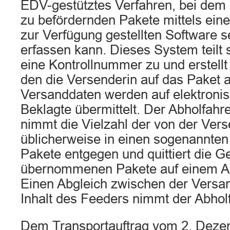
EDV-gestütztes Verfahren, bei dem 
zu befördernden Pakete mittels eine
zur Verfügung gestellten Software 
erfassen kann. Dieses System teilt
eine Kontrollnummer zu und erstellt
den die Versenderin auf das Paket 
Versanddaten werden auf elektron
Beklagte übermittelt. Der Abholfahr
nimmt die Vielzahl der von der Vers
üblicherweise in einen sogenannte
Pakete entgegen und quittiert die 
übernommenen Pakete auf einem A
Einen Abgleich zwischen der Versa
Inhalt des Feeders nimmt der Abholf
Dem Transportauftrag vom 2. Deze