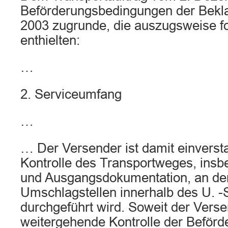
Beförderungsbedingungen der Bekla
2003 zugrunde, die auszugsweise 
enthielten:
…
2. Serviceumfang
…
… Der Versender ist damit einverst
Kontrolle des Transportweges, insb
und Ausgangsdokumentation, an de
Umschlagstellen innerhalb des U. -
durchgeführt wird. Soweit der Verse
weitergehende Kontrolle der Beförd