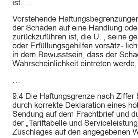
ist. …
Vorstehende Haftungsbegrenzungen 
der Schaden auf eine Handlung ode
zurückzuführen ist, die U. , seine ge
oder Erfüllungsgehilfen vorsätz- lich
in dem Bewusstsein, dass der Scha
Wahrscheinlichkeit eintreten werde
…
9.4 Die Haftungsgrenze nach Ziffer
durch korrekte Deklaration eines h
Sendung auf dem Frachtbrief und du
der „Tariftabelle und Serviceleistun
Zuschlages auf den angegebenen W