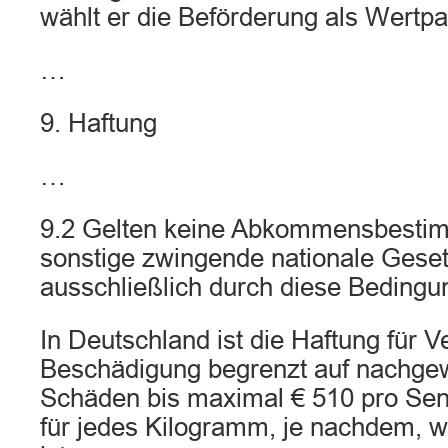
wählt er die Beförderung als Wertpa
…
9. Haftung
…
9.2 Gelten keine Abkommensbesti
sonstige zwingende nationale Geset
ausschließlich durch diese Bedingu
In Deutschland ist die Haftung für V
Beschädigung begrenzt auf nachgew
Schäden bis maximal € 510 pro Se
für jedes Kilogramm, je nachdem, w