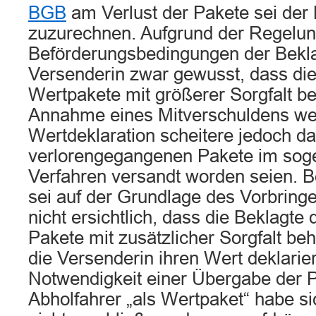
BGB
am Verlust der Pakete sei der 
zuzurechnen. Aufgrund der Regelung
Beförderungsbedingungen der Bekla
Versenderin zwar gewusst, dass die
Wertpakete mit größerer Sorgfalt b
Annahme eines Mitverschuldens we
Wertdeklaration scheitere jedoch da
verlorengegangenen Pakete im sog
Verfahren versandt worden seien. B
sei auf der Grundlage des Vorbring
nicht ersichtlich, dass die Beklagte
Pakete mit zusätzlicher Sorgfalt be
die Versenderin ihren Wert deklarier
Notwendigkeit einer Übergabe der 
Abholfahrer „als Wertpaket“ habe s