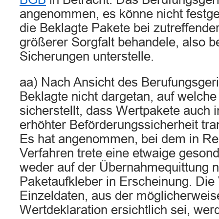
angenommen, es könne nicht festges
die Beklagte Pakete bei zutreffend
größerer Sorgfalt behandele, also 
Sicherungen unterstelle.
aa) Nach Ansicht des Berufungsgeri
Beklagte nicht dargetan, auf welche
sicherstellt, dass Wertpakete auch 
erhöhter Beförderungssicherheit tra
Es hat angenommen, bei dem in Re
Verfahren trete eine etwaige gesond
weder auf der Übernahmequittung 
Paketaufkleber in Erscheinung. Die 
Einzeldaten, aus der möglicherweis
Wertdeklaration ersichtlich sei, wer