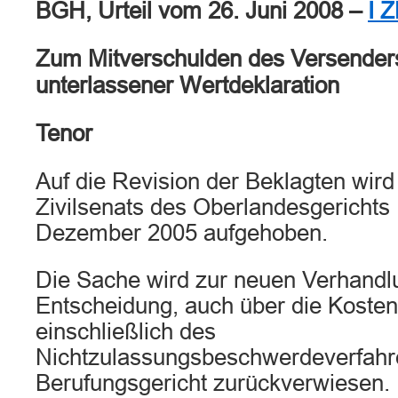
BGH, Urteil vom 26. Juni 2008 –
I 
Zum Mitverschulden des Versende
unterlassener Wertdeklaration
Tenor
Auf die Revision der Beklagten wird 
Zivilsenats des Oberlandesgerichts
Dezember 2005 aufgehoben.
Die Sache wird zur neuen Verhandl
Entscheidung, auch über die Kosten
einschließlich des
Nichtzulassungsbeschwerdeverfahr
Berufungsgericht zurückverwiesen.