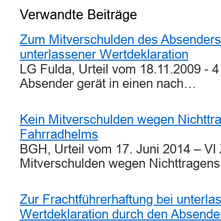
Verwandte Beiträge
Zum Mitverschulden des Absender
unterlassener Wertdeklaration
LG Fulda, Urteil vom 18.11.2009 - 4
Absender gerät in einen nach…
Kein Mitverschulden wegen Nichttr
Fahrradhelms
BGH, Urteil vom 17. Juni 2014 – VI
Mitverschulden wegen Nichttragen
Zur Frachtführerhaftung bei unterla
Wertdeklaration durch den Absende