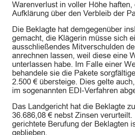
Warenverlust in voller Höhe haften, 
Aufklärung über den Verbleib der Pa
Die Beklagte hat demgegenüber ins
gemacht, die Klägerin müsse sich e
ausschließendes Mitverschulden de
anrechnen lassen, weil diese eine W
unterlassen habe. Im Falle einer We
behandele sie die Pakete sorgfältig
2.500 € übersteige. Dies gelte auch
im sogenannten EDI-Verfahren abge
Das Landgericht hat die Beklagte z
36.686,08 € nebst Zinsen verurteilt
gerichtete Berufung der Beklagten i
geblieben.