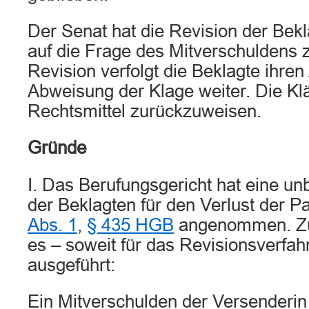
Der Senat hat die Revision der Bek
auf die Frage des Mitverschuldens 
Revision verfolgt die Beklagte ihren
Abweisung der Klage weiter. Die Klä
Rechtsmittel zurückzuweisen.
Gründe
I. Das Berufungsgericht hat eine u
der Beklagten für den Verlust der 
Abs. 1
,
§ 435 HGB
angenommen. Zu
es – soweit für das Revisionsverfa
ausgeführt:
Ein Mitverschulden der Versender