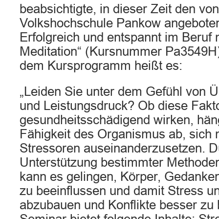
beabsichtigte, in dieser Zeit den von
Volkshochschule Pankow angeboten
Erfolgreich und entspannt im Beruf
Meditation“ (Kursnummer Pa3549H)
dem Kursprogramm heißt es:
„Leiden Sie unter dem Gefühl von Ü
und Leistungsdruck? Ob diese Fakt
gesundheitsschädigend wirken, hän
Fähigkeit des Organismus ab, sich 
Stressoren auseinanderzusetzen. D
Unterstützung bestimmter Methode
kann es gelingen, Körper, Gedanken
zu beeinflussen und damit Stress 
abzubauen und Konflikte besser zu 