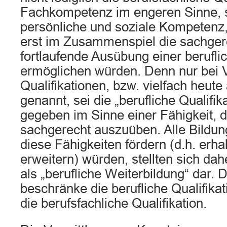
Fachkompetenz im engeren Sinne, 
persönliche und soziale Kompetenz
erst im Zusammenspiel die sachger
fortlaufende Ausübung einer beruflic
ermöglichen würden. Denn nur bei Vo
Qualifikationen, bzw. vielfach heu
genannt, sei die „berufliche Qualifik
gegeben im Sinne einer Fähigkeit, 
sachgerecht auszuüben. Alle Bild
diese Fähigkeiten fördern (d.h. erha
erweitern) würden, stellten sich da
als „berufliche Weiterbildung“ dar. 
beschränke die berufliche Qualifikat
die berufsfachliche Qualifikation.