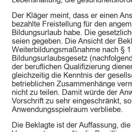
Der Kläger meint, dass er einen Ans
bezahlte Freistellung für den ange
Bildungsurlaub habe. Die gesetzli
seien gegeben. Die Ansicht der Bekl
Weiterbildungsmaßnahme nach § 1 A
Bildungsurlaubsgesetz (nachfolgend
der beruflichen Qualifizierung die
gleichzeitig die Kenntnis der gesell
betrieblichen Zusammenhänge vermi
nicht zu teilen. Damit würde der A
Vorschrift zu sehr eingeschränkt, s
Anwendungsspielraum verbliebe.
Die Beklagte ist der Auffassung, die