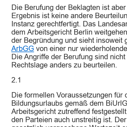
Die Berufung der Beklagten ist aber
Ergebnis ist keine andere Beurteilun
Instanz gerechtfertigt. Das Landesar
dem Arbeitsgericht Berlin weitgehen
der Begründung und sieht insowei
ArbGG
von einer nur wiederholend
Die Angriffe der Berufung sind nicht
Rechtslage anders zu beurteilen.
2.1
Die formellen Voraussetzungen für 
Bildungsurlaubs gemäß dem BiUrlG 
Arbeitsgericht zutreffend festgestel
den Parteien auch unstreitig ist. Der