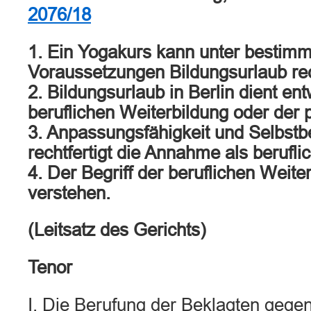
2076/18
1. Ein Yogakurs kann unter bestim
Voraussetzungen Bildungsurlaub rec
2. Bildungsurlaub in Berlin dient en
beruflichen Weiterbildung oder der p
3. Anpassungsfähigkeit und Selbstb
rechtfertigt die Annahme als berufli
4. Der Begriff der beruflichen Weiter
verstehen.
(Leitsatz des Gerichts)
Tenor
I. Die Berufung der Beklagten gegen