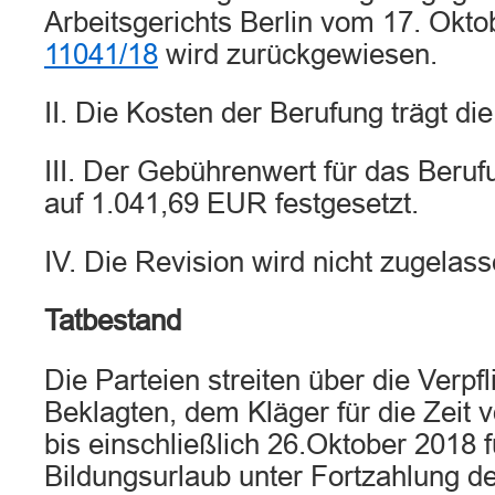
Arbeitsgerichts Berlin vom 17. Okt
11041/18
wird zurückgewiesen.
II. Die Kosten der Berufung trägt di
III. Der Gebührenwert für das Beruf
auf 1.041,69 EUR festgesetzt.
IV. Die Revision wird nicht zugelass
Tatbestand
Die Parteien streiten über die Verpf
Beklagten, dem Kläger für die Zeit
bis einschließlich 26.Oktober 2018 
Bildungsurlaub unter Fortzahlung de