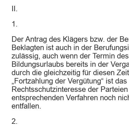
II.
1.
Der Antrag des Klägers bzw. der Be
Beklagten ist auch in der Berufungs
zulässig, auch wenn der Termin des
Bildungsurlaubs bereits in der Verg
durch die gleichzeitig für diesen Ze
„Fortzahlung der Vergütung“ ist das
Rechtsschutzinteresse der Parteien
entsprechenden Verfahren noch nich
entfallen.
2.