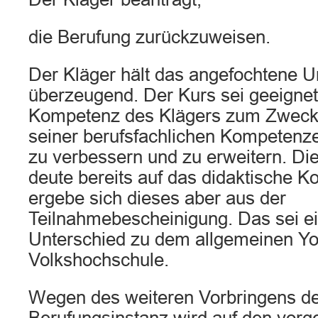
die Berufung zurückzuweisen.
Der Kläger hält das angefochtene Urt
überzeugend. Der Kurs sei geeignet,
Kompetenz des Klägers zum Zweck
seiner berufsfachlichen Kompetenze
zu verbessern und zu erweitern. Di
deute bereits auf das didaktische Ko
ergebe sich dieses aber aus der
Teilnahmebescheinigung. Das sei ei
Unterschied zu dem allgemeinen Yo
Volkshochschule.
Wegen des weiteren Vorbringens der