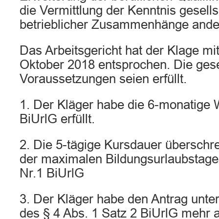
die Vermittlung der Kenntnis gesells
betrieblicher Zusammenhänge ander
Das Arbeitsgericht hat der Klage mit
Oktober 2018 entsprochen. Die gese
Voraussetzungen seien erfüllt.
1. Der Kläger habe die 6-monatige 
BiUrlG erfüllt.
2. Die 5-tägige Kursdauer überschre
der maximalen Bildungsurlaubstage
Nr.1 BiUrlG
3. Der Kläger habe den Antrag unter
des § 4 Abs. 1 Satz 2 BiUrlG mehr