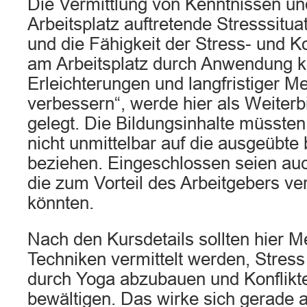
Die Vermittlung von Kenntnissen un
Arbeitsplatz auftretende Stresssitu
und die Fähigkeit der Stress- und K
am Arbeitsplatz durch Anwendung ku
Erleichterungen und langfristiger M
verbessern“, werde hier als Weiterb
gelegt. Die Bildungsinhalte müssten
nicht unmittelbar auf die ausgeübte 
beziehen. Eingeschlossen seien auc
die zum Vorteil des Arbeitgebers v
könnten.
Nach den Kursdetails sollten hier 
Techniken vermittelt werden, Stre
durch Yoga abzubauen und Konflikt
bewältigen. Das wirke sich gerade 