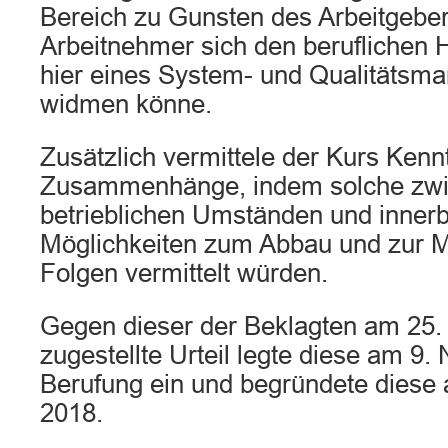
Bereich zu Gunsten des Arbeitgebe
Arbeitnehmer sich den beruflichen 
hier eines System- und Qualitätsma
widmen könne.
Zusätzlich vermittele der Kurs Kennt
Zusammenhänge, indem solche zwi
betrieblichen Umständen und innerb
Möglichkeiten zum Abbau und zur M
Folgen vermittelt würden.
Gegen dieser der Beklagten am 25.
zugestellte Urteil legte diese am 9
Berufung ein und begründete dies
2018.