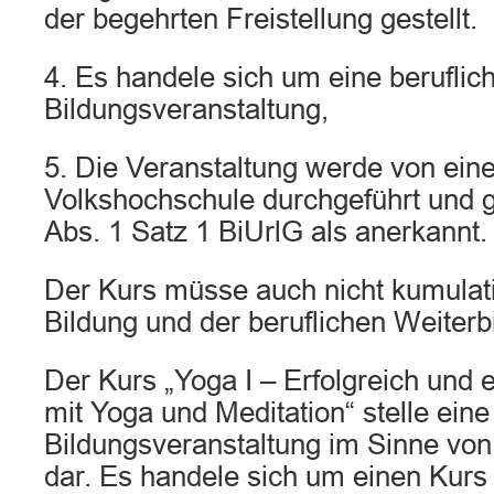
der begehrten Freistellung gestellt.
4. Es handele sich um eine beruflic
Bildungsveranstaltung,
5. Die Veranstaltung werde von eine
Volkshochschule durchgeführt und g
Abs. 1 Satz 1 BiUrlG als anerkannt.
Der Kurs müsse auch nicht kumulati
Bildung und der beruflichen Weiterb
Der Kurs „Yoga I – Erfolgreich und 
mit Yoga und Meditation“ stelle ein
Bildungsveranstaltung im Sinne von
dar. Es handele sich um einen Kurs 