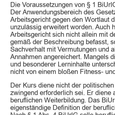
Die Voraussetzungen von § 1 BiUrlG
Der Anwendungsbereich des Geset
Arbeitsgericht gegen den Wortlaut 
unzulässig erweitert worden. Auch 
Arbeitsgericht sich nicht allein mit 
gemäß der Beschreibung befasst, s
Sachverhalt mit Vermutungen und a
Annahmen angereichert. Mangels d
und besonderer Lerninhalte untersc
nicht von einem bloßen Fitness- un
Der Kurs diene nicht der politische
zwingend erforderlich sei. Er diene 
beruflichen Weiterbildung. Das BiUr
eigenständige Definition der berufli