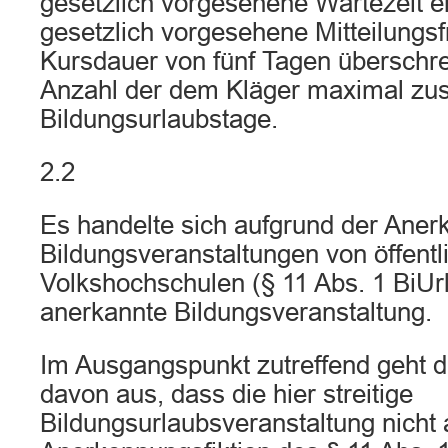
gesetzlich vorgesehene Wartezeit erf
gesetzlich vorgesehene Mitteilungsfr
Kursdauer von fünf Tagen überschrei
Anzahl der dem Kläger maximal zu
Bildungsurlaubstage.
2.2
Es handelte sich aufgrund der Anerk
Bildungsveranstaltungen von öffentl
Volkshochschulen (§ 11 Abs. 1 BiUr
anerkannte Bildungsveranstaltung.
Im Ausgangspunkt zutreffend geht d
davon aus, dass die hier streitige
Bildungsurlaubsveranstaltung nicht 