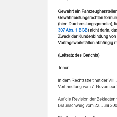
Gewährt ein Fahrzeughersteller
Gewährleistungsrechten formula
(hier: Durchrostungsgarantie),
307 Abs. 1 BGB
) nicht darin, d
Zweck der Kundenbindung von 
Vertragswerkstätten abhängig m
(Leitsatz des Gerichts)
Tenor
In dem Rechtsstreit hat der VIII
Verhandlung vom 7. November 2
Auf die Revision der Beklagten 
Braunschweig vom 22. Juni 20