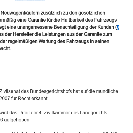
 Neuwagenkäufern zusätzlich zu den gesetzlichen
rmäßig eine Garantie für die Haltbarkeit des Fahrzeugs
 liegt eine unangemessene Benachteiligung der Kunden (
§
ass der Hersteller die Leistungen aus der Garantie zum
der regelmäßigen Wartung des Fahrzeugs in seinen
acht.
. Zivilsenat des Bundesgerichtshofs hat auf die mündliche
007 für Recht erkannt:
wird das Urteil der 4. Zivilkammer des Landgerichts
06 aufgehoben.