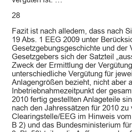
28
Fazit ist nach alledem, dass nach 
19 Abs. 1 EEG 2009 unter Berücksi
Gesetzgebungsgeschichte und der V
Gesetzgebers sich der Satzteil „aus
Zweck der Ermittlung der Vergütung“
unterschiedliche Vergütung für jewei
Anlagengrößen bezieht, nicht aber 
Inbetriebnahmezeitpunkt der gesam
2010 fertig gestellten Anlageteile s
nach den Jahressätzen für 2010 zu 
Clearingstelle/EEG im Hinweis vom 
B 2) und das Bundesministerium für