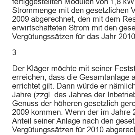
fertiggestellten Modulen von 1,8 kW
Strommenge mit den gesetzlichen V
2009 abgerechnet, den mit dem Res
erwirtschafteten Strom mit den gese
Vergütungssätzen für das Jahr 2010
3
Der Kläger möchte mit seiner Fests
erreichen, dass die Gesamtanlage a
errichtet gilt. Dann würde er nämlic
Jahre (zzgl. des Jahres der Inbetri
Genuss der höheren gesetzlich gere
2009 kommen. Wenn der im Jahre 20
Anteil seiner Anlage nach den geset
Vergütungssätzen für 2010 abgerec