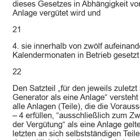
dieses Gesetzes in Abhängigkeit vo
Anlage vergütet wird und
21
4. sie innerhalb von zwölf aufeinan
Kalendermonaten in Betrieb gesetzt
22
Den Satzteil „für den jeweils zuletzt
Generator als eine Anlage“ versteht
alle Anlagen (Teile), die die Voraus
– 4 erfüllen, “ausschließlich zum Z
der Vergütung“ als eine Anlage gelte
letzten an sich selbstständigen Tei