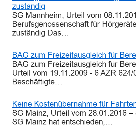
zuständig
SG Mannheim, Urteil vom 08.11.201
Berufsgenossenschaft für Hörgerät
zuständig Das…
BAG zum Freizeitausgleich für Berei
BAG zum Freizeitausgleich für Bere
Urteil vom 19.11.2009 - 6 AZR 624/
Beschäftigte…
Keine Kostenübernahme für Fahrte
SG Mainz, Urteil vom 28.01.2016 –
SG Mainz hat entschieden,…