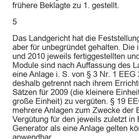
frühere Beklagte zu 1. gestellt.
5
Das Landgericht hat die Feststellung
aber für unbegründet gehalten. Die
und 2010 jeweils fertiggestellten un
Module sind nach Auffassung des La
eine Anlage i. S. von § 3 Nr. 1 EEG 
deshalb getrennt nach ihrem Erricht
Sätzen für 2009 (die kleinere Einhei
große Einheit) zu vergüten. § 19 
mehrere Anlagen zum Zwecke der E
Vergütung für den jeweils zuletzt in
Generator als eine Anlage gelten kön
anwendbar.