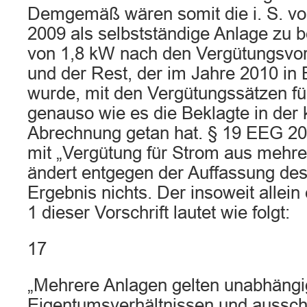
Demgemäß wären somit die i. S. vo
2009 als selbstständige Anlage zu
von 1,8 kW nach den Vergütungsvors
und der Rest, der im Jahre 2010 i
wurde, mit den Vergütungssätzen fü
genauso wie es die Beklagte in der
Abrechnung getan hat. § 19 EEG 20
mit „Vergütung für Strom aus mehre
ändert entgegen der Auffassung de
Ergebnis nichts. Der insoweit allein
1 dieser Vorschrift lautet wie folgt:
17
„Mehrere Anlagen gelten unabhängi
Eigentumsverhältnissen und aussch