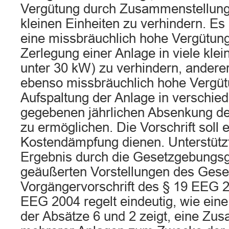
Vergütung durch Zusammenstellun
kleinen Einheiten zu verhindern. Es
eine missbräuchlich hohe Vergütung
Zerlegung einer Anlage in viele klei
unter 30 kW) zu verhindern, anderer
ebenso missbräuchlich hohe Vergüt
Aufspaltung der Anlage in verschied
gegebenen jährlichen Absenkung de
zu ermöglichen. Die Vorschrift soll e
Kostendämpfung dienen. Unterstützt
Ergebnis durch die Gesetzgebungsg
geäußerten Vorstellungen des Gese
Vorgängervorschrift des § 19 EEG 2
EEG 2004 regelt eindeutig, wie e
der Absätze 6 und 2 zeigt, eine Z