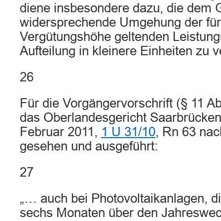
diene insbesondere dazu, die dem
widersprechende Umgehung der für
Vergütungshöhe geltenden Leistung
Aufteilung in kleinere Einheiten zu 
26
Für die Vorgängervorschrift (§ 11 A
das Oberlandesgericht Saarbrücken 
Februar 2011,
1 U 31/10
, Rn 63 nac
gesehen und ausgeführt:
27
„… auch bei Photovoltaikanlagen, di
sechs Monaten über den Jahreswech