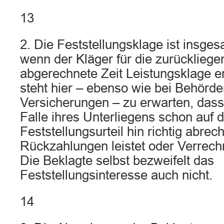
13
2. Die Feststellungsklage ist insges
wenn der Kläger für die zurückliege
abgerechnete Zeit Leistungsklage e
steht hier – ebenso wie bei Behörd
Versicherungen – zu erwarten, dass
Falle ihres Unterliegens schon auf 
Feststellungsurteil hin richtig abrec
Rückzahlungen leistet oder Verrec
Die Beklagte selbst bezweifelt das
Feststellungsinteresse auch nicht.
14