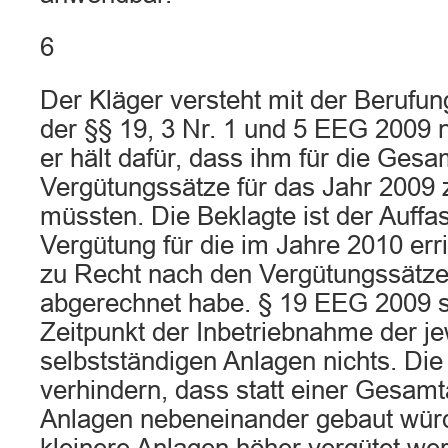
6
Der Kläger versteht mit der Berufun
der §§ 19, 3 Nr. 1 und 5 EEG 2009 
er hält dafür, dass ihm für die Gesa
Vergütungssätze für das Jahr 200
müssten. Die Beklagte ist der Auffa
Vergütung für die im Jahre 2010 erri
zu Recht nach den Vergütungssätze
abgerechnet habe. § 19 EEG 2009 
Zeitpunkt der Inbetriebnahme der jew
selbstständigen Anlagen nichts. Die 
verhindern, dass statt einer Gesamt
Anlagen nebeneinander gebaut würd