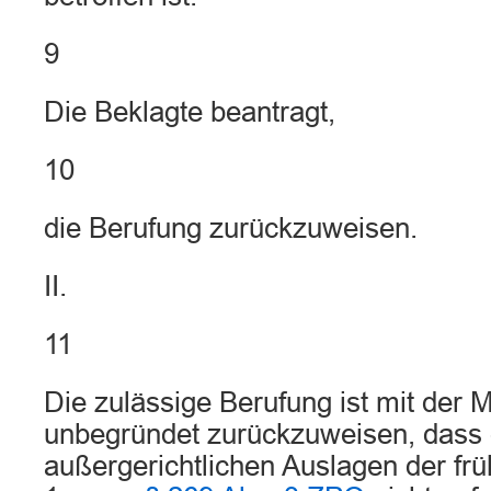
9
Die Beklagte beantragt,
10
die Berufung zurückzuweisen.
II.
11
Die zulässige Berufung ist mit der
unbegründet zurückzuweisen, dass 
außergerichtlichen Auslagen der fr