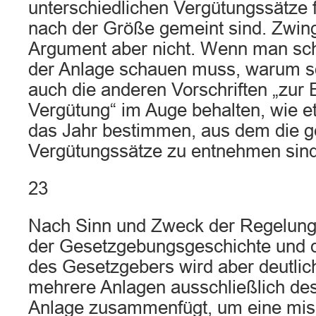
unterschiedlichen Vergütungssätze f
nach der Größe gemeint sind. Zwing
Argument aber nicht. Wenn man sc
der Anlage schauen muss, warum so
auch die anderen Vorschriften „zur 
Vergütung“ im Auge behalten, wie et
das Jahr bestimmen, aus dem die ge
Vergütungssätze zu entnehmen sind
23
Nach Sinn und Zweck der Regelung
der Gesetzgebungsgeschichte und d
des Gesetzgebers wird aber deutlich
mehrere Anlagen ausschließlich des
Anlage zusammenfügt, um eine mis