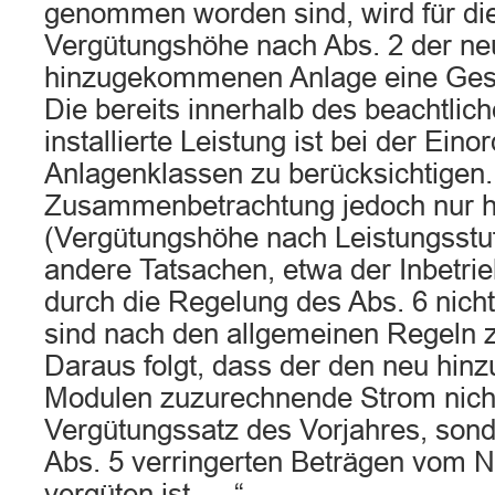
genommen worden sind, wird für die
Vergütungshöhe nach Abs. 2 der ne
hinzugekommenen Anlage eine Gesa
Die bereits innerhalb des beachtlich
installierte Leistung ist bei der Ein
Anlagenklassen zu berücksichtigen.
Zusammenbetrachtung jedoch nur hin
(Vergütungshöhe nach Leistungsstuf
andere Tatsachen, etwa der Inbetri
durch die Regelung des Abs. 6 nicht
sind nach den allgemeinen Regeln z
Daraus folgt, dass der den neu h
Modulen zuzurechnende Strom nich
Vergütungssatz des Vorjahres, son
Abs. 5 verringerten Beträgen vom N
vergüten ist. …“