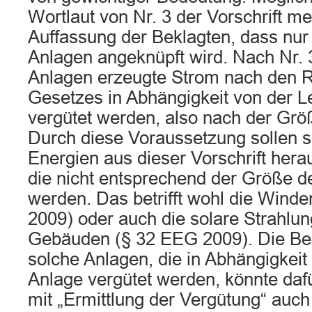
Wortlaut von Nr. 3 der Vorschrift me
Auffassung der Beklagten, dass nur
Anlagen angeknüpft wird. Nach Nr.
Anlagen erzeugte Strom nach den 
Gesetzes in Abhängigkeit von der L
vergütet werden, also nach der Grö
Durch diese Voraussetzung sollen 
Energien aus dieser Vorschrift her
die nicht entsprechend der Größe d
werden. Das betrifft wohl die Winde
2009) oder auch die solare Strahlun
Gebäuden (§ 32 EEG 2009). Die Be
solche Anlagen, die in Abhängigkeit
Anlage vergütet werden, könnte daf
mit „Ermittlung der Vergütung“ auch