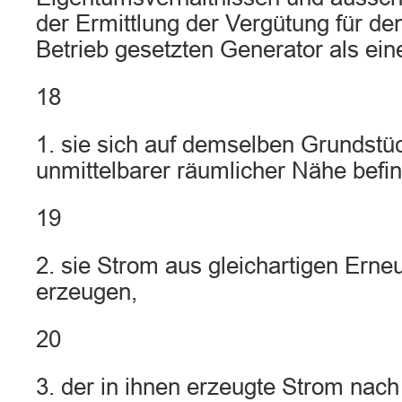
der Ermittlung der Vergütung für den 
Betrieb gesetzten Generator als ei
18
1. sie sich auf demselben Grundstüc
unmittelbarer räumlicher Nähe befi
19
2. sie Strom aus gleichartigen Ern
erzeugen,
20
3. der in ihnen erzeugte Strom nac