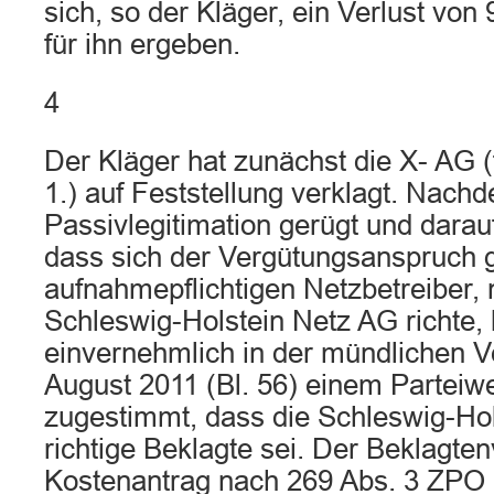
sich, so der Kläger, ein Verlust von 
für ihn ergeben.
4
Der Kläger hat zunächst die X- AG (
1.) auf Feststellung verklagt. Nach
Passivlegitimation gerügt und darau
dass sich der Vergütungsanspruch 
aufnahmepflichtigen Netzbetreiber, 
Schleswig-Holstein Netz AG richte,
einvernehmlich in der mündlichen 
August 2011 (Bl. 56) einem Partei
zugestimmt, dass die Schleswig-Hol
richtige Beklagte sei. Der Beklagten
Kostenantrag nach 269 Abs. 3 ZPO 