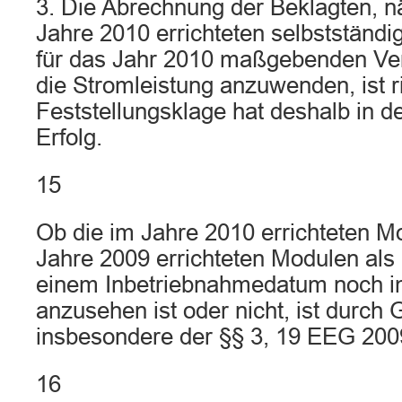
3. Die Abrechnung der Beklagten, n
Jahre 2010 errichteten selbstständ
für das Jahr 2010 maßgebenden Ver
die Stromleistung anzuwenden, ist ri
Feststellungsklage hat deshalb in d
Erfolg.
15
Ob die im Jahre 2010 errichteten M
Jahre 2009 errichteten Modulen al
einem Inbetriebnahmedatum noch i
anzusehen ist oder nicht, ist durch
insbesondere der §§ 3, 19 EEG 2009
16