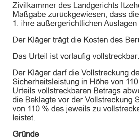
Zivilkammer des Landgerichts Itzeh
Maßgabe zurückgewiesen, dass die 
1. ihre außergerichtlichen Auslagen s
Der Kläger trägt die Kosten des Be
Das Urteil ist vorläufig vollstreckbar
Der Kläger darf die Vollstreckung d
Sicherheitsleistung in Höhe von 11
Urteils vollstreckbaren Betrags ab
die Beklagte vor der Vollstreckung 
von 110 % des jeweils zu vollstrec
leistet.
Gründe