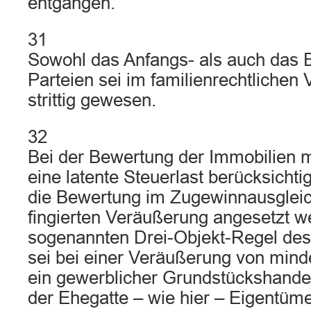
entgangen.
31
Sowohl das Anfangs- als auch das
Parteien sei im familienrechtlichen
strittig gewesen.
32
Bei der Bewertung der Immobilien
eine latente Steuerlast berücksichtig
die Bewertung im Zugewinnausgleic
fingierten Veräußerung angesetzt w
sogenannten Drei-Objekt-Regel des
sei bei einer Veräußerung von mind
ein gewerblicher Grundstückshandel 
der Ehegatte – wie hier – Eigentüm