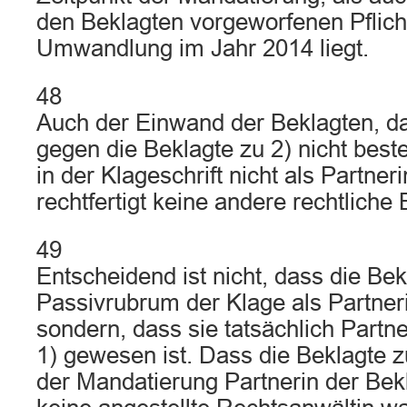
den Beklagten vorgeworfenen Pflich
Umwandlung im Jahr 2014 liegt.
48
Auch der Einwand der Beklagten, d
gegen die Beklagte zu 2) nicht best
in der Klageschrift nicht als Partneri
rechtfertigt keine andere rechtliche
49
Entscheidend ist nicht, dass die Bek
Passivrubrum der Klage als Partneri
sondern, dass sie tatsächlich Partn
1) gewesen ist. Dass die Beklagte z
der Mandatierung Partnerin der Bek