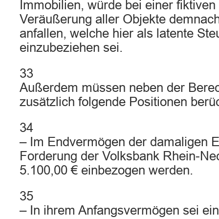
Immobilien, würde bei einer fiktiven
Veräußerung aller Objekte demnach
anfallen, welche hier als latente Ste
einzubeziehen sei.
33
Außerdem müssen neben der Berec
zusätzlich folgende Positionen berü
34
– Im Endvermögen der damaligen E
Forderung der Volksbank Rhein-Ne
5.100,00 € einbezogen werden.
35
– In ihrem Anfangsvermögen sei ei