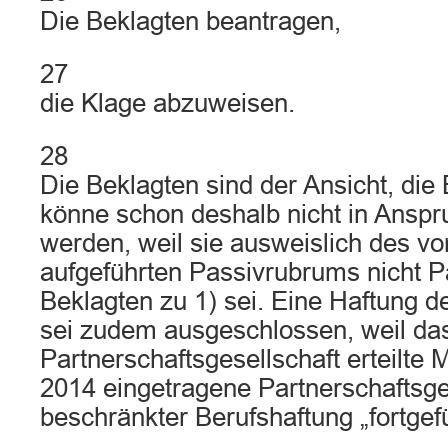
Die Beklagten beantragen,
27
die Klage abzuweisen.
28
Die Beklagten sind der Ansicht, die 
könne schon deshalb nicht in Ans
werden, weil sie ausweislich des v
aufgeführten Passivrubrums nicht Pa
Beklagten zu 1) sei. Eine Haftung d
sei zudem ausgeschlossen, weil da
Partnerschaftsgesellschaft erteilte 
2014 eingetragene Partnerschaftsge
beschränkter Berufshaftung „fortgef