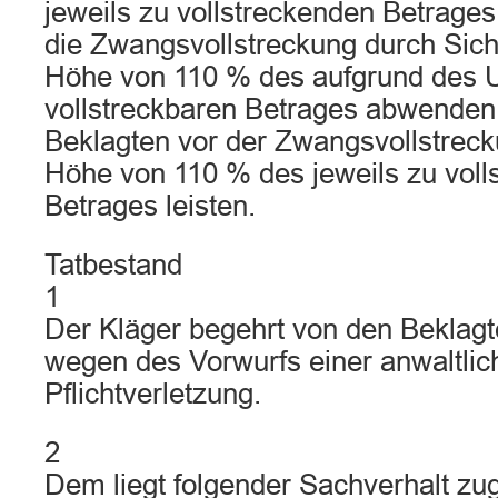
jeweils zu vollstreckenden Betrages
die Zwangsvollstreckung durch Siche
Höhe von 110 % des aufgrund des U
vollstreckbaren Betrages abwenden,
Beklagten vor der Zwangsvollstreck
Höhe von 110 % des jeweils zu voll
Betrages leisten.
Tatbestand
1
Der Kläger begehrt von den Beklag
wegen des Vorwurfs einer anwaltlic
Pflichtverletzung.
2
Dem liegt folgender Sachverhalt zu