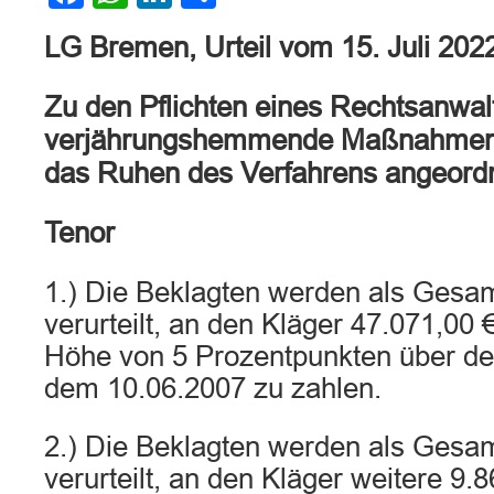
LG Bremen, Urteil vom 15. Juli 202
Zu den Pflichten eines Rechtsanwal
verjährungshemmende Maßnahmen z
das Ruhen des Verfahrens angeordn
Tenor
1.) Die Beklagten werden als Gesa
verurteilt, an den Kläger 47.071,00 
Höhe von 5 Prozentpunkten über de
dem 10.06.2007 zu zahlen.
2.) Die Beklagten werden als Gesa
verurteilt, an den Kläger weitere 9.