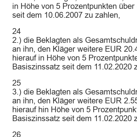
in Höhe von 5 Prozentpunkten über
seit dem 10.06.2007 zu zahlen,
24
2.) die Beklagten als Gesamtschuldn
an ihn, den Kläger weitere EUR 20.
hierauf in Höhe von 5 Prozentpunk
Basiszinssatz seit dem 11.02.2020 
25
3.) die Beklagten als Gesamtschuldn
an ihn, den Kläger weitere EUR 2.5
hierauf hin Höhe von 5 Prozentpun
Basiszinssatz seit dem 11.02.2020 
26