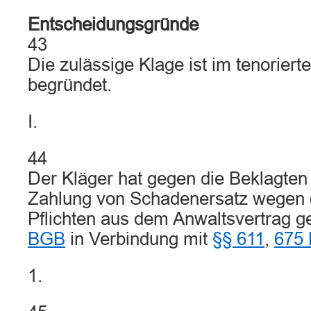
Entscheidungsgründe
43
Die zulässige Klage ist im tenorier
begründet.
I.
44
Der Kläger hat gegen die Beklagten
Zahlung von Schadenersatz wegen 
Pflichten aus dem Anwaltsvertrag
BGB
in Verbindung mit
§§ 611
,
675
1.