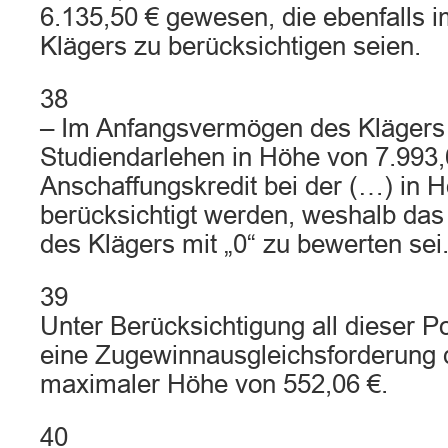
6.135,50 € gewesen, die ebenfalls
Klägers zu berücksichtigen seien.
38
– Im Anfangsvermögen des Klägers
Studiendarlehen in Höhe von 7.993,
Anschaffungskredit bei der (…) in
berücksichtigt werden, weshalb da
des Klägers mit „0“ zu bewerten sei
39
Unter Berücksichtigung all dieser Po
eine Zugewinnausgleichsforderung 
maximaler Höhe von 552,06 €.
40