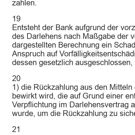
zahlen.
19
Entsteht der Bank aufgrund der vor
des Darlehens nach Maßgabe der v
dargestellten Berechnung ein Schade
Anspruch auf Vorfälligkeitsentschä
dessen gesetzlich ausgeschlossen,
20
1) die Rückzahlung aus den Mitteln
bewirkt wird, die auf Grund einer e
Verpflichtung im Darlehensvertrag 
wurde, um die Rückzahlung zu sich
21