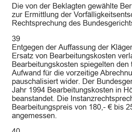
Die von der Beklagten gewählte B
zur Ermittlung der Vorfälligkeitsent
Rechtsprechung des Bundesgerichts
39
Entgegen der Auffassung der Kläger
Ersatz von Bearbeitungskosten verl
Bearbeitungskosten spiegelten den 
Aufwand für die vorzeitige Abrechn
pauschalisiert wider. Der Bundesge
Jahr 1994 Bearbeitungskosten in Hö
beanstandet. Die Instanzrechtsprec
Bearbeitungspreis von 180,- € bis 25
angemessen.
40