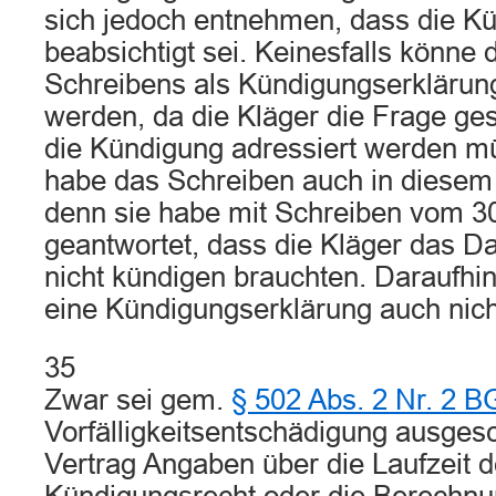
sich jedoch entnehmen, dass die Kü
beabsichtigt sei. Keinesfalls könne d
Schreibens als Kündigungserklärun
werden, da die Kläger die Frage ges
die Kündigung adressiert werden m
habe das Schreiben auch in diesem
denn sie habe mit Schreiben vom 3
geantwortet, dass die Kläger das D
nicht kündigen brauchten. Daraufhin
eine Kündigungserklärung auch nic
35
Zwar sei gem.
§ 502 Abs. 2 Nr. 2 
Vorfälligkeitsentschädigung ausges
Vertrag Angaben über die Laufzeit d