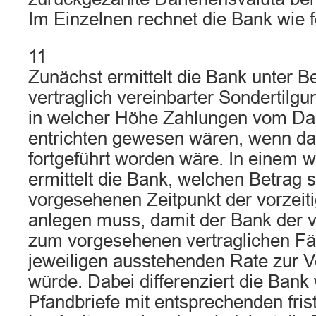
Im Einzelnen rechnet die Bank wie f
11
Zunächst ermittelt die Bank unter B
vertraglich vereinbarter Sondertilg
in welcher Höhe Zahlungen vom Da
entrichten gewesen wären, wenn d
fortgeführt worden wäre. In einem we
ermittelt die Bank, welchen Betrag 
vorgesehenen Zeitpunkt der vorzei
anlegen muss, damit der Bank der v
zum vorgesehenen vertraglichen Fäl
jeweiligen ausstehenden Rate zur 
würde. Dabei differenziert die Bank 
Pfandbriefe mit entsprechenden fri