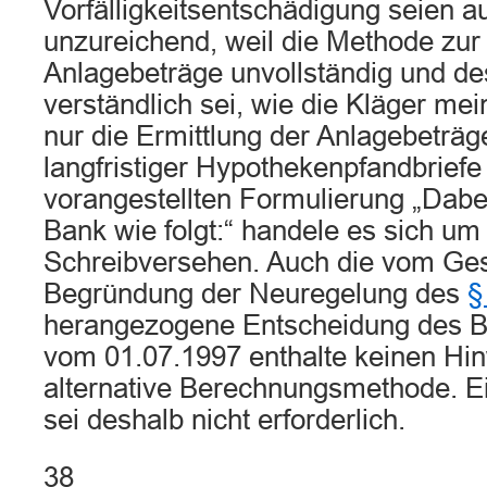
Vorfälligkeitsentschädigung seien a
unzureichend, weil die Methode zur 
Anlagebeträge unvollständig und de
verständlich sei, wie die Kläger me
nur die Ermittlung der Anlagebeträg
langfristiger Hypothekenpfandbriefe 
vorangestellten Formulierung „Dabei 
Bank wie folgt:“ handele es sich um 
Schreibversehen. Auch die vom Ges
Begründung der Neuregelung des
§
herangezogene Entscheidung des B
vom 01.07.1997 enthalte keinen Hin
alternative Berechnungsmethode. Ei
sei deshalb nicht erforderlich.
38