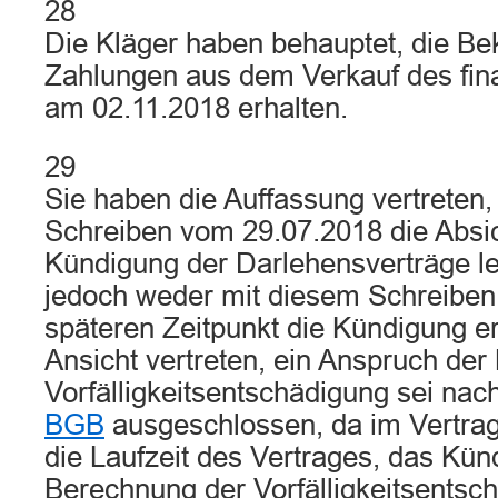
28
Die Kläger haben behauptet, die Be
Zahlungen aus dem Verkauf des fina
am 02.11.2018 erhalten.
29
Sie haben die Auffassung vertreten, 
Schreiben vom 29.07.2018 die Absic
Kündigung der Darlehensverträge le
jedoch weder mit diesem Schreiben
späteren Zeitpunkt die Kündigung er
Ansicht vertreten, ein Anspruch der
Vorfälligkeitsentschädigung sei nac
BGB
ausgeschlossen, da im Vertra
die Laufzeit des Vertrages, das Kün
Berechnung der Vorfälligkeitsentsc