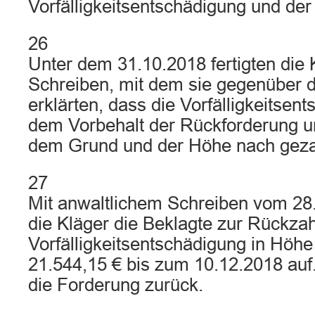
Vorfälligkeitsentschädigung und der
26
Unter dem 31.10.2018 fertigten die 
Schreiben, mit dem sie gegenüber 
erklärten, dass die Vorfälligkeitsen
dem Vorbehalt der Rückforderung u
dem Grund und der Höhe nach geza
27
Mit anwaltlichem Schreiben vom 28.
die Kläger die Beklagte zur Rückza
Vorfälligkeitsentschädigung in Höh
21.544,15 € bis zum 10.12.2018 auf
die Forderung zurück.