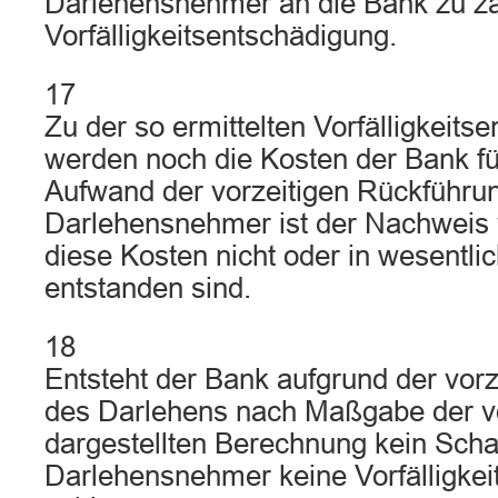
Darlehensnehmer an die Bank zu z
Vorfälligkeitsentschädigung.
17
Zu der so ermittelten Vorfälligkeits
werden noch die Kosten der Bank fü
Aufwand der vorzeitigen Rückführu
Darlehensnehmer ist der Nachweis 
diese Kosten nicht oder in wesentli
entstanden sind.
18
Entsteht der Bank aufgrund der vor
des Darlehens nach Maßgabe der v
dargestellten Berechnung kein Scha
Darlehensnehmer keine Vorfälligkei