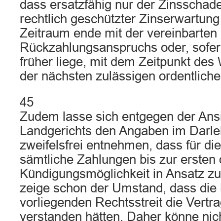
dass ersatzfähig nur der Zinsschad
rechtlich geschützter Zinserwartung
Zeitraum ende mit der vereinbarten 
Rückzahlungsanspruchs oder, sofern
früher liege, mit dem Zeitpunkt de
der nächsten zulässigen ordentlich
45
Zudem lasse sich entgegen der Ans
Landgerichts den Angaben im Darle
zweifelsfrei entnehmen, dass für d
sämtliche Zahlungen bis zur ersten 
Kündigungsmöglichkeit in Ansatz zu
zeige schon der Umstand, dass die 
vorliegenden Rechtsstreit die Vertr
verstanden hätten. Daher könne nic