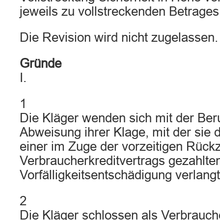
jeweils zu vollstreckenden Betrages 
Die Revision wird nicht zugelassen.
Gründe
I.
1
Die Kläger wenden sich mit der Ber
Abweisung ihrer Klage, mit der sie
einer im Zuge der vorzeitigen Rück
Verbraucherkreditvertrags gezahlte
Vorfälligkeitsentschädigung verlang
2
Die Kläger schlossen als Verbrauch