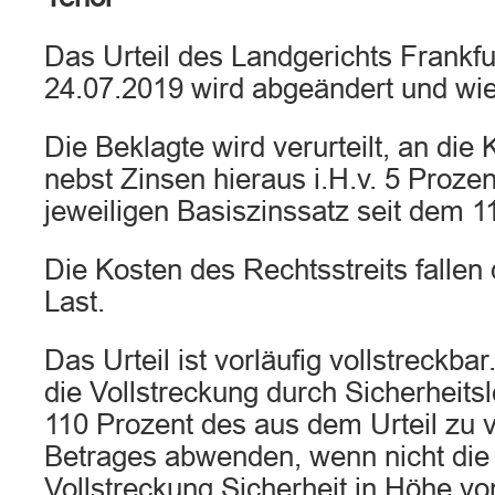
Das Urteil des Landgerichts Frankf
24.07.2019 wird abgeändert und wie 
Die Beklagte wird verurteilt, an die
nebst Zinsen hieraus i.H.v. 5 Proz
jeweiligen Basiszinssatz seit dem 1
Die Kosten des Rechtsstreits fallen
Last.
Das Urteil ist vorläufig vollstreckba
die Vollstreckung durch Sicherheits
110 Prozent des aus dem Urteil zu 
Betrages abwenden, wenn nicht die 
Vollstreckung Sicherheit in Höhe v