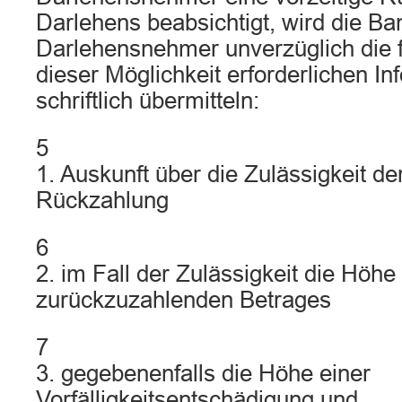
Darlehens beabsichtigt, wird die B
Darlehensnehmer unverzüglich die f
dieser Möglichkeit erforderlichen I
schriftlich übermitteln:
5
1. Auskunft über die Zulässigkeit de
Rückzahlung
6
2. im Fall der Zulässigkeit die Höhe
zurückzuzahlenden Betrages
7
3. gegebenenfalls die Höhe einer
Vorfälligkeitsentschädigung und