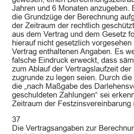
Jahren und 6 Monaten anzugeben. E
die Grundzüge der Berechnung aufg
der Zeitraum der rechtlich geschüt
aus dem Vertrag und dem Gesetz fo
hierauf nicht gesetzlich vorgesehen
Vertrag enthaltenen Angaben. Es we
falsche Eindruck erweckt, dass säm
zum Ablauf der Vertragslaufzeit de
zugrunde zu legen seien. Durch di
die „nach Maßgabe des Darlehensv
geschuldeten Zahlungen“ sei erkenn
Zeitraum der Festzinsvereinbarung 
37
Die Vertragsangaben zur Berechnu