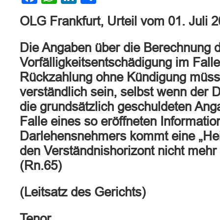
OLG Frankfurt, Urteil vom 01. Juli 
Die Angaben über die Berechnung 
Vorfälligkeitsentschädigung im Falle
Rückzahlung ohne Kündigung müsse
verständlich sein, selbst wenn der
die grundsätzlich geschuldeten Ang
Falle eines so eröffneten Informatio
Darlehensnehmers kommt eine „Heil
den Verständnishorizont nicht mehr 
(Rn.65)
(Leitsatz des Gerichts)
Tenor