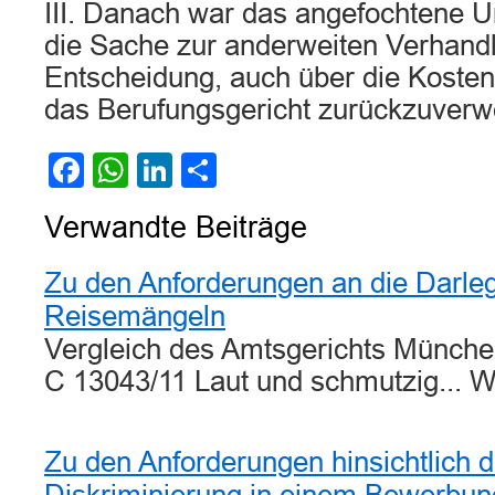
III. Danach war das angefochtene U
die Sache zur anderweiten Verhand
Entscheidung, auch über die Kosten
das Berufungsgericht zurückzuverw
Facebook
WhatsApp
LinkedIn
Teilen
Verwandte Beiträge
Zu den Anforderungen an die Darle
Reisemängeln
Vergleich des Amtsgerichts Münche
C 13043/11 Laut und schmutzig... 
Zu den Anforderungen hinsichtlich 