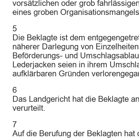
vorsätzlichen oder grob fahrlässige
eines groben Organisationsmangels 
5
Die Beklagte ist dem entgegengetret
näherer Darlegung von Einzelheiten
Beförderungs- und Umschlagsablauf
Lederjacken seien in ihrem Umschla
aufklärbaren Gründen verlorengega
6
Das Landgericht hat die Beklagte 
verurteilt.
7
Auf die Berufung der Beklagten hat