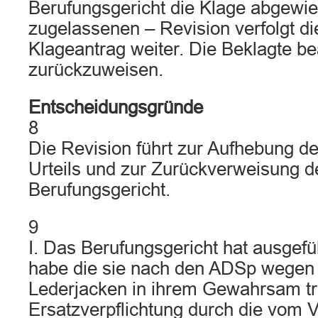
Berufungsgericht die Klage abgewie
zugelassenen – Revision verfolgt di
Klageantrag weiter. Die Beklagte be
zurückzuweisen.
Entscheidungsgründe
8
Die Revision führt zur Aufhebung d
Urteils und zur Zurückverweisung d
Berufungsgericht.
9
I. Das Berufungsgericht hat ausgefü
habe die sie nach den ADSp wegen 
Lederjacken in ihrem Gewahrsam tr
Ersatzverpflichtung durch die vom 