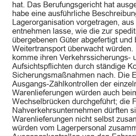
hat. Das Berufungsgericht hat ausge
habe eine ausführliche Beschreibun
Lagerorganisation vorgetragen, aus d
entnehmen lasse, wie die zur spedi
übergebenen Güter abgefertigt und 
Weitertransport überwacht würden. 
komme ihren Verkehrssicherungs- 
Aufsichtspflichten durch ständige Ko
Sicherungsmaßnahmen nach. Die E
Ausgangs-Zählkontrollen der einzel
Warenlieferungen würden auch beim
Wechselbrücken durchgeführt; die F
Nahverkehrsunternehmen dürften si
Warenlieferungen nicht selbst zusa
würden vom Lagerpersonal zusamme