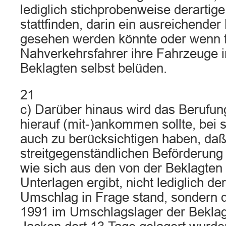
lediglich stichprobenweise derartige
stattfinden, darin ein ausreichender
gesehen werden könnte oder wenn 
Nahverkehrsfahrer ihre Fahrzeuge 
Beklagten selbst belüden.
21
c) Darüber hinaus wird das Berufung
hierauf (mit-)ankommen sollte, bei 
auch zu berücksichtigen haben, daß
streitgegenständlichen Beförderung
wie sich aus den von der Beklagten
Unterlagen ergibt, nicht lediglich der
Umschlag in Frage stand, sondern d
1991 im Umschlagslager der Bekla