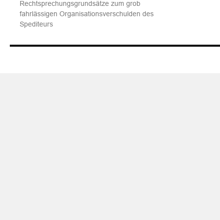
Rechtsprechungsgrundsätze zum grob
fahrlässigen Organisationsverschulden des
Spediteurs