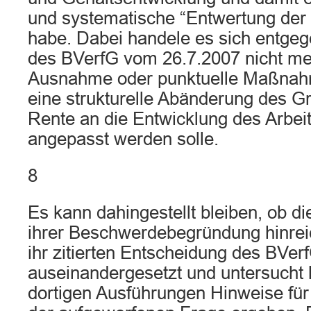
und systematische “Entwertung der 
habe. Dabei handele es sich entge
des BVerfG vom 26.7.2007 nicht me
Ausnahme oder punktuelle Maßnah
eine strukturelle Abänderung des G
Rente an die Entwicklung des Arbe
angepasst werden solle.
8
Es kann dahingestellt bleiben, ob die
ihrer Beschwerdebegründung hinrei
ihr zitierten Entscheidung des BVer
auseinandergesetzt und untersucht 
dortigen Ausführungen Hinweise für