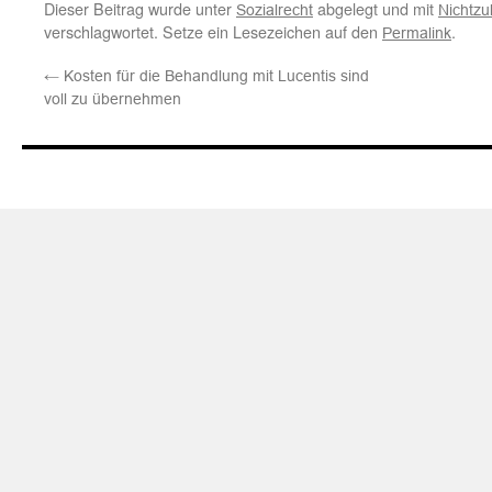
Dieser Beitrag wurde unter
abgelegt und mit
Sozialrecht
Nichtz
verschlagwortet. Setze ein Lesezeichen auf den
.
Permalink
←
Kosten für die Behandlung mit Lucentis sind
voll zu übernehmen