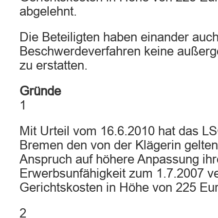
abgelehnt.
Die Beteiligten haben einander auch
Beschwerdeverfahren keine außerge
zu erstatten.
Gründe
1
Mit Urteil vom 16.6.2010 hat das 
Bremen den von der Klägerin gelte
Anspruch auf höhere Anpassung ih
Erwerbsunfähigkeit zum 1.7.2007 ve
Gerichtskosten in Höhe von 225 Eur
2